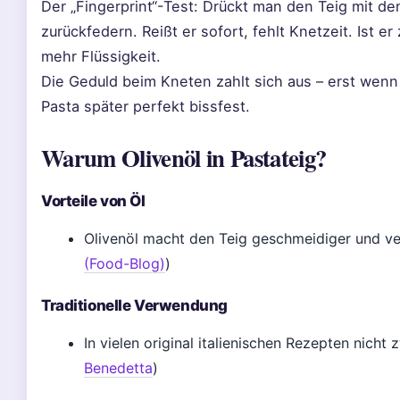
Der „Fingerprint“-Test: Drückt man den Teig mit de
zurückfedern. Reißt er sofort, fehlt Knetzeit. Ist er
mehr Flüssigkeit.
Die Geduld beim Kneten zahlt sich aus – erst wenn da
Pasta später perfekt bissfest.
Warum Olivenöl in Pastateig?
Vorteile von Öl
Olivenöl macht den Teig geschmeidiger und ver
(Food-Blog)
)
Traditionelle Verwendung
In vielen original italienischen Rezepten nicht
Benedetta
)