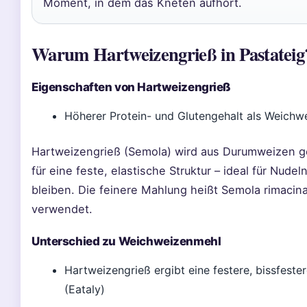
Moment, in dem das Kneten aufhört.
Warum Hartweizengrieß in Pastateig
Eigenschaften von Hartweizengrieß
Höherer Protein- und Glutengehalt als Weichw
Hartweizengrieß (Semola) wird aus Durumweizen g
für eine feste, elastische Struktur – ideal für Nud
bleiben. Die feinere Mahlung heißt Semola rimacina
verwendet.
Unterschied zu Weichweizenmehl
Hartweizengrieß ergibt eine festere, bissfest
(Eataly)