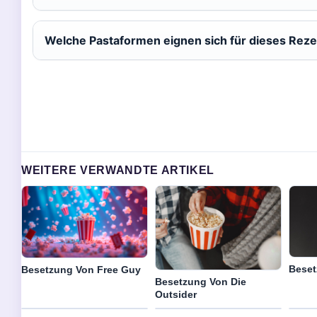
Welche Pastaformen eignen sich für dieses Reze
WEITERE VERWANDTE ARTIKEL
Beset
Besetzung Von Free Guy
Besetzung Von Die
Outsider