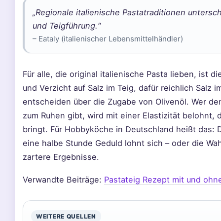
„Regionale italienische Pastatraditionen untersch
und Teigführung.“
– Eataly (italienischer Lebensmittelhändler)
Für alle, die original italienische Pasta lieben, ist
und Verzicht auf Salz im Teig, dafür reichlich Salz
entscheiden über die Zugabe von Olivenöl. Wer de
zum Ruhen gibt, wird mit einer Elastizität belohnt,
bringt. Für Hobbyköche in Deutschland heißt das: D
eine halbe Stunde Geduld lohnt sich – oder die Wahl
zartere Ergebnisse.
Verwandte Beiträge:
Pastateig Rezept mit und ohne
WEITERE QUELLEN