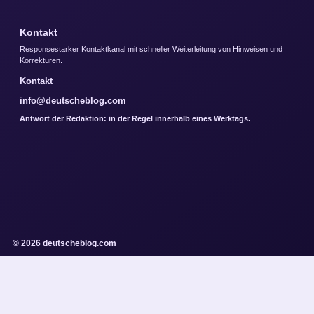
Kontakt
Responsestarker Kontaktkanal mit schneller Weiterleitung von Hinweisen und
Korrekturen.
Kontakt
info@deutscheblog.com
Antwort der Redaktion: in der Regel innerhalb eines Werktags.
© 2026 deutscheblog.com