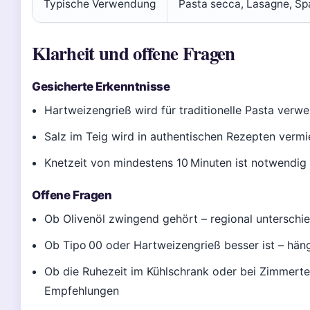
Typische Verwendung
Pasta secca, Lasagne, Sp
Klarheit und offene Fragen
Gesicherte Erkenntnisse
Hartweizengrieß wird für traditionelle Pasta verwe
Salz im Teig wird in authentischen Rezepten vermi
Knetzeit von mindestens 10 Minuten ist notwendig 
Offene Fragen
Ob Olivenöl zwingend gehört – regional unterschie
Ob Tipo 00 oder Hartweizengrieß besser ist – hän
Ob die Ruhezeit im Kühlschrank oder bei Zimmertem
Empfehlungen