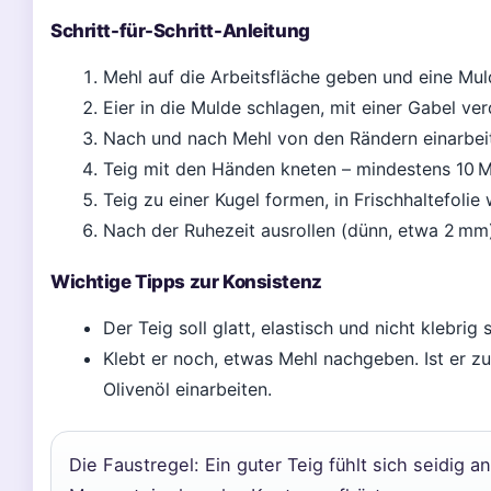
Schritt-für-Schritt-Anleitung
Mehl auf die Arbeitsfläche geben und eine Mu
Eier in die Mulde schlagen, mit einer Gabel ver
Nach und nach Mehl von den Rändern einarbeite
Teig mit den Händen kneten – mindestens 10 M
Teig zu einer Kugel formen, in Frischhaltefolie
Nach der Ruhezeit ausrollen (dünn, etwa 2 mm
Wichtige Tipps zur Konsistenz
Der Teig soll glatt, elastisch und nicht klebrig s
Klebt er noch, etwas Mehl nachgeben. Ist er zu
Olivenöl einarbeiten.
Die Faustregel: Ein guter Teig fühlt sich seidig a