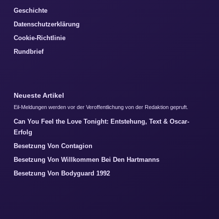
Geschichte
Datenschutzerklärung
Cookie-Richtlinie
Rundbrief
Neueste Artikel
Eil-Meldungen werden vor der Veroffentlichung von der Redaktion gepruft.
Can You Feel the Love Tonight: Entstehung, Text & Oscar-
Erfolg
Besetzung Von Contagion
Besetzung Von Willkommen Bei Den Hartmanns
Besetzung Von Bodyguard 1992