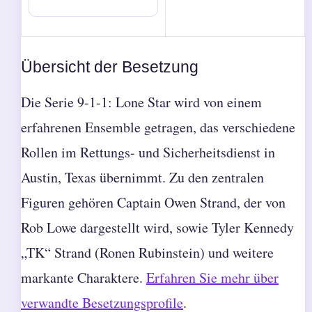
Übersicht der Besetzung
Die Serie 9-1-1: Lone Star wird von einem
erfahrenen Ensemble getragen, das verschiedene
Rollen im Rettungs- und Sicherheitsdienst in
Austin, Texas übernimmt. Zu den zentralen
Figuren gehören Captain Owen Strand, der von
Rob Lowe dargestellt wird, sowie Tyler Kennedy
„TK“ Strand (Ronen Rubinstein) und weitere
markante Charaktere.
Erfahren Sie mehr über
verwandte Besetzungsprofile
.