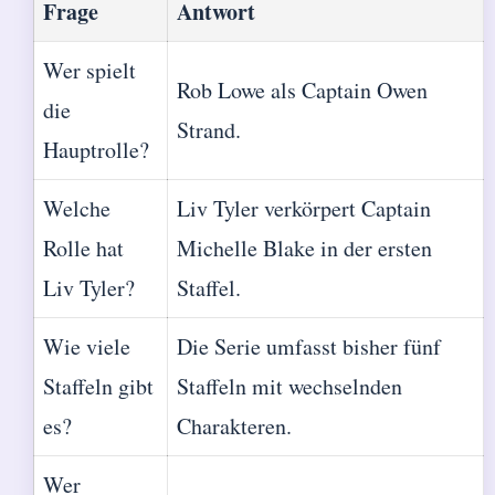
Frage
Antwort
Wer spielt
Rob Lowe als Captain Owen
die
Strand.
Hauptrolle?
Welche
Liv Tyler verkörpert Captain
Rolle hat
Michelle Blake in der ersten
Liv Tyler?
Staffel.
Wie viele
Die Serie umfasst bisher fünf
Staffeln gibt
Staffeln mit wechselnden
es?
Charakteren.
Wer