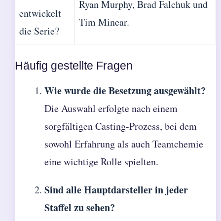
Ryan Murphy, Brad Falchuk und
entwickelt
Tim Minear.
die Serie?
Häufig gestellte Fragen
Wie wurde die Besetzung ausgewählt?
Die Auswahl erfolgte nach einem
sorgfältigen Casting-Prozess, bei dem
sowohl Erfahrung als auch Teamchemie
eine wichtige Rolle spielten.
Sind alle Hauptdarsteller in jeder
Staffel zu sehen?