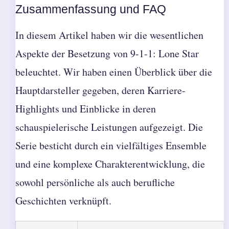
Zusammenfassung und FAQ
In diesem Artikel haben wir die wesentlichen
Aspekte der Besetzung von 9-1-1: Lone Star
beleuchtet. Wir haben einen Überblick über die
Hauptdarsteller gegeben, deren Karriere-
Highlights und Einblicke in deren
schauspielerische Leistungen aufgezeigt. Die
Serie besticht durch ein vielfältiges Ensemble
und eine komplexe Charakterentwicklung, die
sowohl persönliche als auch berufliche
Geschichten verknüpft.