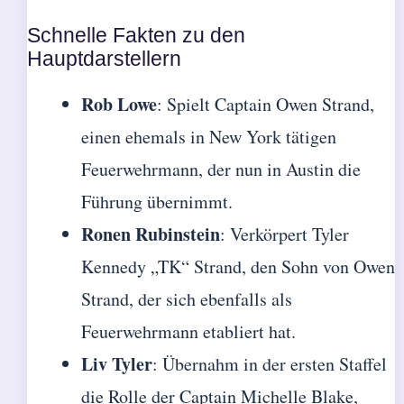
Schnelle Fakten zu den
Hauptdarstellern
Rob Lowe
: Spielt Captain Owen Strand,
einen ehemals in New York tätigen
Feuerwehrmann, der nun in Austin die
Führung übernimmt.
Ronen Rubinstein
: Verkörpert Tyler
Kennedy „TK“ Strand, den Sohn von Owen
Strand, der sich ebenfalls als
Feuerwehrmann etabliert hat.
Liv Tyler
: Übernahm in der ersten Staffel
die Rolle der Captain Michelle Blake,