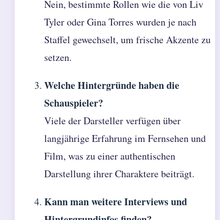
Nein, bestimmte Rollen wie die von Liv
Tyler oder Gina Torres wurden je nach
Staffel gewechselt, um frische Akzente zu
setzen.
Welche Hintergründe haben die
Schauspieler?
Viele der Darsteller verfügen über
langjährige Erfahrung im Fernsehen und
Film, was zu einer authentischen
Darstellung ihrer Charaktere beiträgt.
Kann man weitere Interviews und
Hintergrundinfos finden?