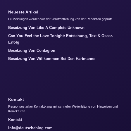
Neueste Artikel
Eil-Meldungen werden vor der Veroffentlichung von der Redaktion gepruft.
Besetzung Von Like A Complete Unknown
Can You Feel the Love Tonight: Entstehung, Text & Oscar-
Erfolg
Besetzung Von Contagion
Besetzung Von Willkommen Bei Den Hartmanns
Kontakt
Responsestarker Kontaktkanal mit schneller Weiterleitung von Hinweisen und
Korrekturen.
Kontakt
info@deutscheblog.com