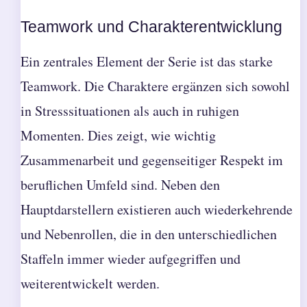
Teamwork und Charakterentwicklung
Ein zentrales Element der Serie ist das starke
Teamwork. Die Charaktere ergänzen sich sowohl
in Stresssituationen als auch in ruhigen
Momenten. Dies zeigt, wie wichtig
Zusammenarbeit und gegenseitiger Respekt im
beruflichen Umfeld sind. Neben den
Hauptdarstellern existieren auch wiederkehrende
und Nebenrollen, die in den unterschiedlichen
Staffeln immer wieder aufgegriffen und
weiterentwickelt werden.