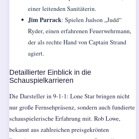
einer leitenden Sanitäterin.
Jim Parrack
: Spielen Judson „Judd“
Ryder, einen erfahrenen Feuerwehrmann,
der als rechte Hand von Captain Strand
agiert.
Detaillierter Einblick in die
Schauspielkarrieren
Die Darsteller in 9-1-1: Lone Star bringen nicht
nur große Fernsehpräsenz, sondern auch fundierte
schauspielerische Erfahrung mit. Rob Lowe,
bekannt aus zahlreichen preisgekrönten