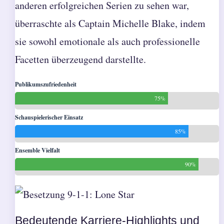
anderen erfolgreichen Serien zu sehen war,
überraschte als Captain Michelle Blake, indem
sie sowohl emotionale als auch professionelle
Facetten überzeugend darstellte.
Publikumszufriedenheit
75%
Schauspielerischer Einsatz
85%
Ensemble Vielfalt
90%
Bedeutende Karriere-Highlights und