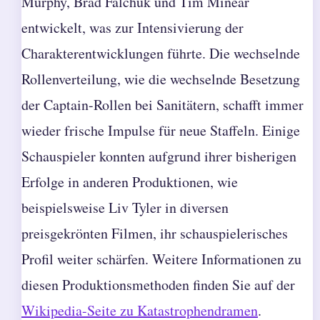
Murphy, Brad Falchuk und Tim Minear
entwickelt, was zur Intensivierung der
Charakterentwicklungen führte. Die wechselnde
Rollenverteilung, wie die wechselnde Besetzung
der Captain-Rollen bei Sanitätern, schafft immer
wieder frische Impulse für neue Staffeln. Einige
Schauspieler konnten aufgrund ihrer bisherigen
Erfolge in anderen Produktionen, wie
beispielsweise Liv Tyler in diversen
preisgekrönten Filmen, ihr schauspielerisches
Profil weiter schärfen. Weitere Informationen zu
diesen Produktionsmethoden finden Sie auf der
Wikipedia-Seite zu Katastrophendramen
.