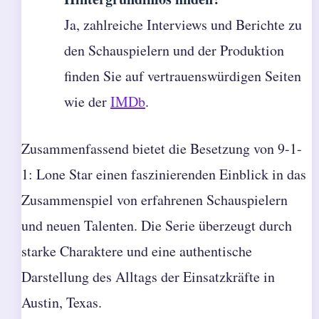
Ja, zahlreiche Interviews und Berichte zu
den Schauspielern und der Produktion
finden Sie auf vertrauenswürdigen Seiten
wie der
IMDb
.
Zusammenfassend bietet die Besetzung von 9-1-
1: Lone Star einen faszinierenden Einblick in das
Zusammenspiel von erfahrenen Schauspielern
und neuen Talenten. Die Serie überzeugt durch
starke Charaktere und eine authentische
Darstellung des Alltags der Einsatzkräfte in
Austin, Texas.