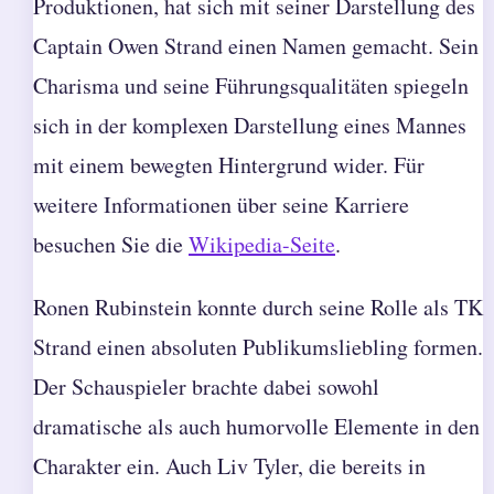
Produktionen, hat sich mit seiner Darstellung des
Captain Owen Strand einen Namen gemacht. Sein
Charisma und seine Führungsqualitäten spiegeln
sich in der komplexen Darstellung eines Mannes
mit einem bewegten Hintergrund wider. Für
weitere Informationen über seine Karriere
besuchen Sie die
Wikipedia-Seite
.
Ronen Rubinstein konnte durch seine Rolle als TK
Strand einen absoluten Publikumsliebling formen.
Der Schauspieler brachte dabei sowohl
dramatische als auch humorvolle Elemente in den
Charakter ein. Auch Liv Tyler, die bereits in