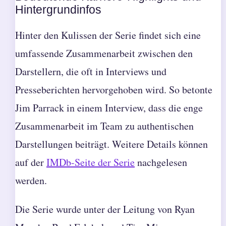
Hintergrundinfos
Hinter den Kulissen der Serie findet sich eine
umfassende Zusammenarbeit zwischen den
Darstellern, die oft in Interviews und
Presseberichten hervorgehoben wird. So betonte
Jim Parrack in einem Interview, dass die enge
Zusammenarbeit im Team zu authentischen
Darstellungen beiträgt. Weitere Details können
auf der
IMDb-Seite der Serie
nachgelesen
werden.
Die Serie wurde unter der Leitung von Ryan