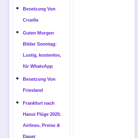
Besetzung Von
Cruella
Guten Morgen
Bilder Sonntag:
Lustig, kostenlos,
für WhatsApp
Besetzung Von
Friesland
Frankfurt nach
Hanoi Flüge 2025:
Airlines, Preise &
Dauer