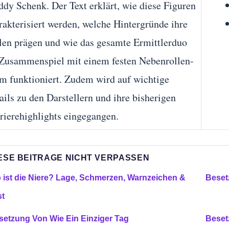
ddy Schenk. Der Text erklärt, wie diese Figuren
rakterisiert werden, welche Hintergründe ihre
len prägen und wie das gesamte Ermittlerduo
Zusammenspiel mit einem festen Nebenrollen-
m funktioniert. Zudem wird auf wichtige
ails zu den Darstellern und ihre bisherigen
rierehighlights eingegangen.
ESE BEITRAGE NICHT VERPASSEN
 ist die Niere? Lage, Schmerzen, Warnzeichen &
Beset
st
setzung Von Wie Ein Einziger Tag
Beset