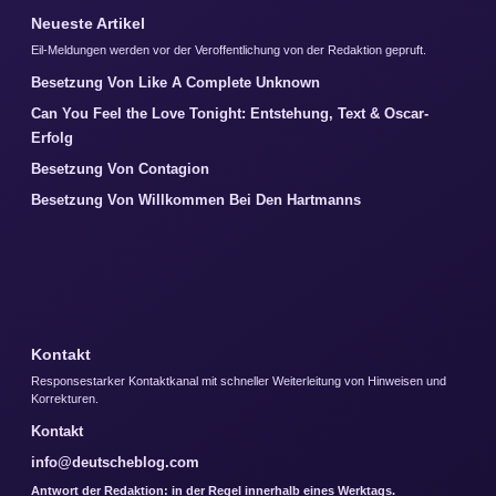
Neueste Artikel
Eil-Meldungen werden vor der Veroffentlichung von der Redaktion gepruft.
Besetzung Von Like A Complete Unknown
Can You Feel the Love Tonight: Entstehung, Text & Oscar-
Erfolg
Besetzung Von Contagion
Besetzung Von Willkommen Bei Den Hartmanns
Kontakt
Responsestarker Kontaktkanal mit schneller Weiterleitung von Hinweisen und
Korrekturen.
Kontakt
info@deutscheblog.com
Antwort der Redaktion: in der Regel innerhalb eines Werktags.