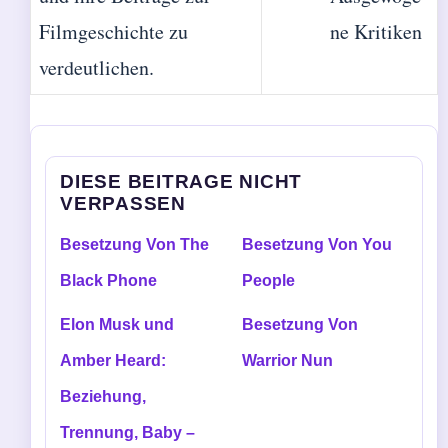
Filmgeschichte zu
ne Kritiken
verdeutlichen.
DIESE BEITRAGE NICHT
VERPASSEN
Besetzung Von The
Besetzung Von You
Black Phone
People
Elon Musk und
Besetzung Von
Amber Heard:
Warrior Nun
Beziehung,
Trennung, Baby –