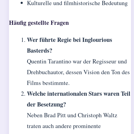
Kulturelle und filmhistorische Bedeutung
Häufig gestellte Fragen
Wer führte Regie bei Inglourious
Basterds?
Quentin Tarantino war der Regisseur und
Drehbuchautor, dessen Vision den Ton des
Films bestimmte.
Welche internationalen Stars waren Teil
der Besetzung?
Neben Brad Pitt und Christoph Waltz
traten auch andere prominente