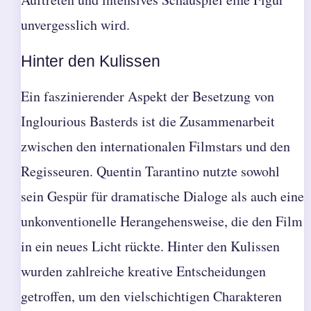
unvergesslich wird.
Hinter den Kulissen
Ein faszinierender Aspekt der Besetzung von
Inglourious Basterds ist die Zusammenarbeit
zwischen den internationalen Filmstars und den
Regisseuren. Quentin Tarantino nutzte sowohl
sein Gespür für dramatische Dialoge als auch eine
unkonventionelle Herangehensweise, die den Film
in ein neues Licht rückte. Hinter den Kulissen
wurden zahlreiche kreative Entscheidungen
getroffen, um den vielschichtigen Charakteren