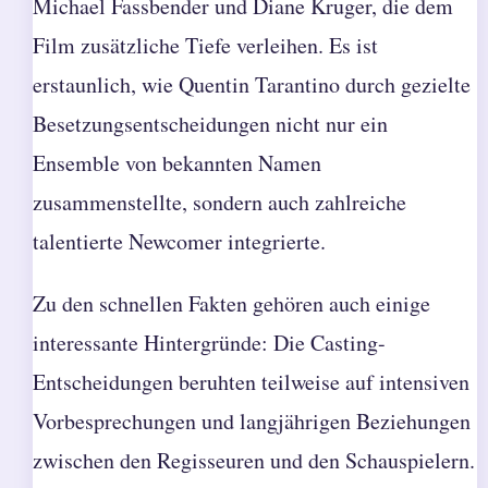
Michael Fassbender und Diane Kruger, die dem
Film zusätzliche Tiefe verleihen. Es ist
erstaunlich, wie Quentin Tarantino durch gezielte
Besetzungsentscheidungen nicht nur ein
Ensemble von bekannten Namen
zusammenstellte, sondern auch zahlreiche
talentierte Newcomer integrierte.
Zu den schnellen Fakten gehören auch einige
interessante Hintergründe: Die Casting-
Entscheidungen beruhten teilweise auf intensiven
Vorbesprechungen und langjährigen Beziehungen
zwischen den Regisseuren und den Schauspielern.