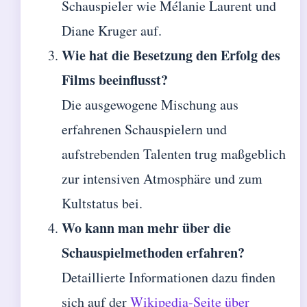
Schauspieler wie Mélanie Laurent und
Diane Kruger auf.
Wie hat die Besetzung den Erfolg des
Films beeinflusst?
Die ausgewogene Mischung aus
erfahrenen Schauspielern und
aufstrebenden Talenten trug maßgeblich
zur intensiven Atmosphäre und zum
Kultstatus bei.
Wo kann man mehr über die
Schauspielmethoden erfahren?
Detaillierte Informationen dazu finden
sich auf der
Wikipedia-Seite über