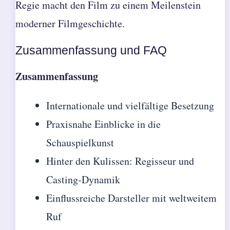
Regie macht den Film zu einem Meilenstein
moderner Filmgeschichte.
Zusammenfassung und FAQ
Zusammenfassung
Internationale und vielfältige Besetzung
Praxisnahe Einblicke in die
Schauspielkunst
Hinter den Kulissen: Regisseur und
Casting-Dynamik
Einflussreiche Darsteller mit weltweitem
Ruf