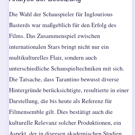
Die Wahl der Schauspieler für Inglourious
Basterds war maßgeblich für den Erfolg des
Films. Das Zusammenspiel zwischen
internationalen Stars bringt nicht nur ein
multikulturelles Flair, sondern auch
unterschiedliche Schauspieltechniken mit sich.
Die Tatsache, dass Tarantino bewusst diverse
Hintergründe berücksichtigte, resultierte in einer
Darstellung, die bis heute als Referenz für
Filmensemble gilt. Dies bestätigt auch die
kulturelle Relevanz solcher Produktionen, ein
Aspekt, der in diversen akademischen Studien