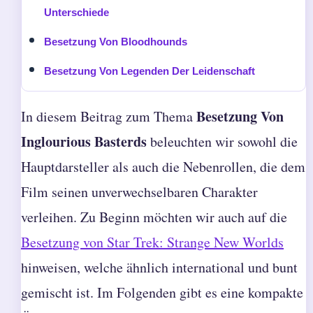
Unterschiede
Besetzung Von Bloodhounds
Besetzung Von Legenden Der Leidenschaft
Besetzung Von
In diesem Beitrag zum Thema
Inglourious Basterds
beleuchten wir sowohl die
Hauptdarsteller als auch die Nebenrollen, die dem
Film seinen unverwechselbaren Charakter
verleihen. Zu Beginn möchten wir auch auf die
Besetzung von Star Trek: Strange New Worlds
hinweisen, welche ähnlich international und bunt
gemischt ist. Im Folgenden gibt es eine kompakte