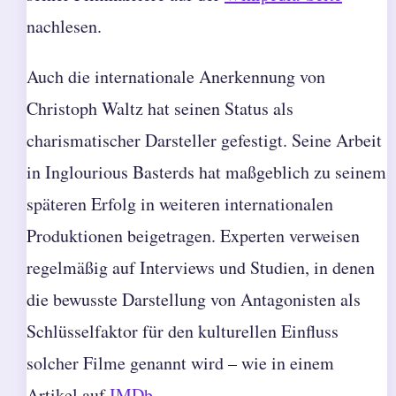
nachlesen.
Auch die internationale Anerkennung von
Christoph Waltz hat seinen Status als
charismatischer Darsteller gefestigt. Seine Arbeit
in Inglourious Basterds hat maßgeblich zu seinem
späteren Erfolg in weiteren internationalen
Produktionen beigetragen. Experten verweisen
regelmäßig auf Interviews und Studien, in denen
die bewusste Darstellung von Antagonisten als
Schlüsselfaktor für den kulturellen Einfluss
solcher Filme genannt wird – wie in einem
Artikel auf
IMDb
.