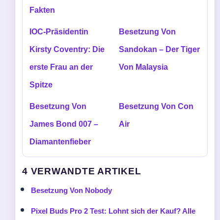
Fakten
IOC-Präsidentin
Besetzung Von
Kirsty Coventry: Die
Sandokan – Der Tiger
erste Frau an der
Von Malaysia
Spitze
Besetzung Von
Besetzung Von Con
James Bond 007 –
Air
Diamantenfieber
4 VERWANDTE ARTIKEL
Besetzung Von Nobody
Pixel Buds Pro 2 Test: Lohnt sich der Kauf? Alle