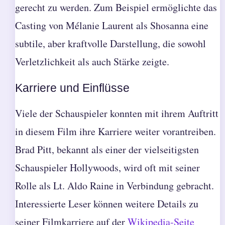
gerecht zu werden. Zum Beispiel ermöglichte das
Casting von Mélanie Laurent als Shosanna eine
subtile, aber kraftvolle Darstellung, die sowohl
Verletzlichkeit als auch Stärke zeigte.
Karriere und Einflüsse
Viele der Schauspieler konnten mit ihrem Auftritt
in diesem Film ihre Karriere weiter vorantreiben.
Brad Pitt, bekannt als einer der vielseitigsten
Schauspieler Hollywoods, wird oft mit seiner
Rolle als Lt. Aldo Raine in Verbindung gebracht.
Interessierte Leser können weitere Details zu
seiner Filmkarriere auf der
Wikipedia-Seite