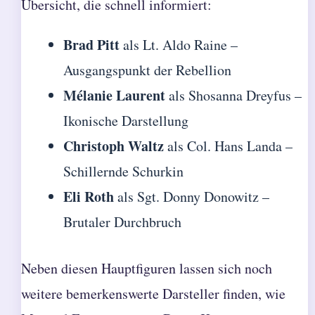
Übersicht, die schnell informiert:
Brad Pitt
als Lt. Aldo Raine –
Ausgangspunkt der Rebellion
Mélanie Laurent
als Shosanna Dreyfus –
Ikonische Darstellung
Christoph Waltz
als Col. Hans Landa –
Schillernde Schurkin
Eli Roth
als Sgt. Donny Donowitz –
Brutaler Durchbruch
Neben diesen Hauptfiguren lassen sich noch
weitere bemerkenswerte Darsteller finden, wie