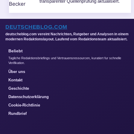
transparenter Quellenprüfung aktualisiert.
DEUTSCHEBLOG.COM
deutscheblog.com vereint Nachrichten, Ratgeber und Analysen in einem
modernen Redaktionslayout. Laufend vom Redaktionsteam aktualisiert.
Beliebt
Tagliche Redaktionsbriefings und Vertrauensressourcen, kuratiert fur schnelle
Verifikation.
Über uns
Kontakt
Geschichte
Datenschutzerklärung
Cookie-Richtlinie
Rundbrief