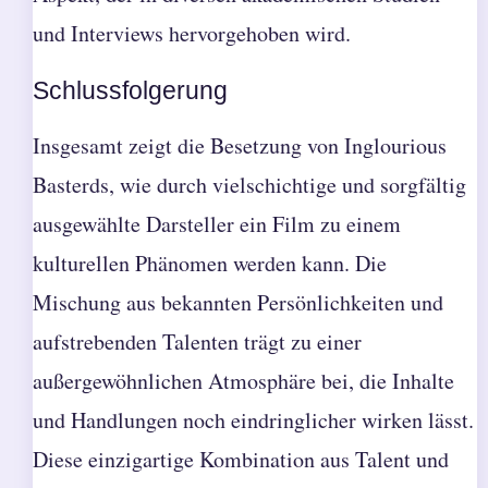
und Interviews hervorgehoben wird.
Schlussfolgerung
Insgesamt zeigt die Besetzung von Inglourious
Basterds, wie durch vielschichtige und sorgfältig
ausgewählte Darsteller ein Film zu einem
kulturellen Phänomen werden kann. Die
Mischung aus bekannten Persönlichkeiten und
aufstrebenden Talenten trägt zu einer
außergewöhnlichen Atmosphäre bei, die Inhalte
und Handlungen noch eindringlicher wirken lässt.
Diese einzigartige Kombination aus Talent und