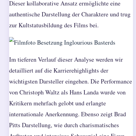
Dieser kollaborative Ansatz ermöglichte eine
authentische Darstellung der Charaktere und trug
zur Kultstatusbildung des Films bei.
Im tieferen Verlauf dieser Analyse werden wir
detailliert auf die Karrierehighlights der
wichtigsten Darsteller eingehen. Die Performance
von Christoph Waltz als Hans Landa wurde von
Kritikern mehrfach gelobt und erlangte
internationale Anerkennung. Ebenso zeigt Brad
Pitts Darstellung, wie durch charismatisches
Auftreten und intensives Schauspiel eine Figur