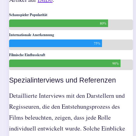
Schauspieler Popularität
80%
Internationale Anerkennung
75%
Filmische Einflusskraft
90%
Spezialinterviews und Referenzen
Detaillierte Interviews mit den Darstellern und
Regisseuren, die den Entstehungsprozess des
Films beleuchten, zeigen, dass jede Rolle
individuell entwickelt wurde. Solche Einblicke