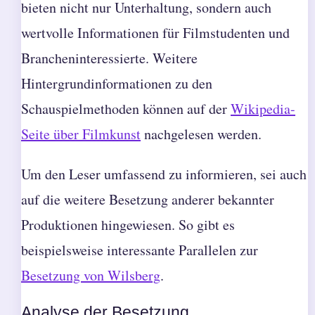
bieten nicht nur Unterhaltung, sondern auch
wertvolle Informationen für Filmstudenten und
Brancheninteressierte. Weitere
Hintergrundinformationen zu den
Schauspielmethoden können auf der
Wikipedia-
Seite über Filmkunst
nachgelesen werden.
Um den Leser umfassend zu informieren, sei auch
auf die weitere Besetzung anderer bekannter
Produktionen hingewiesen. So gibt es
beispielsweise interessante Parallelen zur
Besetzung von Wilsberg
.
Analyse der Besetzung