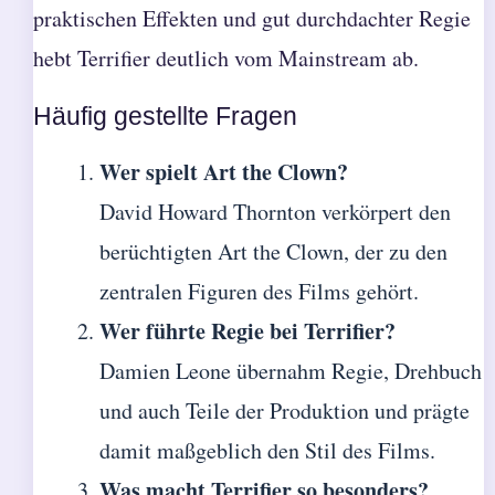
praktischen Effekten und gut durchdachter Regie
hebt Terrifier deutlich vom Mainstream ab.
Häufig gestellte Fragen
Wer spielt Art the Clown?
David Howard Thornton verkörpert den
berüchtigten Art the Clown, der zu den
zentralen Figuren des Films gehört.
Wer führte Regie bei Terrifier?
Damien Leone übernahm Regie, Drehbuch
und auch Teile der Produktion und prägte
damit maßgeblich den Stil des Films.
Was macht Terrifier so besonders?