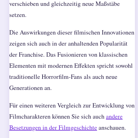
verschieben und gleichzeitig neue Maßstäbe
setzen.
Die Auswirkungen dieser filmischen Innovationen
zeigen sich auch in der anhaltenden Popularität
der Franchise. Das Fusionieren von klassischen
Elementen mit modernen Effekten spricht sowohl
traditionelle Horrorfilm-Fans als auch neue
Generationen an.
Für einen weiteren Vergleich zur Entwicklung von
Filmcharakteren können Sie sich auch
andere
Besetzungen in der Filmgeschichte
anschauen.