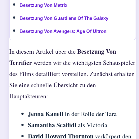
Besetzung Von Matrix
Besetzung Von Guardians Of The Galaxy
Besetzung Von Avengers: Age Of Ultron
Besetzung Von
In diesem Artikel über die
Terrifier
werden wir die wichtigsten Schauspieler
des Films detailliert vorstellen. Zunächst erhalten
Sie eine schnelle Übersicht zu den
Hauptakteuren:
Jenna Kanell
in der Rolle der Tara
Samantha Scaffidi
als Victoria
David Howard Thornton
verkörpert den