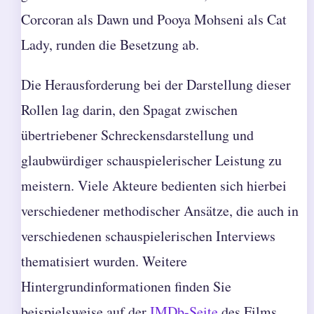
Corcoran als Dawn und Pooya Mohseni als Cat
Lady, runden die Besetzung ab.
Die Herausforderung bei der Darstellung dieser
Rollen lag darin, den Spagat zwischen
übertriebener Schreckensdarstellung und
glaubwürdiger schauspielerischer Leistung zu
meistern. Viele Akteure bedienten sich hierbei
verschiedener methodischer Ansätze, die auch in
verschiedenen schauspielerischen Interviews
thematisiert wurden. Weitere
Hintergrundinformationen finden Sie
beispielsweise auf der
IMDb-Seite
des Films.