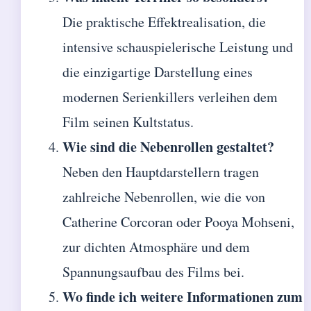
Die praktische Effektrealisation, die
intensive schauspielerische Leistung und
die einzigartige Darstellung eines
modernen Serienkillers verleihen dem
Film seinen Kultstatus.
Wie sind die Nebenrollen gestaltet?
Neben den Hauptdarstellern tragen
zahlreiche Nebenrollen, wie die von
Catherine Corcoran oder Pooya Mohseni,
zur dichten Atmosphäre und dem
Spannungsaufbau des Films bei.
Wo finde ich weitere Informationen zum