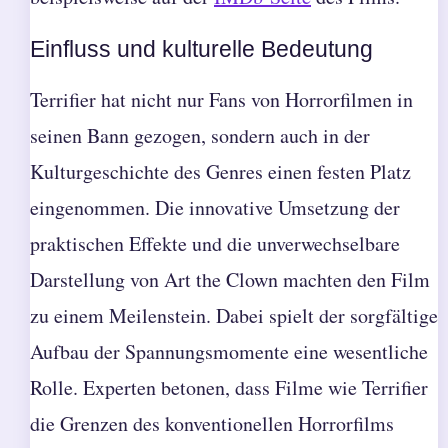
Einfluss und kulturelle Bedeutung
Terrifier hat nicht nur Fans von Horrorfilmen in
seinen Bann gezogen, sondern auch in der
Kulturgeschichte des Genres einen festen Platz
eingenommen. Die innovative Umsetzung der
praktischen Effekte und die unverwechselbare
Darstellung von Art the Clown machten den Film
zu einem Meilenstein. Dabei spielt der sorgfältige
Aufbau der Spannungsmomente eine wesentliche
Rolle. Experten betonen, dass Filme wie Terrifier
die Grenzen des konventionellen Horrorfilms