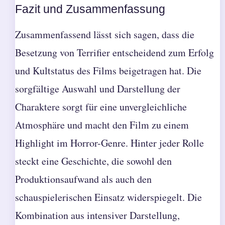
Fazit und Zusammenfassung
Zusammenfassend lässt sich sagen, dass die
Besetzung von Terrifier entscheidend zum Erfolg
und Kultstatus des Films beigetragen hat. Die
sorgfältige Auswahl und Darstellung der
Charaktere sorgt für eine unvergleichliche
Atmosphäre und macht den Film zu einem
Highlight im Horror-Genre. Hinter jeder Rolle
steckt eine Geschichte, die sowohl den
Produktionsaufwand als auch den
schauspielerischen Einsatz widerspiegelt. Die
Kombination aus intensiver Darstellung,