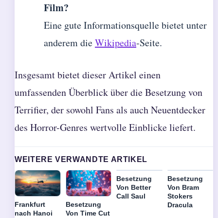
Film?
Eine gute Informationsquelle bietet unter
anderem die
Wikipedia
-Seite.
Insgesamt bietet dieser Artikel einen
umfassenden Überblick über die Besetzung von
Terrifier, der sowohl Fans als auch Neuentdecker
des Horror-Genres wertvolle Einblicke liefert.
WEITERE VERWANDTE ARTIKEL
Besetzung
Besetzung
Von Better
Von Bram
Call Saul
Stokers
Besetzung
Frankfurt
Dracula
Von Time Cut
nach Hanoi