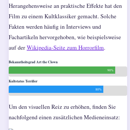
Herangehensweise an praktische Effekte hat den
Film zu einem Kultklassiker gemacht. Solche
Fakten werden häufig in Interviews und
Fachartikeln hervorgehoben, wie beispielsweise
auf der
Wikipedia-Seite zum Horrorfilm
.
Bekanntheitsgrad Art the Clown
90%
Kultstatus Terrifier
80%
Um den visuellen Reiz zu erhöhen, finden Sie
nachfolgend einen zusätzlichen Medieneinsatz: