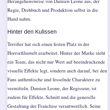
Herangehensweise von Damien Leone aus, der
Regie, Drehbuch und Produktion selbst in die
Hand nahm.
Hinter den Kulissen
Terrifier hat sich einen festen Platz in der
Horrorfilmwelt erarbeitet. Hinter der Marke steht
ein Team, das nicht nur Wert auf beeindruckende
visuelle Effekte legt, sondern auch darauf, bei den
Fans authentische und fesselnde Charaktere zu
vermitteln. Damien Leone, der Regisseur, ist
zudem für Effekte, Schnitt und die generelle
Gestaltung der Franchise verantwortlich. Seine