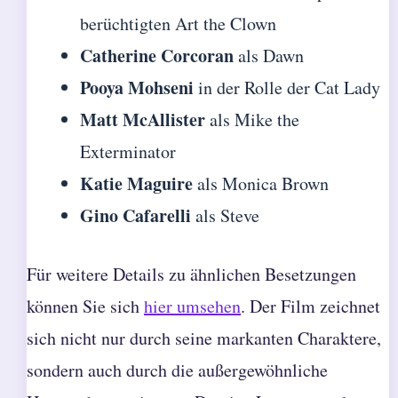
berüchtigten Art the Clown
Catherine Corcoran
als Dawn
Pooya Mohseni
in der Rolle der Cat Lady
Matt McAllister
als Mike the
Exterminator
Katie Maguire
als Monica Brown
Gino Cafarelli
als Steve
Für weitere Details zu ähnlichen Besetzungen
können Sie sich
hier umsehen
. Der Film zeichnet
sich nicht nur durch seine markanten Charaktere,
sondern auch durch die außergewöhnliche