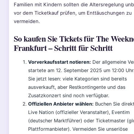
Familien mit Kindern sollten die Altersregelung un
vor dem Ticketkauf prüfen, um Enttäuschungen zu
vermeiden.
So kaufen Sie Tickets für The Weekn
Frankfurt – Schritt für Schritt
Vorverkaufsstart notieren:
Der allgemeine Ve
startete am 12. September 2025 um 12:00 Uhr.
Sie jetzt lesen: viele Kategorien sind bereits
ausverkauft, aber Restkontingente und das
Zusatzkonzert sind noch verfügbar.
Offiziellen Anbieter wählen:
Buchen Sie direkt
Live Nation (offizieller Veranstalter), Eventim
(deutscher Marktführer) oder Ticketmaster (gl
Plattformanbieter). Vermeiden Sie unseriöse