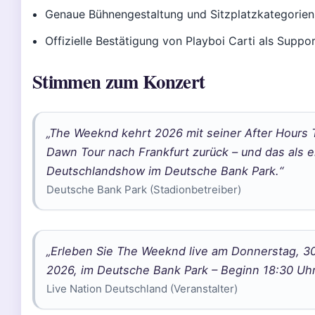
Genaue Bühnengestaltung und Sitzplatzkategorien
Offizielle Bestätigung von Playboi Carti als Suppo
Stimmen zum Konzert
„The Weeknd kehrt 2026 mit seiner After Hours T
Dawn Tour nach Frankfurt zurück – und das als e
Deutschlandshow im Deutsche Bank Park.“
Deutsche Bank Park (Stadionbetreiber)
„Erleben Sie The Weeknd live am Donnerstag, 30.
2026, im Deutsche Bank Park – Beginn 18:30 Uhr
Live Nation Deutschland (Veranstalter)