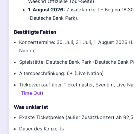
Weeknd Offizielle Tour-Seite).
1. August 2026:
Zusatzkonzert – Beginn 18:30
(Deutsche Bank Park).
Bestätigte Fakten
Konzerttermine: 30. Juli, 31. Juli, 1. August 2026 (L
Nation)
Spielstätte: Deutsche Bank Park (Deutsche Bank P
Altersbeschränkung: 6+ (Live Nation)
Ticketverkauf über Ticketmaster, Eventim, Live Na
(
Time Out
)
Was unklar ist
Exakte Ticketpreise (außer Zusatzkonzert ab 92,5
Dauer des Konzerts