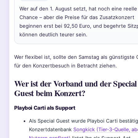
Wer auf den 1. August setzt, hat noch eine reelle
Chance – aber die Preise für das Zusatzkonzert
beginnen erst bei 92,50 Euro, und begehrte Sitz
können deutlich teurer sein.
Wer flexibel ist, sollte den Samstag als günstigste 
für den Konzertbesuch in Betracht ziehen.
Wer ist der Vorband und der Special
Guest beim Konzert?
Playboi Carti als Support
Als Special Guest wurde Playboi Carti bestätig
Konzertdatenbank
Songkick (Tier-3-Quelle, ab