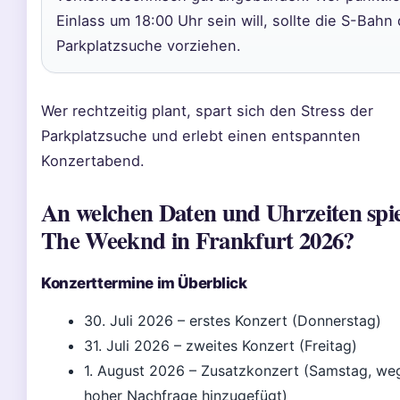
Einlass um 18:00 Uhr sein will, sollte die S-Bahn 
Parkplatzsuche vorziehen.
Wer rechtzeitig plant, spart sich den Stress der
Parkplatzsuche und erlebt einen entspannten
Konzertabend.
An welchen Daten und Uhrzeiten spie
The Weeknd in Frankfurt 2026?
Konzerttermine im Überblick
30. Juli 2026 – erstes Konzert (Donnerstag)
31. Juli 2026 – zweites Konzert (Freitag)
1. August 2026 – Zusatzkonzert (Samstag, we
hoher Nachfrage hinzugefügt)