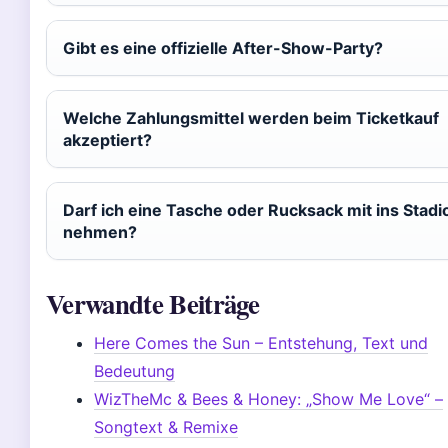
Gibt es eine offizielle After-Show-Party?
Welche Zahlungsmittel werden beim Ticketkauf
akzeptiert?
Darf ich eine Tasche oder Rucksack mit ins Stadi
nehmen?
Verwandte Beiträge
Here Comes the Sun – Entstehung, Text und
Bedeutung
WizTheMc & Bees & Honey: „Show Me Love“ –
Songtext & Remixe