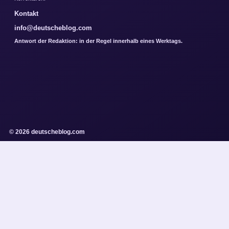
Kontakt
info@deutscheblog.com
Antwort der Redaktion: in der Regel innerhalb eines Werktags.
© 2026 deutscheblog.com