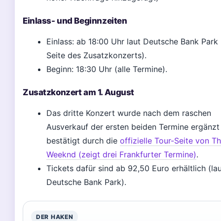
Einlass- und Beginnzeiten
Einlass: ab 18:00 Uhr laut Deutsche Bank Park
Seite des Zusatzkonzerts).
Beginn: 18:30 Uhr (alle Termine).
Zusatzkonzert am 1. August
Das dritte Konzert wurde nach dem raschen
Ausverkauf der ersten beiden Termine ergänzt
bestätigt durch die
offizielle Tour-Seite von T
Weeknd (zeigt drei Frankfurter Termine)
.
Tickets dafür sind ab 92,50 Euro erhältlich (la
Deutsche Bank Park).
DER HAKEN