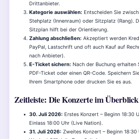
Drittanbieter.
Kategorie auswählen:
Entscheiden Sie zwisc
Stehplatz (Innenraum) oder Sitzplatz (Rang). 
Sitzplan hilft bei der Orientierung.
Zahlung abschließen:
Akzeptiert werden Kredi
PayPal, Lastschrift und oft auch Kauf auf Rech
nach Anbieter).
E-Ticket sichern:
Nach der Buchung erhalten S
PDF-Ticket oder einen QR-Code. Speichern Sie
Ihrem Smartphone oder drucken Sie es aus.
Zeitleiste: Die Konzerte im Überblick
30. Juli 2026:
Erstes Konzert – Beginn 18:30 U
Einlass 18:00 Uhr (Live Nation).
31. Juli 2026:
Zweites Konzert – Beginn 18:30 