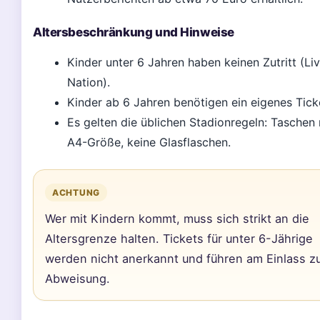
Altersbeschränkung und Hinweise
Kinder unter 6 Jahren haben keinen Zutritt (Li
Nation).
Kinder ab 6 Jahren benötigen ein eigenes Tick
Es gelten die üblichen Stadionregeln: Taschen
A4-Größe, keine Glasflaschen.
ACHTUNG
Wer mit Kindern kommt, muss sich strikt an die
Altersgrenze halten. Tickets für unter 6-Jährige
werden nicht anerkannt und führen am Einlass z
Abweisung.