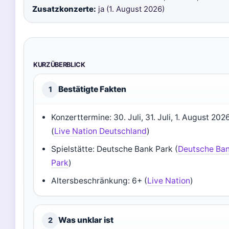
Zusatzkonzerte:
ja (1. August 2026)
KURZÜBERBLICK
Bestätigte Fakten
1
Konzerttermine: 30. Juli, 31. Juli, 1. August 202
(
Live Nation Deutschland
)
Spielstätte: Deutsche Bank Park (
Deutsche Ba
Park
)
Altersbeschränkung: 6+ (
Live Nation
)
Was unklar ist
2