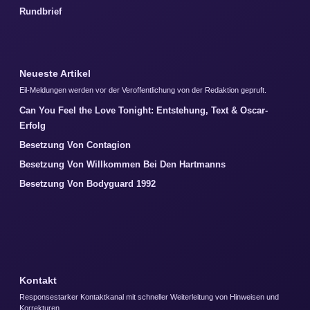
Rundbrief
Neueste Artikel
Eil-Meldungen werden vor der Veroffentlichung von der Redaktion gepruft.
Can You Feel the Love Tonight: Entstehung, Text & Oscar-
Erfolg
Besetzung Von Contagion
Besetzung Von Willkommen Bei Den Hartmanns
Besetzung Von Bodyguard 1992
Kontakt
Responsestarker Kontaktkanal mit schneller Weiterleitung von Hinweisen und
Korrekturen.