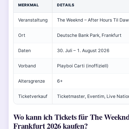
MERKMAL
DETAILS
Veranstaltung
The Weeknd – After Hours Til Daw
Ort
Deutsche Bank Park, Frankfurt
Daten
30. Juli – 1. August 2026
Vorband
Playboi Carti (inoffiziell)
Altersgrenze
6+
Ticketverkauf
Ticketmaster, Eventim, Live Natio
Wo kann ich Tickets für The Weekn
Frankfurt 2026 kaufen?