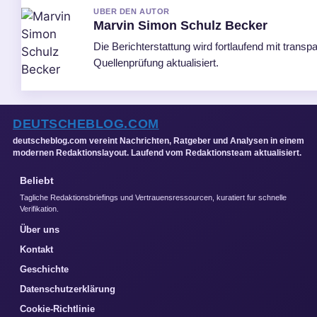
UBER DEN AUTOR
Marvin Simon Schulz Becker
Die Berichterstattung wird fortlaufend mit transp
Quellenprüfung aktualisiert.
DEUTSCHEBLOG.COM
deutscheblog.com vereint Nachrichten, Ratgeber und Analysen in einem
modernen Redaktionslayout. Laufend vom Redaktionsteam aktualisiert.
Beliebt
Tagliche Redaktionsbriefings und Vertrauensressourcen, kuratiert fur schnelle
Verifikation.
Über uns
Kontakt
Geschichte
Datenschutzerklärung
Cookie-Richtlinie