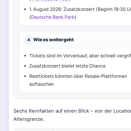
1. August 2026: Zusatzkonzert (Beginn 18:30 U
(
Deutsche Bank Park
)
Wie es weitergeht
4
Tickets sind im Vorverkauf, aber schnell vergri
Zusatzkonzert bietet letzte Chance
Resttickets könnten über Resale-Plattformen
auftauchen
Sechs Kernfakten auf einen Blick – von der Locatio
Altersgrenze.