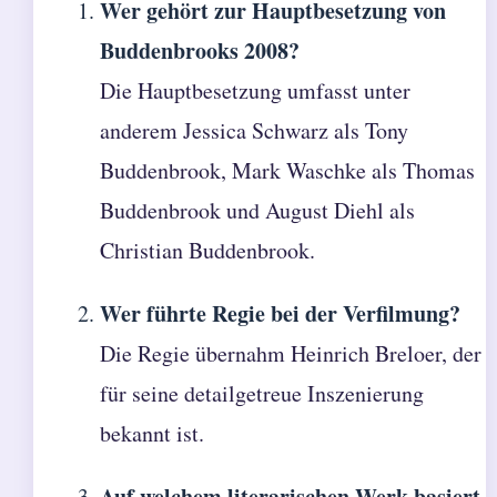
Wer gehört zur Hauptbesetzung von
Buddenbrooks 2008?
Die Hauptbesetzung umfasst unter
anderem Jessica Schwarz als Tony
Buddenbrook, Mark Waschke als Thomas
Buddenbrook und August Diehl als
Christian Buddenbrook.
Wer führte Regie bei der Verfilmung?
Die Regie übernahm Heinrich Breloer, der
für seine detailgetreue Inszenierung
bekannt ist.
Auf welchem literarischen Werk basiert