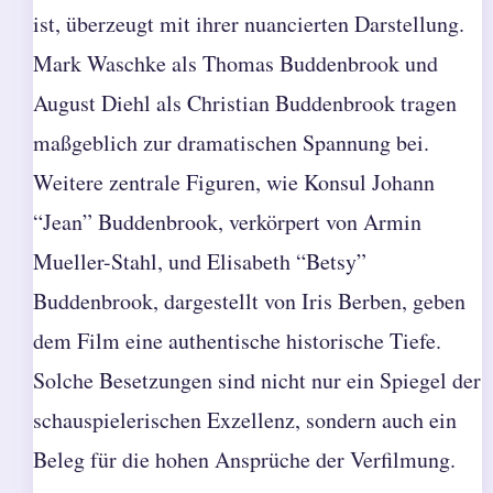
ist, überzeugt mit ihrer nuancierten Darstellung.
Mark Waschke als Thomas Buddenbrook und
August Diehl als Christian Buddenbrook tragen
maßgeblich zur dramatischen Spannung bei.
Weitere zentrale Figuren, wie Konsul Johann
“Jean” Buddenbrook, verkörpert von Armin
Mueller-Stahl, und Elisabeth “Betsy”
Buddenbrook, dargestellt von Iris Berben, geben
dem Film eine authentische historische Tiefe.
Solche Besetzungen sind nicht nur ein Spiegel der
schauspielerischen Exzellenz, sondern auch ein
Beleg für die hohen Ansprüche der Verfilmung.