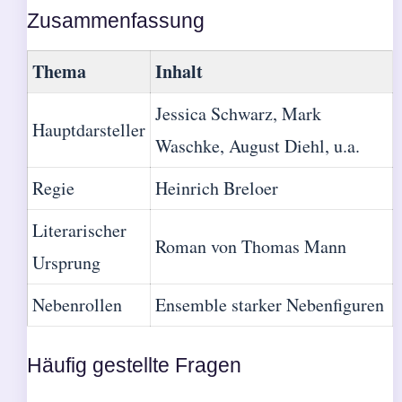
Zusammenfassung
Thema
Inhalt
Jessica Schwarz, Mark
Hauptdarsteller
Waschke, August Diehl, u.a.
Regie
Heinrich Breloer
Literarischer
Roman von Thomas Mann
Ursprung
Nebenrollen
Ensemble starker Nebenfiguren
Häufig gestellte Fragen