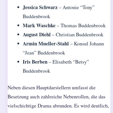
Jessica Schwarz
– Antonie “Tony”
Buddenbrook
Mark Waschke
– Thomas Buddenbrook
August Diehl
– Christian Buddenbrook
Armin Mueller-Stahl
– Konsul Johann
“Jean” Buddenbrook
Iris Berben
– Elisabeth “Betsy”
Buddenbrook
Neben diesen Hauptdarstellern umfasst die
Besetzung auch zahlreiche Nebenrollen, die das
vielschichtige Drama abrunden. Es wird deutlich,