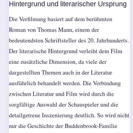
Hintergrund und literarischer Ursprung
Die Verfilmung basiert auf dem berühmten
Roman von Thomas Mann, einem der
bedeutendsten Schriftsteller des 20. Jahrhunderts.
Der literarische Hintergrund verleiht dem Film
eine zusätzliche Dimension, da viele der
dargestellten Themen auch in der Literatur
ausführlich behandelt werden. Die Verbindung
zwischen Literatur und Film wird durch die
sorgfältige Auswahl der Schauspieler und die
detailgetreue Inszenierung deutlich. So wird nicht
nur die Geschichte der Buddenbrook-Familie