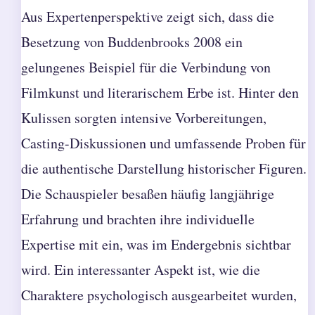
Aus Expertenperspektive zeigt sich, dass die
Besetzung von Buddenbrooks 2008 ein
gelungenes Beispiel für die Verbindung von
Filmkunst und literarischem Erbe ist. Hinter den
Kulissen sorgten intensive Vorbereitungen,
Casting-Diskussionen und umfassende Proben für
die authentische Darstellung historischer Figuren.
Die Schauspieler besaßen häufig langjährige
Erfahrung und brachten ihre individuelle
Expertise mit ein, was im Endergebnis sichtbar
wird. Ein interessanter Aspekt ist, wie die
Charaktere psychologisch ausgearbeitet wurden,