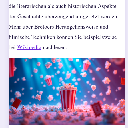
die literarischen als auch historischen Aspekte
der Geschichte überzeugend umgesetzt werden.
Mehr über Breloers Herangehensweise und
filmische Techniken können Sie beispielsweise
bei
Wikipedia
nachlesen.