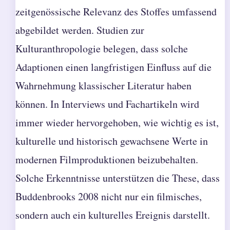
zeitgenössische Relevanz des Stoffes umfassend
abgebildet werden. Studien zur
Kulturanthropologie belegen, dass solche
Adaptionen einen langfristigen Einfluss auf die
Wahrnehmung klassischer Literatur haben
können. In Interviews und Fachartikeln wird
immer wieder hervorgehoben, wie wichtig es ist,
kulturelle und historisch gewachsene Werte in
modernen Filmproduktionen beizubehalten.
Solche Erkenntnisse unterstützen die These, dass
Buddenbrooks 2008 nicht nur ein filmisches,
sondern auch ein kulturelles Ereignis darstellt.