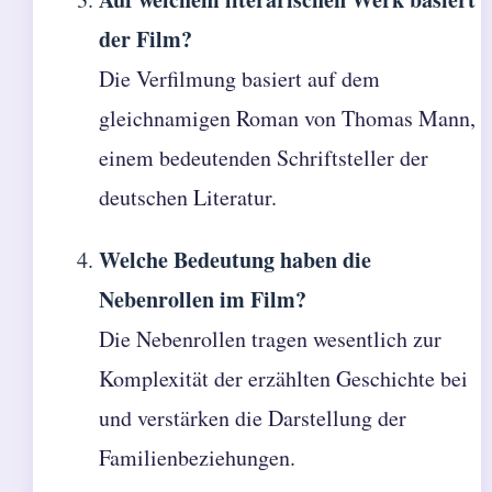
der Film?
Die Verfilmung basiert auf dem
gleichnamigen Roman von Thomas Mann,
einem bedeutenden Schriftsteller der
deutschen Literatur.
Welche Bedeutung haben die
Nebenrollen im Film?
Die Nebenrollen tragen wesentlich zur
Komplexität der erzählten Geschichte bei
und verstärken die Darstellung der
Familienbeziehungen.