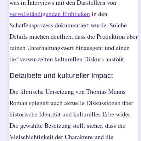
was in Interviews mit den Darstellern von
vervollständigenden Einblicken
in den
Schaffensprozess dokumentiert wurde. Solche
Details machen deutlich, dass die Produktion über
reinen Unterhaltungswert hinausgeht und einen
tief verwurzelten kulturellen Diskurs anstößt.
Detailtiefe und kultureller Impact
Die filmische Umsetzung von Thomas Manns
Roman spiegelt auch aktuelle Diskussionen über
historische Identität und kulturelles Erbe wider.
Die gewählte Besetzung stellt sicher, dass die
Vielschichtigkeit der Charaktere und die