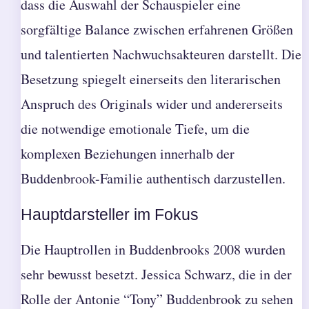
dass die Auswahl der Schauspieler eine
sorgfältige Balance zwischen erfahrenen Größen
und talentierten Nachwuchsakteuren darstellt. Die
Besetzung spiegelt einerseits den literarischen
Anspruch des Originals wider und andererseits
die notwendige emotionale Tiefe, um die
komplexen Beziehungen innerhalb der
Buddenbrook-Familie authentisch darzustellen.
Hauptdarsteller im Fokus
Die Hauptrollen in Buddenbrooks 2008 wurden
sehr bewusst besetzt. Jessica Schwarz, die in der
Rolle der Antonie “Tony” Buddenbrook zu sehen