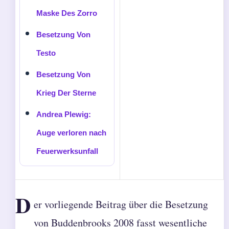
Maske Des Zorro
Besetzung Von
Testo
Besetzung Von
Krieg Der Sterne
Andrea Plewig:
Auge verloren nach
Feuerwerksunfall
D
er vorliegende Beitrag über die Besetzung
von Buddenbrooks 2008 fasst wesentliche