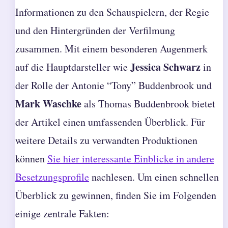
Informationen zu den Schauspielern, der Regie
und den Hintergründen der Verfilmung
zusammen. Mit einem besonderen Augenmerk
Jessica Schwarz
auf die Hauptdarsteller wie
in
der Rolle der Antonie “Tony” Buddenbrook und
Mark Waschke
als Thomas Buddenbrook bietet
der Artikel einen umfassenden Überblick. Für
weitere Details zu verwandten Produktionen
können
Sie hier interessante Einblicke in andere
Besetzungsprofile
nachlesen. Um einen schnellen
Überblick zu gewinnen, finden Sie im Folgenden
einige zentrale Fakten: