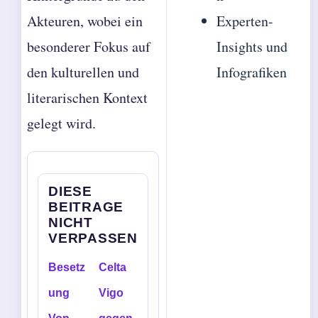
Akteuren, wobei ein
Experten-
besonderer Fokus auf
Insights und
den kulturellen und
Infografiken
literarischen Kontext
gelegt wird.
DIESE
BEITRAGE
NICHT
VERPASSEN
Besetz
Celta
ung
Vigo