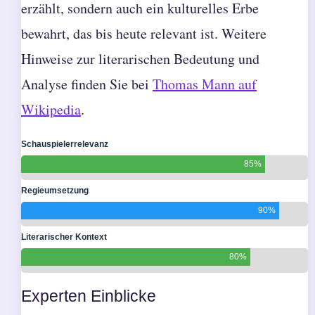
erzählt, sondern auch ein kulturelles Erbe
bewahrt, das bis heute relevant ist. Weitere
Hinweise zur literarischen Bedeutung und
Analyse finden Sie bei
Thomas Mann auf
Wikipedia
.
Schauspielerrelevanz
85%
Regieumsetzung
90%
Literarischer Kontext
80%
Experten Einblicke