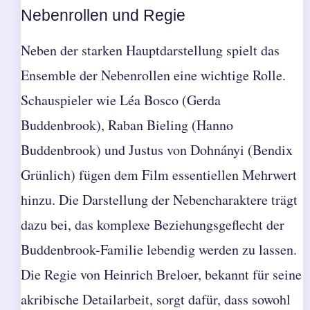
Nebenrollen und Regie
Neben der starken Hauptdarstellung spielt das
Ensemble der Nebenrollen eine wichtige Rolle.
Schauspieler wie Léa Bosco (Gerda
Buddenbrook), Raban Bieling (Hanno
Buddenbrook) und Justus von Dohnányi (Bendix
Grünlich) fügen dem Film essentiellen Mehrwert
hinzu. Die Darstellung der Nebencharaktere trägt
dazu bei, das komplexe Beziehungsgeflecht der
Buddenbrook-Familie lebendig werden zu lassen.
Die Regie von Heinrich Breloer, bekannt für seine
akribische Detailarbeit, sorgt dafür, dass sowohl