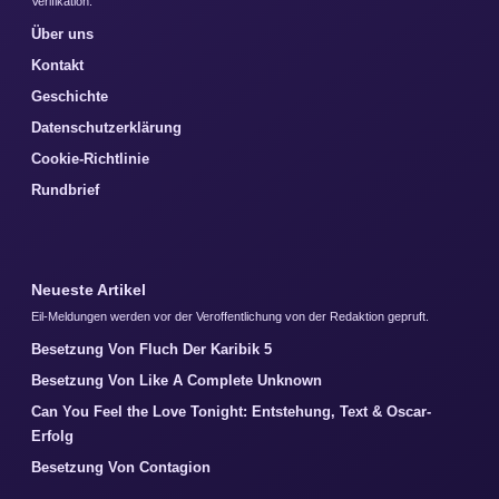
Verifikation.
Über uns
Kontakt
Geschichte
Datenschutzerklärung
Cookie-Richtlinie
Rundbrief
Neueste Artikel
Eil-Meldungen werden vor der Veroffentlichung von der Redaktion gepruft.
Besetzung Von Fluch Der Karibik 5
Besetzung Von Like A Complete Unknown
Can You Feel the Love Tonight: Entstehung, Text & Oscar-
Erfolg
Besetzung Von Contagion