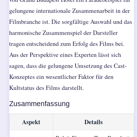
gelungene internationale Zusammenarbeit in der
Filmbranche ist. Die sorgfältige Auswahl und das
harmonische Zusammenspiel der Darsteller
tragen entscheidend zum Erfolg des Films bei.
Aus der Perspektive eines Experten lässt sich
sagen, dass die gelungene Umsetzung des Cast-
Konzeptes ein wesentlicher Faktor für den
Kultstatus des Films darstellt.
Zusammenfassung
Aspekt
Details