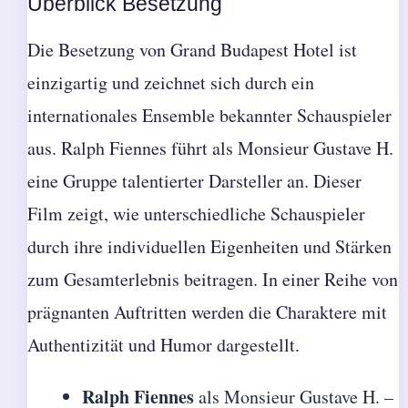
Überblick Besetzung
Die Besetzung von Grand Budapest Hotel ist
einzigartig und zeichnet sich durch ein
internationales Ensemble bekannter Schauspieler
aus. Ralph Fiennes führt als Monsieur Gustave H.
eine Gruppe talentierter Darsteller an. Dieser
Film zeigt, wie unterschiedliche Schauspieler
durch ihre individuellen Eigenheiten und Stärken
zum Gesamterlebnis beitragen. In einer Reihe von
prägnanten Auftritten werden die Charaktere mit
Authentizität und Humor dargestellt.
Ralph Fiennes
als Monsieur Gustave H. –