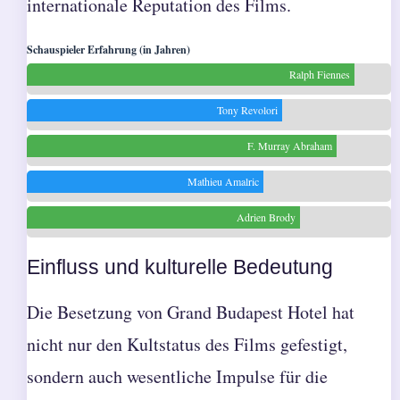
internationale Reputation des Films.
Schauspieler Erfahrung (in Jahren)
Ralph Fiennes
Tony Revolori
F. Murray Abraham
Mathieu Amalric
Adrien Brody
Einfluss und kulturelle Bedeutung
Die Besetzung von Grand Budapest Hotel hat
nicht nur den Kultstatus des Films gefestigt,
sondern auch wesentliche Impulse für die