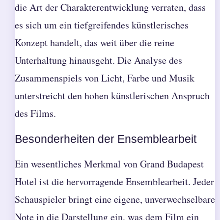
die Art der Charakterentwicklung verraten, dass
es sich um ein tiefgreifendes künstlerisches
Konzept handelt, das weit über die reine
Unterhaltung hinausgeht. Die Analyse des
Zusammenspiels von Licht, Farbe und Musik
unterstreicht den hohen künstlerischen Anspruch
des Films.
Besonderheiten der Ensemblearbeit
Ein wesentliches Merkmal von Grand Budapest
Hotel ist die hervorragende Ensemblearbeit. Jeder
Schauspieler bringt eine eigene, unverwechselbare
Note in die Darstellung ein, was dem Film ein