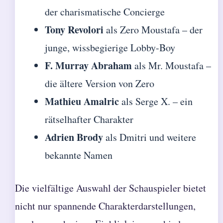
der charismatische Concierge
Tony Revolori
als Zero Moustafa – der
junge, wissbegierige Lobby-Boy
F. Murray Abraham
als Mr. Moustafa –
die ältere Version von Zero
Mathieu Amalric
als Serge X. – ein
rätselhafter Charakter
Adrien Brody
als Dmitri und weitere
bekannte Namen
Die vielfältige Auswahl der Schauspieler bietet
nicht nur spannende Charakterdarstellungen,