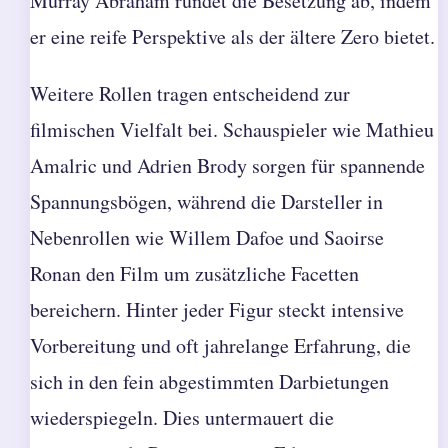
Murray Abraham rundet die Besetzung ab, indem
er eine reife Perspektive als der ältere Zero bietet.
Weitere Rollen tragen entscheidend zur
filmischen Vielfalt bei. Schauspieler wie Mathieu
Amalric und Adrien Brody sorgen für spannende
Spannungsbögen, während die Darsteller in
Nebenrollen wie Willem Dafoe und Saoirse
Ronan den Film um zusätzliche Facetten
bereichern. Hinter jeder Figur steckt intensive
Vorbereitung und oft jahrelange Erfahrung, die
sich in den fein abgestimmten Darbietungen
wiederspiegeln. Dies untermauert die