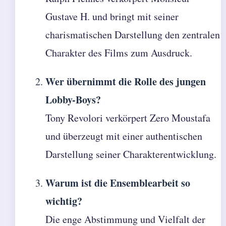
Gustave H. und bringt mit seiner
charismatischen Darstellung den zentralen
Charakter des Films zum Ausdruck.
Wer übernimmt die Rolle des jungen
Lobby-Boys?
Tony Revolori verkörpert Zero Moustafa
und überzeugt mit einer authentischen
Darstellung seiner Charakterentwicklung.
Warum ist die Ensemblearbeit so
wichtig?
Die enge Abstimmung und Vielfalt der