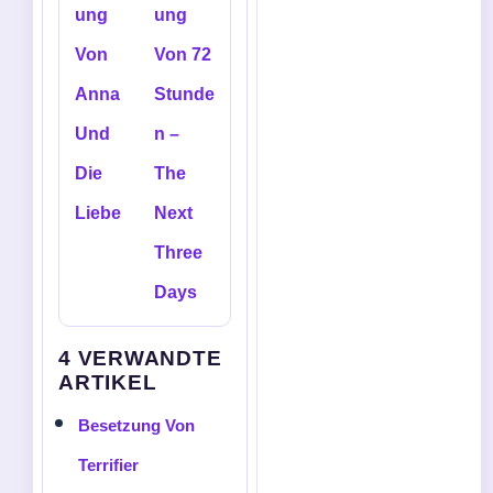
ung
ung
Von
Von 72
Anna
Stunde
Und
n –
Die
The
Liebe
Next
Three
Days
4 VERWANDTE
ARTIKEL
Besetzung Von
Terrifier