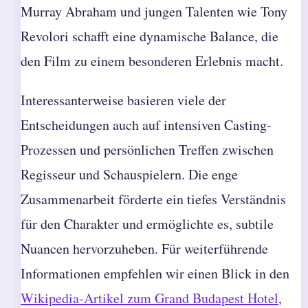
Murray Abraham und jungen Talenten wie Tony
Revolori schafft eine dynamische Balance, die
den Film zu einem besonderen Erlebnis macht.
Interessanterweise basieren viele der
Entscheidungen auch auf intensiven Casting-
Prozessen und persönlichen Treffen zwischen
Regisseur und Schauspielern. Die enge
Zusammenarbeit förderte ein tiefes Verständnis
für den Charakter und ermöglichte es, subtile
Nuancen hervorzuheben. Für weiterführende
Informationen empfehlen wir einen Blick in den
Wikipedia-Artikel zum Grand Budapest Hotel
,