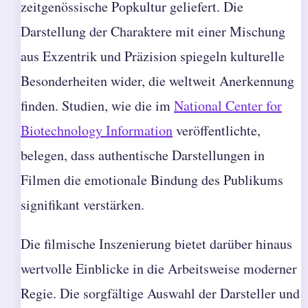
zeitgenössische Popkultur geliefert. Die
Darstellung der Charaktere mit einer Mischung
aus Exzentrik und Präzision spiegeln kulturelle
Besonderheiten wider, die weltweit Anerkennung
finden. Studien, wie die im
National Center for
Biotechnology Information
veröffentlichte,
belegen, dass authentische Darstellungen in
Filmen die emotionale Bindung des Publikums
signifikant verstärken.
Die filmische Inszenierung bietet darüber hinaus
wertvolle Einblicke in die Arbeitsweise moderner
Regie. Die sorgfältige Auswahl der Darsteller und