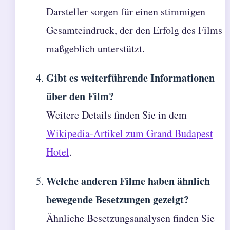
Darsteller sorgen für einen stimmigen
Gesamteindruck, der den Erfolg des Films
maßgeblich unterstützt.
Gibt es weiterführende Informationen
über den Film?
Weitere Details finden Sie in dem
Wikipedia-Artikel zum Grand Budapest
Hotel
.
Welche anderen Filme haben ähnlich
bewegende Besetzungen gezeigt?
Ähnliche Besetzungsanalysen finden Sie