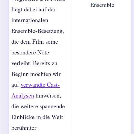
Ensemble
liegt dabei auf der
internationalen
Ensemble-Besetzung,
die dem Film seine
besondere Note
verleiht. Bereits zu
Beginn möchten wir
auf
verwandte Cast-
Analysen
hinweisen,
die weitere spannende
Einblicke in die Welt
berühmter