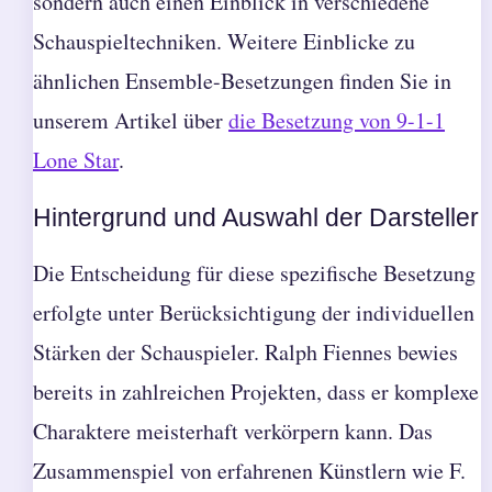
sondern auch einen Einblick in verschiedene
Schauspieltechniken. Weitere Einblicke zu
ähnlichen Ensemble-Besetzungen finden Sie in
unserem Artikel über
die Besetzung von 9-1-1
Lone Star
.
Hintergrund und Auswahl der Darsteller
Die Entscheidung für diese spezifische Besetzung
erfolgte unter Berücksichtigung der individuellen
Stärken der Schauspieler. Ralph Fiennes bewies
bereits in zahlreichen Projekten, dass er komplexe
Charaktere meisterhaft verkörpern kann. Das
Zusammenspiel von erfahrenen Künstlern wie F.