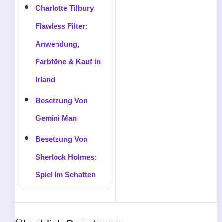
Charlotte Tilbury
Flawless Filter:
Anwendung,
Farbtöne & Kauf in
Irland
Besetzung Von
Gemini Man
Besetzung Von
Sherlock Holmes:
Spiel Im Schatten