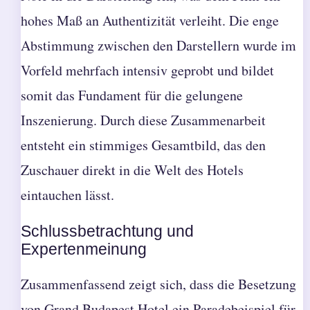
hohes Maß an Authentizität verleiht. Die enge
Abstimmung zwischen den Darstellern wurde im
Vorfeld mehrfach intensiv geprobt und bildet
somit das Fundament für die gelungene
Inszenierung. Durch diese Zusammenarbeit
entsteht ein stimmiges Gesamtbild, das den
Zuschauer direkt in die Welt des Hotels
eintauchen lässt.
Schlussbetrachtung und
Expertenmeinung
Zusammenfassend zeigt sich, dass die Besetzung
von Grand Budapest Hotel ein Paradebeispiel für