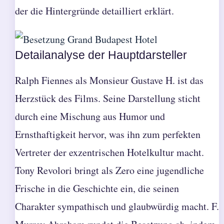
der die Hintergründe detailliert erklärt.
Detailanalyse der Hauptdarsteller
Ralph Fiennes als Monsieur Gustave H. ist das
Herzstück des Films. Seine Darstellung sticht
durch eine Mischung aus Humor und
Ernsthaftigkeit hervor, was ihn zum perfekten
Vertreter der exzentrischen Hotelkultur macht.
Tony Revolori bringt als Zero eine jugendliche
Frische in die Geschichte ein, die seinen
Charakter sympathisch und glaubwürdig macht. F.