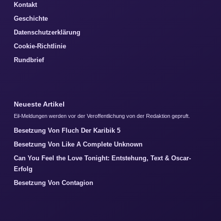
Kontakt
Geschichte
Datenschutzerklärung
Cookie-Richtlinie
Rundbrief
Neueste Artikel
Eil-Meldungen werden vor der Veroffentlichung von der Redaktion gepruft.
Besetzung Von Fluch Der Karibik 5
Besetzung Von Like A Complete Unknown
Can You Feel the Love Tonight: Entstehung, Text & Oscar-
Erfolg
Besetzung Von Contagion