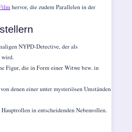
Film
hervor, die zudem Parallelen in der
stellern
emaligen NYPD-Detective, der als
 wird.
che Figur, die in Form einer Witwe bzw. in
, von denen einer unter mysteriösen Umständen
e Hauptrollen in entscheidenden Nebenrollen.