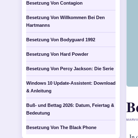
Besetzung Von Contagion
Besetzung Von Willkommen Bei Den
Hartmanns
Besetzung Von Bodyguard 1992
Besetzung Von Hard Powder
Besetzung Von Percy Jackson: Die Serie
Windows 10 Update-Assistent: Download
& Anleitung
B
Buß- und Bettag 2026: Datum, Feiertag &
Bedeutung
MARVI
Besetzung Von The Black Phone
In 