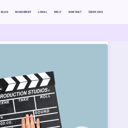
BLOG
RUNDBRIEF
LOKAL
WELT
KONTAKT
ÜBER UNS