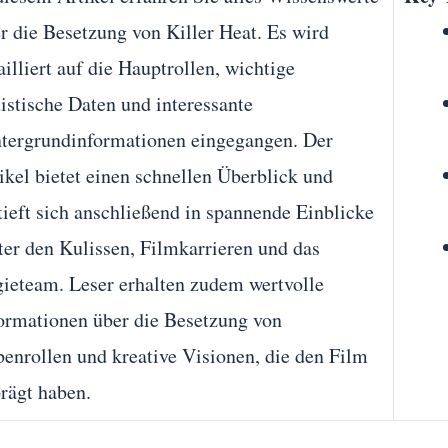
r die Besetzung von Killer Heat. Es wird
ailliert auf die Hauptrollen, wichtige
tistische Daten und interessante
tergrundinformationen eingegangen. Der
ikel bietet einen schnellen Überblick und
tieft sich anschließend in spannende Einblicke
ter den Kulissen, Filmkarrieren und das
ieteam. Leser erhalten zudem wertvolle
ormationen über die Besetzung von
enrollen und kreative Visionen, die den Film
rägt haben.