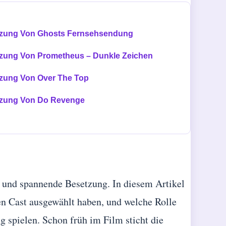
zung Von Ghosts Fernsehsendung
zung Von Prometheus – Dunkle Zeichen
zung Von Over The Top
zung Von Do Revenge
ge und spannende Besetzung. In diesem Artikel
den Cast ausgewählt haben, und welche Rolle
g spielen. Schon früh im Film sticht die