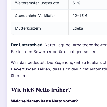
Weiterempfehlungsquote
61%
Stundenlohn Verkäufer
12–15 €
Mutterkonzern
Edeka
Der Unterschied:
Netto liegt bei Arbeitgeberbewertu
Faktor, den Bewerber berücksichtigen sollten.
Was das bedeutet: Die Zugehörigkeit zu Edeka sicher
Bewertungen zeigen, dass sich das nicht automati
übersetzt.
Wie hieß Netto früher?
Welche Namen hatte Netto vorher?