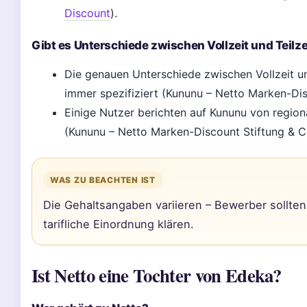
Discount
).
Gibt es Unterschiede zwischen Vollzeit und Teilze
Die genauen Unterschiede zwischen Vollzeit u
immer spezifiziert (Kununu – Netto Marken-Dis
Einige Nutzer berichten auf Kununu von regio
(Kununu – Netto Marken-Discount Stiftung & C
WAS ZU BEACHTEN IST
Die Gehaltsangaben variieren – Bewerber sollte
tarifliche Einordnung klären.
Ist Netto eine Tochter von Edeka?