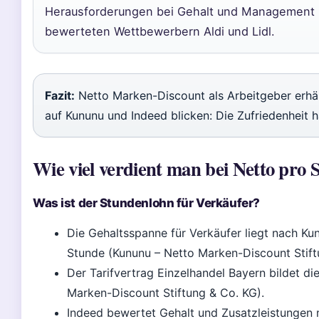
Herausforderungen bei Gehalt und Management hi
bewerteten Wettbewerbern Aldi und Lidl.
Fazit:
Netto Marken-Discount als Arbeitgeber erhäl
auf Kununu und Indeed blicken: Die Zufriedenheit hä
Wie viel verdient man bei Netto pro 
Was ist der Stundenlohn für Verkäufer?
Die Gehaltsspanne für Verkäufer liegt nach K
Stunde (Kununu – Netto Marken-Discount Stift
Der Tarifvertrag Einzelhandel Bayern bildet d
Marken-Discount Stiftung & Co. KG).
Indeed bewertet Gehalt und Zusatzleistungen m