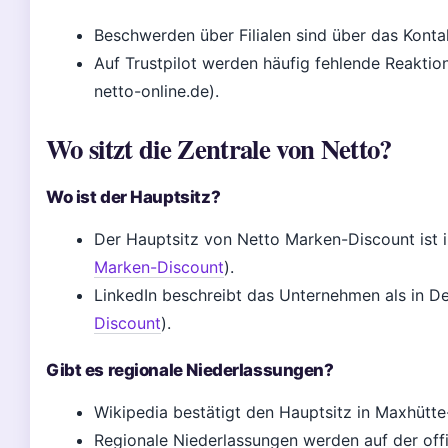
Beschwerden über Filialen sind über das Konta
Auf Trustpilot werden häufig fehlende Reaktion
netto-online.de).
Wo sitzt die Zentrale von Netto?
Wo ist der Hauptsitz?
Der Hauptsitz von Netto Marken-Discount ist 
Marken-Discount
).
LinkedIn beschreibt das Unternehmen als in De
Discount
).
Gibt es regionale Niederlassungen?
Wikipedia bestätigt den Hauptsitz in Maxhütt
Regionale Niederlassungen werden auf der offiz