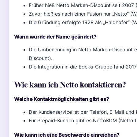
Früher hieß Netto Marken-Discount seit 2007 
Zuvor hieß es nach einer Fusion nur „Netto“ (
Die Gründung erfolgte 1928 als „Haidhofer“ (W
Wann wurde der Name geändert?
Die Umbenennung in Netto Marken-Discount er
Discount).
Die Integration in die Edeka-Gruppe fand 2017
Wie kann ich Netto kontaktieren?
Welche Kontaktmöglichkeiten gibt es?
Der Kundenservice ist per Telefon, E-Mail und 
Für Prepaid-Kunden gibt es NettoKOM (Netto O
Wie kann ich eine Beschwerde einreichen?