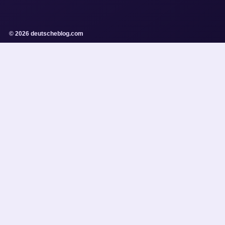
© 2026 deutscheblog.com