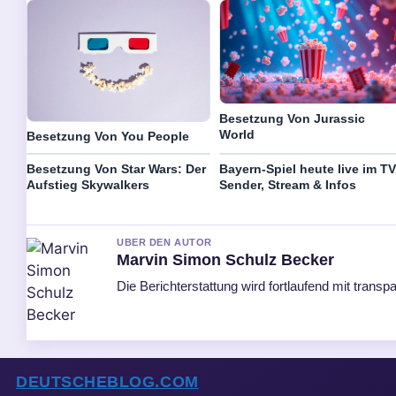
Besetzung Von Jurassic
World
Besetzung Von You People
Besetzung Von Star Wars: Der
Bayern-Spiel heute live im TV
Aufstieg Skywalkers
Sender, Stream & Infos
UBER DEN AUTOR
Marvin Simon Schulz Becker
Die Berichterstattung wird fortlaufend mit transpa
DEUTSCHEBLOG.COM