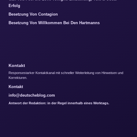
Erfolg
Besetzung Von Contagion
Besetzung Von Willkommen Bei Den Hartmanns
Kontakt
Responsestarker Kontaktkanal mit schneller Weiterleitung von Hinweisen und
Korrekturen.
Kontakt
info@deutscheblog.com
Antwort der Redaktion: in der Regel innerhalb eines Werktags.