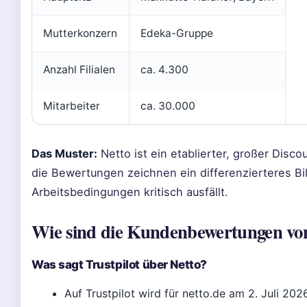
Mutterkonzern
Edeka-Gruppe
Anzahl Filialen
ca. 4.300
Mitarbeiter
ca. 30.000
Das Muster:
Netto ist ein etablierter, großer Disco
die Bewertungen zeichnen ein differenzierteres Bil
Arbeitsbedingungen kritisch ausfällt.
Wie sind die Kundenbewertungen vo
Was sagt Trustpilot über Netto?
Auf Trustpilot wird für netto.de am 2. Juli 20