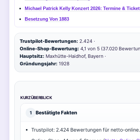
Michael Patrick Kelly Konzert 2026: Termine & Ticket
Besetzung Von 1883
Trustpilot-Bewertungen:
2.424 ·
Online-Shop-Bewertung:
4,1 von 5 (37.020 Bewertun
Hauptsitz:
Maxhütte-Haidhof, Bayern ·
Gründungsjahr:
1928
KURZÜBERBLICK
Bestätigte Fakten
1
Trustpilot: 2.424 Bewertungen für netto-online.