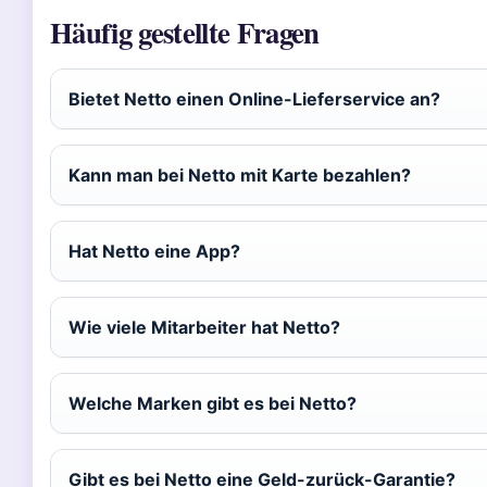
Häufig gestellte Fragen
Bietet Netto einen Online-Lieferservice an?
Kann man bei Netto mit Karte bezahlen?
Hat Netto eine App?
Wie viele Mitarbeiter hat Netto?
Welche Marken gibt es bei Netto?
Gibt es bei Netto eine Geld-zurück-Garantie?