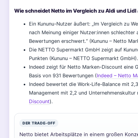
Wie schneidet Netto im Vergleich zu Aldi und Lidl
Ein Kununu-Nutzer äußert: „Im Vergleich zu We
nach Meinung einiger Nutzer:innen schlechter
Bewertungen erschwert.“ (Kununu – Netto Mark
Die NETTO Supermarkt GmbH zeigt auf Kununu 
Punkten (Kununu – NETTO Supermarkt GmbH).
Indeed zeigt für Netto Marken-Discount eine
Basis von 931 Bewertungen (
Indeed – Netto M
Indeed bewertet die Work-Life-Balance mit 2,3,
Management mit 2,2 und Unternehmenskultur m
Discount
).
DER TRADE-OFF
Netto bietet Arbeitsplätze in einem großen Kon