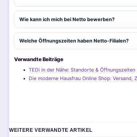
Wie kann ich mich bei Netto bewerben?
Welche Öffnungszeiten haben Netto-Filialen?
Verwandte Beiträge
TEDi in der Nähe: Standorte & Öffnungszeiten
Die moderne Hausfrau Online Shop: Versand, 
WEITERE VERWANDTE ARTIKEL