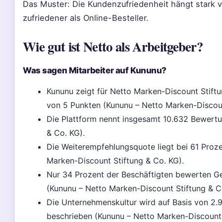
Das Muster: Die Kundenzufriedenheit hängt stark vo
zufriedener als Online-Besteller.
Wie gut ist Netto als Arbeitgeber?
Was sagen Mitarbeiter auf Kununu?
Kununu zeigt für Netto Marken-Discount Stift
von 5 Punkten (Kununu – Netto Marken-Discoun
Die Plattform nennt insgesamt 10.632 Bewert
& Co. KG).
Die Weiterempfehlungsquote liegt bei 61 Proze
Marken-Discount Stiftung & Co. KG).
Nur 34 Prozent der Beschäftigten bewerten Geh
(Kununu – Netto Marken-Discount Stiftung & C
Die Unternehmenskultur wird auf Basis von 2.98
beschrieben (Kununu – Netto Marken-Discount 