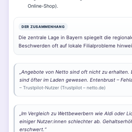
Online-Shop).
DER ZUSAMMENHANG
Die zentrale Lage in Bayern spiegelt die regiona
Beschwerden oft auf lokale Filialprobleme hinwe
„Angebote von Netto sind oft nicht zu erhalten.
sind öfter im Laden gewesen. Entenbrust – Fehl
– Trustpilot-Nutzer (Trustpilot – netto.de)
„Im Vergleich zu Wettbewerbern wie Aldi oder L
einiger Nutzer:innen schlechter ab. Gehaltser
erschwert.“