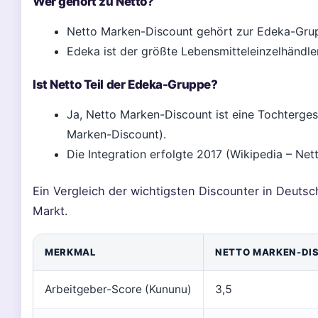
Wer gehört zu Netto?
Netto Marken-Discount gehört zur Edeka-Grup
Edeka ist der größte Lebensmitteleinzelhändle
Ist Netto Teil der Edeka-Gruppe?
Ja, Netto Marken-Discount ist eine Tochterge
Marken-Discount).
Die Integration erfolgte 2017 (Wikipedia – Ne
Ein Vergleich der wichtigsten Discounter in Deutsc
Markt.
MERKMAL
NETTO MARKEN-DI
Arbeitgeber-Score (Kununu)
3,5