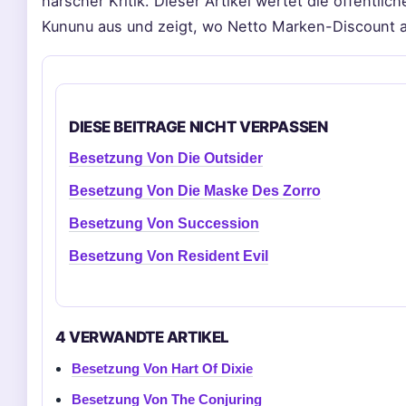
harscher Kritik. Dieser Artikel wertet die öffentli
Kununu aus und zeigt, wo Netto Marken-Discount au
DIESE BEITRAGE NICHT VERPASSEN
Besetzung Von Die Outsider
Besetzung Von Die Maske Des Zorro
Besetzung Von Succession
Besetzung Von Resident Evil
4 VERWANDTE ARTIKEL
Besetzung Von Hart Of Dixie
Besetzung Von The Conjuring