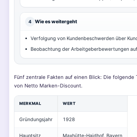
Wie es weitergeht
4
Verfolgung von Kundenbeschwerden über Kund
Beobachtung der Arbeitgeberbewertungen auf
Fünf zentrale Fakten auf einen Blick: Die folgende
von Netto Marken-Discount.
MERKMAL
WERT
Gründungsjahr
1928
Hauptsitz
Maxhütte-Haidhof, Bayern