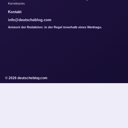
Korrekturen.
Kontakt
info@deutscheblog.com
Antwort der Redaktion: in der Regel innerhalb eines Werktags.
© 2026 deutscheblog.com