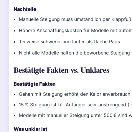
Nachteile
Manuelle Steigung muss umständlich per Klappfuß 
Höhere Anschaffungskosten für Modelle mit autom
Teilweise schwerer und lauter als flache Pads
Nicht alle Modelle halten die beworbene Steigung 
Bestätigte Fakten vs. Unklares
Bestätigte Fakten
Gehen mit Steigung erhöht den Kalorienverbrauch s
15 % Steigung ist für Anfänger sehr anstrengend (I
Modelle mit manueller Steigung unter 500 € sind w
Was unklar ist