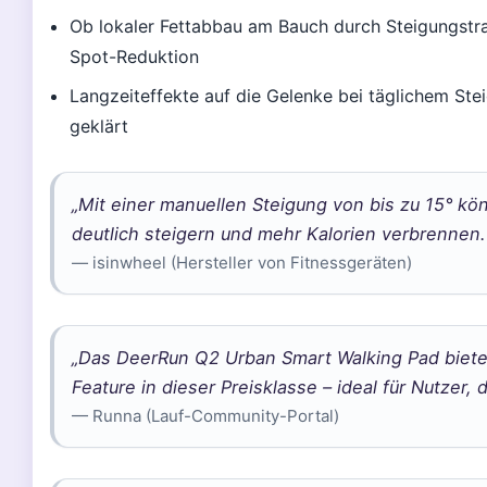
Ob lokaler Fettabbau am Bauch durch Steigungstrai
Spot-Reduktion
Langzeiteffekte auf die Gelenke bei täglichem Ste
geklärt
„Mit einer manuellen Steigung von bis zu 15° kön
deutlich steigern und mehr Kalorien verbrennen.
— isinwheel (Hersteller von Fitnessgeräten)
„Das DeerRun Q2 Urban Smart Walking Pad bietet
Feature in dieser Preisklasse – ideal für Nutzer, 
— Runna (Lauf-Community-Portal)