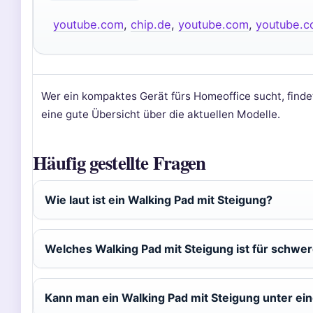
youtube.com
,
chip.de
,
youtube.com
,
youtube.
Wer ein kompaktes Gerät fürs Homeoffice sucht, finde
eine gute Übersicht über die aktuellen Modelle.
Häufig gestellte Fragen
Wie laut ist ein Walking Pad mit Steigung?
Welches Walking Pad mit Steigung ist für schwe
Kann man ein Walking Pad mit Steigung unter ei