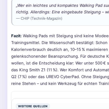
„Wer ein leichtes und kompaktes Walking Pad su
richtig. Allerdings: Eine eingebaute Steigung – w
— CHIP (Technik-Magazin)
Fazit:
Walking Pads mit Steigung sind keine Modeer
Trainingsmittel. Die Wissenschaft bestätigt: Scho
Kalorienverbrauch deutlich an, 10–15 % maximieren
gelenkschonender Beanspruchung. Für deutsche Käu
wollen, ist die Entscheidung klar: Wer unter 500 € 
das King Smith Z1 (11 %). Wer Komfort und Automat
Q2 (7 %) oder das UREVO CyberPad. Ohne Steigung 
reine Stehen – und kein Werkzeug für echten Traini
WEITERE QUELLEN