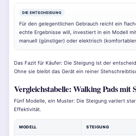
DIE ENTSCHEIDUNG
Für den gelegentlichen Gebrauch reicht ein flach
echte Ergebnisse will, investiert in ein Modell m
manuell (günstiger) oder elektrisch (komfortabler
Das Fazit für Käufer: Die Steigung ist der entschei
Ohne sie bleibt das Gerät ein reiner Stehschreibtis
Vergleichstabelle: Walking Pads mit 
Fünf Modelle, ein Muster: Die Steigung variiert st
Effektivität.
MODELL
STEIGUNG