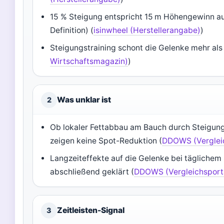
15 % Steigung entspricht 15 m Höhengewinn a
Definition) (
isinwheel (Herstellerangabe)
)
Steigungstraining schont die Gelenke mehr als
Wirtschaftsmagazin)
)
Was unklar ist
2
Ob lokaler Fettabbau am Bauch durch Steigungs
zeigen keine Spot-Reduktion (
DDOWS (Verglei
Langzeiteffekte auf die Gelenke bei täglichem 
abschließend geklärt (
DDOWS (Vergleichsport
Zeitleisten-Signal
3