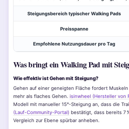
Steigungsbereich typischer Walking Pads
Preisspanne
Empfohlene Nutzungsdauer pro Tag
Was bringt ein Walking Pad mit Stei
Wie effektiv ist Gehen mit Steigung?
Gehen auf einer geneigten Fläche fordert Muskeln
mehr als flaches Gehen.
isinwheel (Hersteller von
Modell mit manueller 15°-Steigung an, dass die Trai
(Lauf-Community-Portal)
bestätigt, dass bereits 7
Vergleich zur Ebene spürbar anheben.