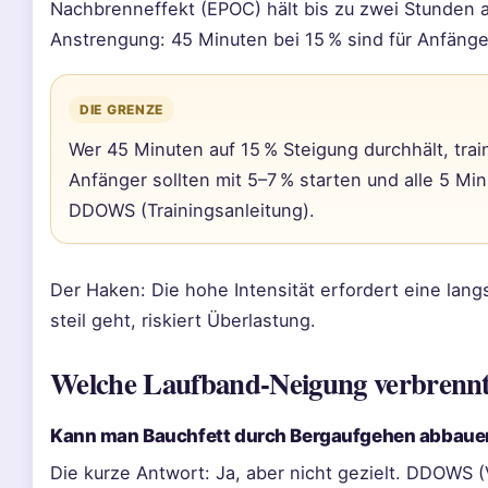
Nachbrenneffekt (EPOC) hält bis zu zwei Stunden an
Anstrengung: 45 Minuten bei 15 % sind für Anfäng
DIE GRENZE
Wer 45 Minuten auf 15 % Steigung durchhält, train
Anfänger sollten mit 5–7 % starten und alle 5 Mi
DDOWS (Trainingsanleitung).
Der Haken: Die hohe Intensität erfordert eine lan
steil geht, riskiert Überlastung.
Welche Laufband-Neigung verbrennt
Kann man Bauchfett durch Bergaufgehen abbaue
Die kurze Antwort: Ja, aber nicht gezielt. DDOWS (