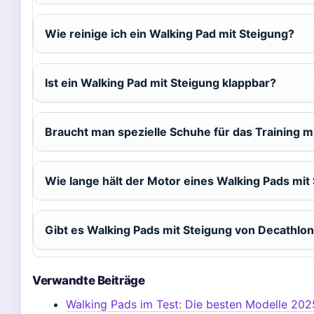
Wie reinige ich ein Walking Pad mit Steigung?
Ist ein Walking Pad mit Steigung klappbar?
Braucht man spezielle Schuhe für das Training m
Wie lange hält der Motor eines Walking Pads mit
Gibt es Walking Pads mit Steigung von Decathlo
Verwandte Beiträge
Walking Pads im Test: Die besten Modelle 202