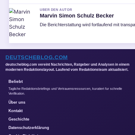
UBER DEN AUTOR
Marvin Simon Schulz Becker
Die Berichterstattung wird fortlaufend mit transpa
DEUTSCHEBLOG.COM
deutscheblog.com vereint Nachrichten, Ratgeber und Analysen in einem
modernen Redaktionslayout. Laufend vom Redaktionsteam aktualisiert.
Beliebt
Tagliche Redaktionsbriefings und Vertrauensressourcen, kuratiert fur schnelle
Verifikation.
Über uns
Kontakt
Geschichte
Datenschutzerklärung