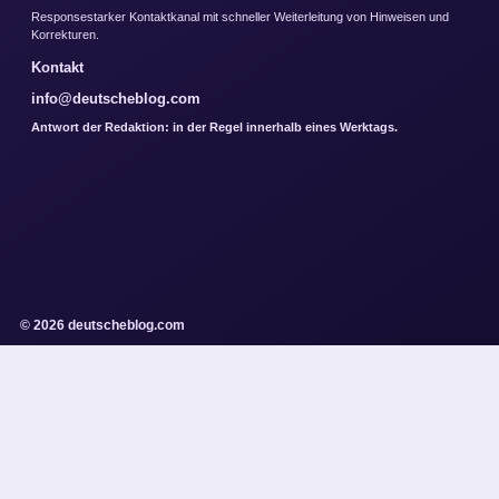
Responsestarker Kontaktkanal mit schneller Weiterleitung von Hinweisen und
Korrekturen.
Kontakt
info@deutscheblog.com
Antwort der Redaktion: in der Regel innerhalb eines Werktags.
© 2026 deutscheblog.com