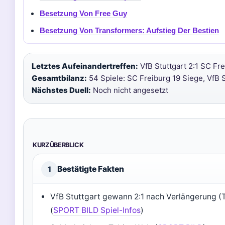
Besetzung Von Free Guy
Besetzung Von Transformers: Aufstieg Der Bestien
Letztes Aufeinandertreffen:
VfB Stuttgart 2:1 SC Fre
Gesamtbilanz:
54 Spiele: SC Freiburg 19 Siege, VfB 
Nächstes Duell:
Noch nicht angesetzt
KURZÜBERBLICK
Bestätigte Fakten
1
VfB Stuttgart gewann 2:1 nach Verlängerung (T
(
SPORT BILD Spiel-Infos
)