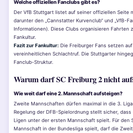
Welche offiziellen Fanclubs gibt es?
Der VfB Stuttgart listet auf seiner offiziellen Seite
darunter den „Cannstatter Kurvenclub“ und „VfB-F
Informationen). Diese Clubs organisieren Fahrten 
Fankultur.
Fazit zur Fankultur:
Die Freiburger Fans setzen auf k
vereinheitlichen Schlachtruf. Die Stuttgarter hinge
Fanclub-Struktur.
Warum darf SC Freiburg 2 nicht auf
Wie weit darf eine 2. Mannschaft aufsteigen?
Zweite Mannschaften dürfen maximal in die 3. Liga 
Regelung der DFB-Spielordnung stellt sicher, das
Ligen unter der ersten Mannschaft spielt. Für den 
Mannschaft in der Bundesliga spielt, darf die Zweit