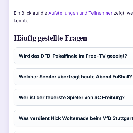
Ein Blick auf die
Aufstellungen und Teilnehmer
zeigt, we
könnte.
Häufig gestellte Fragen
Wird das DFB-Pokalfinale im Free-TV gezeigt?
Welcher Sender überträgt heute Abend Fußball?
Wer ist der teuerste Spieler von SC Freiburg?
Was verdient Nick Woltemade beim VfB Stuttgar