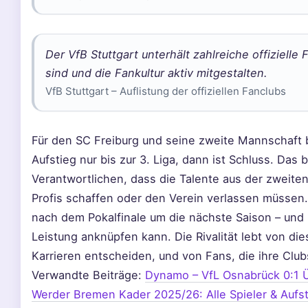
Der VfB Stuttgart unterhält zahlreiche offizielle 
sind und die Fankultur aktiv mitgestalten.
VfB Stuttgart – Auflistung der offiziellen Fanclubs
Für den SC Freiburg und seine zweite Mannschaft b
Aufstieg nur bis zur 3. Liga, dann ist Schluss. Das 
Verantwortlichen, dass die Talente aus der zweit
Profis schaffen oder den Verein verlassen müssen.
nach dem Pokalfinale um die nächste Saison – und 
Leistung anknüpfen kann. Die Rivalität lebt von di
Karrieren entscheiden, und von Fans, die ihre Club
Verwandte Beiträge:
Dynamo – VfL Osnabrück 0:1 
Werder Bremen Kader 2025/26: Alle Spieler & Aufst