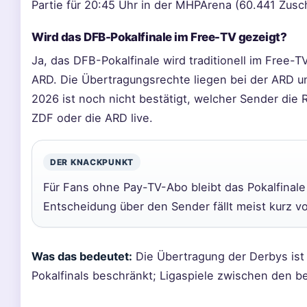
Partie für 20:45 Uhr in der MHPArena (60.441 Zusc
Wird das DFB-Pokalfinale im Free-TV gezeigt?
Ja, das DFB-Pokalfinale wird traditionell im Free-
ARD. Die Übertragungsrechte liegen bei der ARD u
2026 ist noch nicht bestätigt, welcher Sender die
ZDF oder die ARD live.
DER KNACKPUNKT
Für Fans ohne Pay-TV-Abo bleibt das Pokalfinale
Entscheidung über den Sender fällt meist kurz vo
Was das bedeutet:
Die Übertragung der Derbys ist 
Pokalfinals beschränkt; Ligaspiele zwischen den be