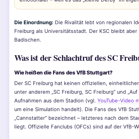
Die Einordnung:
Die Rivalität lebt von regionalen Id
Freiburg als Universitätsstadt. Der KSC bleibt aber
Badischen.
Was ist der Schlachtruf des SC Frei
Wie heißen die Fans des VfB Stuttgart?
Der SC Freiburg hat keinen offiziellen, einheitlich
unter anderem „SC Freiburg, SC Freiburg“ und „Auf g
Aufnahmen aus dem Stadion (vgl.
YouTube-Video 
um eine Simulation handelt). Die Fans des VfB Stu
„Cannstatter“ bezeichnet – letzteres nach dem Sta
liegt. Offizielle Fanclubs (OFCs) sind auf der VfB-