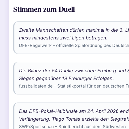
Stimmen zum Duell
Zweite Mannschaften dürfen maximal in die 3. L
muss mindestens zwei Ligen betragen.
DFB-Regelwerk – offizielle Spielordnung des Deutsc
Die Bilanz der 54 Duelle zwischen Freiburg und 
Siegen gegenüber 19 Freiburger Erfolgen.
fussballdaten.de – Statistikportal für den deutschen F
Das DFB-Pokal-Halbfinale am 24. April 2026 end
Verlängerung. Tiago Tomás erzielte den Siegtreff
SWR/Sportschau – Spielbericht aus dem Südwesten