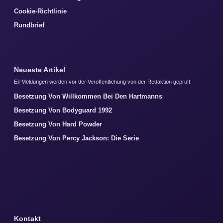
Cookie-Richtlinie
Rundbrief
Neueste Artikel
Eil-Meldungen werden vor der Veroffentlichung von der Redaktion gepruft.
Besetzung Von Willkommen Bei Den Hartmanns
Besetzung Von Bodyguard 1992
Besetzung Von Hard Powder
Besetzung Von Percy Jackson: Die Serie
Kontakt