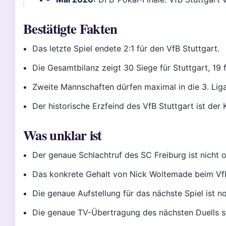
Bestätigte Fakten
Das letzte Spiel endete 2:1 für den VfB Stuttgart.
Die Gesamtbilanz zeigt 30 Siege für Stuttgart, 19 
Zweite Mannschaften dürfen maximal in die 3. Lig
Der historische Erzfeind des VfB Stuttgart ist der
Was unklar ist
Der genaue Schlachtruf des SC Freiburg ist nicht o
Das konkrete Gehalt von Nick Woltemade beim VfB S
Die genaue Aufstellung für das nächste Spiel ist no
Die genaue TV-Übertragung des nächsten Duells st