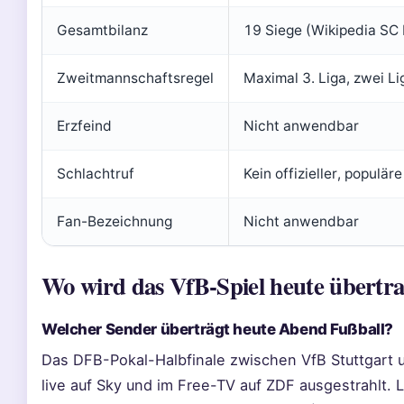
Gesamtbilanz
19 Siege (Wikipedia SC 
Zweitmannschaftsregel
Maximal 3. Liga, zwei L
Erzfeind
Nicht anwendbar
Schlachtruf
Kein offizieller, populär
Fan-Bezeichnung
Nicht anwendbar
Wo wird das VfB-Spiel heute übertr
Welcher Sender überträgt heute Abend Fußball?
Das DFB-Pokal-Halbfinale zwischen VfB Stuttgart 
live auf Sky und im Free-TV auf ZDF ausgestrahlt. 