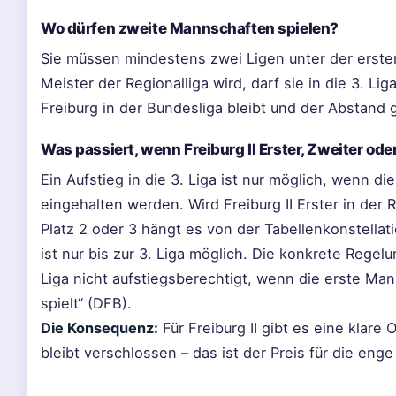
Wo dürfen zweite Mannschaften spielen?
Sie müssen mindestens zwei Ligen unter der erste
Meister der Regionalliga wird, darf sie in die 3. Li
Freiburg in der Bundesliga bleibt und der Abstand 
Was passiert, wenn Freiburg II Erster, Zweiter oder
Ein Aufstieg in die 3. Liga ist nur möglich, wenn 
eingehalten werden. Wird Freiburg II Erster in der R
Platz 2 oder 3 hängt es von der Tabellenkonstellatio
ist nur bis zur 3. Liga möglich. Die konkrete Regel
Liga nicht aufstiegsberechtigt, wenn die erste Man
spielt“ (DFB).
Die Konsequenz:
Für Freiburg II gibt es eine klare
bleibt verschlossen – das ist der Preis für die en