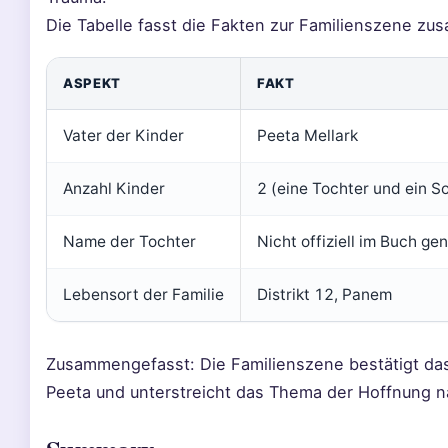
Die Tabelle fasst die Fakten zur Familienszene z
ASPEKT
FAKT
Vater der Kinder
Peeta Mellark
Anzahl Kinder
2 (eine Tochter und ein S
Name der Tochter
Nicht offiziell im Buch g
Lebensort der Familie
Distrikt 12, Panem
Zusammengefasst: Die Familienszene bestätigt das
Peeta und unterstreicht das Thema der Hoffnung n