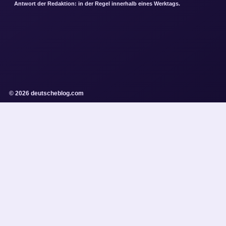
Antwort der Redaktion: in der Regel innerhalb eines Werktags.
© 2026 deutscheblog.com