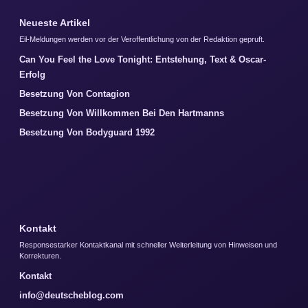
Neueste Artikel
Eil-Meldungen werden vor der Veroffentlichung von der Redaktion gepruft.
Can You Feel the Love Tonight: Entstehung, Text & Oscar-
Erfolg
Besetzung Von Contagion
Besetzung Von Willkommen Bei Den Hartmanns
Besetzung Von Bodyguard 1992
Kontakt
Responsestarker Kontaktkanal mit schneller Weiterleitung von Hinweisen und
Korrekturen.
Kontakt
info@deutscheblog.com