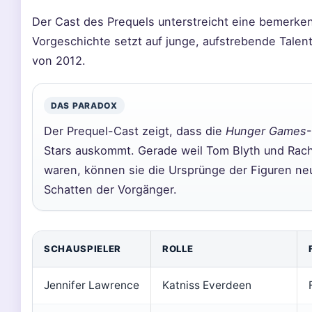
Der Cast des Prequels unterstreicht eine bemerken
Vorgeschichte setzt auf junge, aufstrebende Talent
von 2012.
DAS PARADOX
Der Prequel-Cast zeigt, dass die
Hunger Games
Stars auskommt. Gerade weil Tom Blyth und Rac
waren, können sie die Ursprünge der Figuren ne
Schatten der Vorgänger.
SCHAUSPIELER
ROLLE
Jennifer Lawrence
Katniss Everdeen