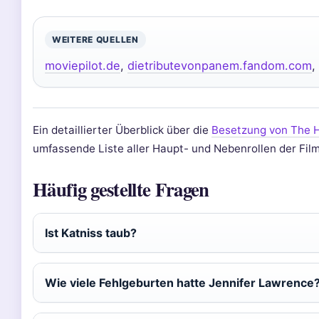
WEITERE QUELLEN
moviepilot.de
,
dietributevonpanem.fandom.com
,
Ein detaillierter Überblick über die
Besetzung von The 
umfassende Liste aller Haupt- und Nebenrollen der Film
Häufig gestellte Fragen
Ist Katniss taub?
Wie viele Fehlgeburten hatte Jennifer Lawrence