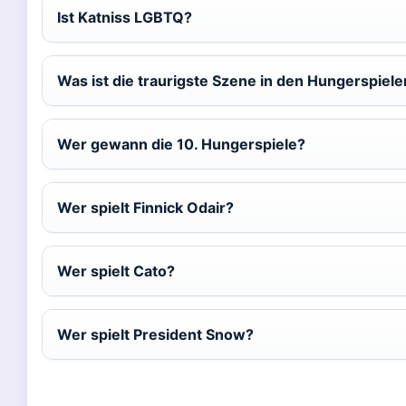
Ist Katniss LGBTQ?
Was ist die traurigste Szene in den Hungerspiele
Wer gewann die 10. Hungerspiele?
Wer spielt Finnick Odair?
Wer spielt Cato?
Wer spielt President Snow?