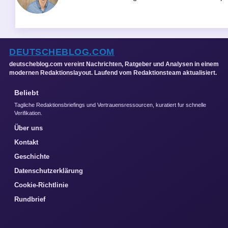
DEUTSCHEBLOG.COM
deutscheblog.com vereint Nachrichten, Ratgeber und Analysen in einem
modernen Redaktionslayout. Laufend vom Redaktionsteam aktualisiert.
Beliebt
Tagliche Redaktionsbriefings und Vertrauensressourcen, kuratiert fur schnelle
Verifikation.
Über uns
Kontakt
Geschichte
Datenschutzerklärung
Cookie-Richtlinie
Rundbrief