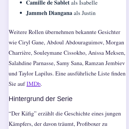
Camille de Sablet
als Isabelle
Jammeh Diangana
als Justin
Weitere Rollen übernehmen bekannte Gesichter
wie Ciryl Gane, Abdoul Abdouraguimov, Morgan
Charrière, Souleymane Cissokho, Anissa Meksen,
Salahdine Parnasse, Samy Sana, Ramzan Jembiev
und Taylor Lapilus. Eine ausführliche Liste finden
Sie auf
IMDb
.
Hintergrund der Serie
“Der Käfig” erzählt die Geschichte eines jungen
Kämpfers, der davon träumt, Profiboxer zu