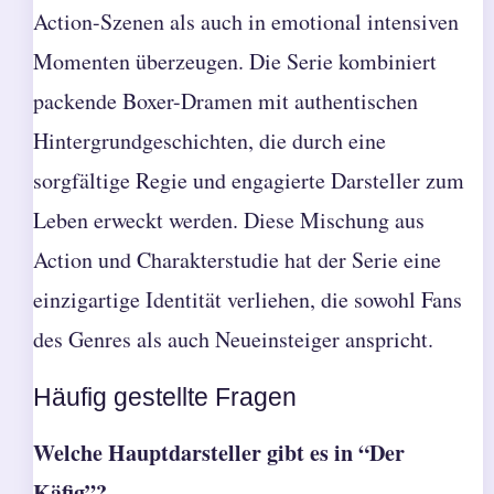
Action-Szenen als auch in emotional intensiven
Momenten überzeugen. Die Serie kombiniert
packende Boxer-Dramen mit authentischen
Hintergrundgeschichten, die durch eine
sorgfältige Regie und engagierte Darsteller zum
Leben erweckt werden. Diese Mischung aus
Action und Charakterstudie hat der Serie eine
einzigartige Identität verliehen, die sowohl Fans
des Genres als auch Neueinsteiger anspricht.
Häufig gestellte Fragen
Welche Hauptdarsteller gibt es in “Der
Käfig”?