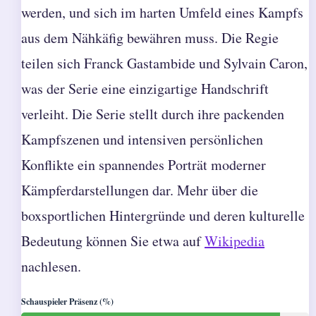
werden, und sich im harten Umfeld eines Kampfs
aus dem Nähkäfig bewähren muss. Die Regie
teilen sich Franck Gastambide und Sylvain Caron,
was der Serie eine einzigartige Handschrift
verleiht. Die Serie stellt durch ihre packenden
Kampfszenen und intensiven persönlichen
Konflikte ein spannendes Porträt moderner
Kämpferdarstellungen dar. Mehr über die
boxsportlichen Hintergründe und deren kulturelle
Bedeutung können Sie etwa auf
Wikipedia
nachlesen.
Schauspieler Präsenz (%)