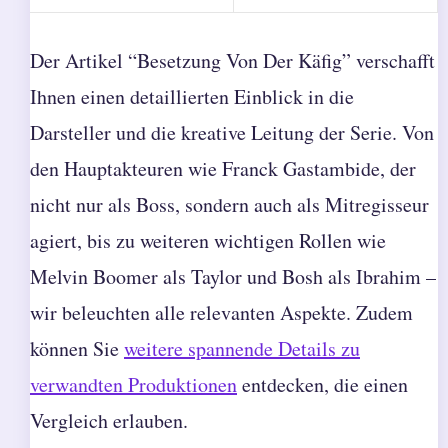
Der Artikel “Besetzung Von Der Käfig” verschafft
Ihnen einen detaillierten Einblick in die
Darsteller und die kreative Leitung der Serie. Von
den Hauptakteuren wie Franck Gastambide, der
nicht nur als Boss, sondern auch als Mitregisseur
agiert, bis zu weiteren wichtigen Rollen wie
Melvin Boomer als Taylor und Bosh als Ibrahim –
wir beleuchten alle relevanten Aspekte. Zudem
können Sie
weitere spannende Details zu
verwandten Produktionen
entdecken, die einen
Vergleich erlauben.