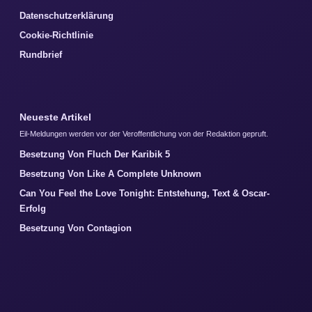
Datenschutzerklärung
Cookie-Richtlinie
Rundbrief
Neueste Artikel
Eil-Meldungen werden vor der Veroffentlichung von der Redaktion gepruft.
Besetzung Von Fluch Der Karibik 5
Besetzung Von Like A Complete Unknown
Can You Feel the Love Tonight: Entstehung, Text & Oscar-
Erfolg
Besetzung Von Contagion