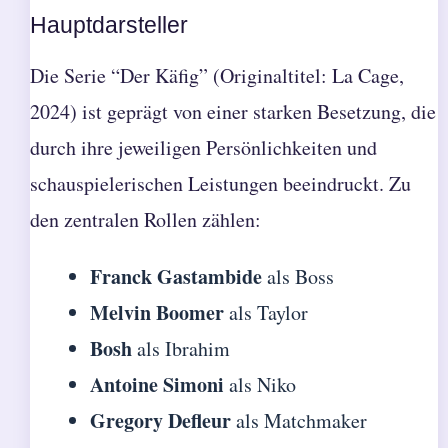
Hauptdarsteller
Die Serie “Der Käfig” (Originaltitel: La Cage,
2024) ist geprägt von einer starken Besetzung, die
durch ihre jeweiligen Persönlichkeiten und
schauspielerischen Leistungen beeindruckt. Zu
den zentralen Rollen zählen:
Franck Gastambide
als Boss
Melvin Boomer
als Taylor
Bosh
als Ibrahim
Antoine Simoni
als Niko
Gregory Defleur
als Matchmaker