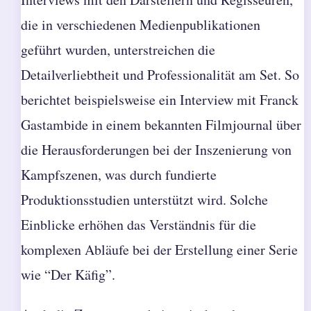
die in verschiedenen Medienpublikationen
geführt wurden, unterstreichen die
Detailverliebtheit und Professionalität am Set. So
berichtet beispielsweise ein Interview mit Franck
Gastambide in einem bekannten Filmjournal über
die Herausforderungen bei der Inszenierung von
Kampfszenen, was durch fundierte
Produktionsstudien unterstützt wird. Solche
Einblicke erhöhen das Verständnis für die
komplexen Abläufe bei der Erstellung einer Serie
wie “Der Käfig”.