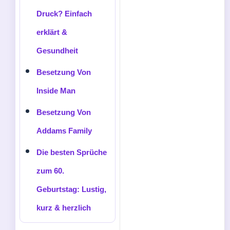
Druck? Einfach
erklärt &
Gesundheit
Besetzung Von
Inside Man
Besetzung Von
Addams Family
Die besten Sprüche
zum 60.
Geburtstag: Lustig,
kurz & herzlich