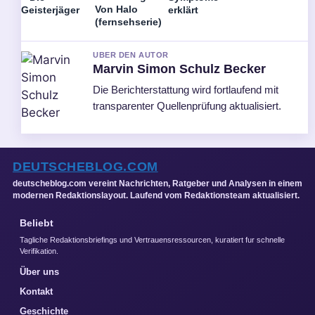
Von Halo
Geisterjäger
erklärt
(fernsehserie)
UBER DEN AUTOR
Marvin Simon Schulz Becker
Die Berichterstattung wird fortlaufend mit
transparenter Quellenprüfung aktualisiert.
DEUTSCHEBLOG.COM
deutscheblog.com vereint Nachrichten, Ratgeber und Analysen in einem
modernen Redaktionslayout. Laufend vom Redaktionsteam aktualisiert.
Beliebt
Tagliche Redaktionsbriefings und Vertrauensressourcen, kuratiert fur schnelle
Verifikation.
Über uns
Kontakt
Geschichte