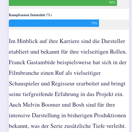
90%
Kampfszenen Intensität (%)
75%
Im Hinblick auf ihre Karriere sind die Darsteller
etabliert und bekannt für ihre vielseitigen Rollen.
Franck Gastambide beispielsweise hat sich in der
Filmbranche einen Ruf als vielseitiger
Schauspieler und Regisseur erarbeitet und bringt
seine tiefgreifende Erfahrung in das Projekt ein.
Auch Melvin Boomer und Bosh sind für ihre
intensive Darstellung in bisherigen Produktionen
bekannt, was der Serie zusätzliche Tiefe verleiht.