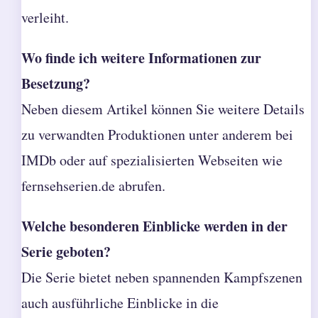
verleiht.
Wo finde ich weitere Informationen zur
Besetzung?
Neben diesem Artikel können Sie weitere Details
zu verwandten Produktionen unter anderem bei
IMDb oder auf spezialisierten Webseiten wie
fernsehserien.de abrufen.
Welche besonderen Einblicke werden in der
Serie geboten?
Die Serie bietet neben spannenden Kampfszenen
auch ausführliche Einblicke in die