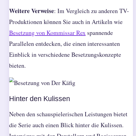
Weitere Verweise
: Im Vergleich zu anderen TV-
Produktionen können Sie auch in Artikeln wie
Besetzung von Kommissar Rex
spannende
Parallelen entdecken, die einen interessanten
Einblick in verschiedene Besetzungskonzepte
bieten.
Hinter den Kulissen
Neben den schauspielerischen Leistungen bietet
die Serie auch einen Blick hinter die Kulissen.
Interviews mit den Darstellern und Regisseuren,