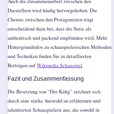
Auch die Zusammenarbeit zwischen den
Darstellern wird häufig hervorgehoben. Die
Chemie zwischen den Protagonisten trägt
entscheidend dazu bei, dass die Serie als
authentisch und packend empfunden wird. Mehr
Hintergrundinfos zu schauspielerischen Methoden
und Techniken finden Sie in detaillierten
Beiträgen auf
Wikipedia Schauspiel
.
Fazit und Zusammenfassung
Die Besetzung von “Der Käfig” zeichnet sich
durch eine starke Auswahl an erfahrenen und
talentierten Schauspielern aus, die sowohl in