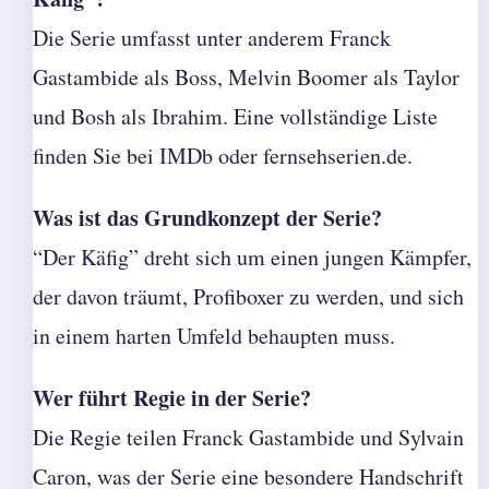
Die Serie umfasst unter anderem Franck
Gastambide als Boss, Melvin Boomer als Taylor
und Bosh als Ibrahim. Eine vollständige Liste
finden Sie bei IMDb oder fernsehserien.de.
Was ist das Grundkonzept der Serie?
“Der Käfig” dreht sich um einen jungen Kämpfer,
der davon träumt, Profiboxer zu werden, und sich
in einem harten Umfeld behaupten muss.
Wer führt Regie in der Serie?
Die Regie teilen Franck Gastambide und Sylvain
Caron, was der Serie eine besondere Handschrift