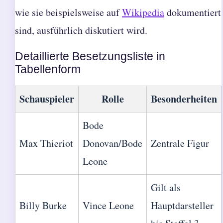
wie sie beispielsweise auf
Wikipedia
dokumentiert
sind, ausführlich diskutiert wird.
Detaillierte Besetzungsliste in
Tabellenform
Schauspieler
Rolle
Besonderheiten
Bode
Max Thieriot
Donovan/Bode
Zentrale Figur
Leone
Gilt als
Billy Burke
Vince Leone
Hauptdarsteller