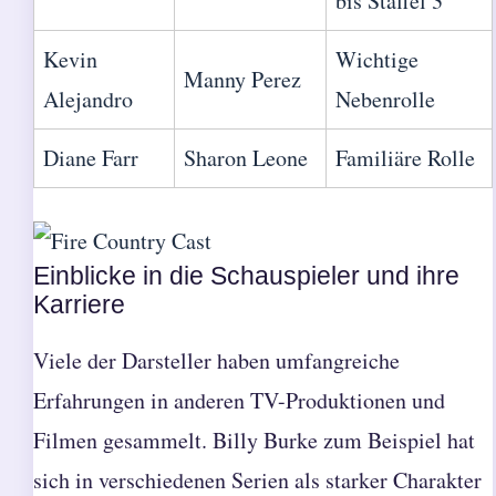
bis Staffel 3
Kevin
Wichtige
Manny Perez
Alejandro
Nebenrolle
Diane Farr
Sharon Leone
Familiäre Rolle
Einblicke in die Schauspieler und ihre
Karriere
Viele der Darsteller haben umfangreiche
Erfahrungen in anderen TV-Produktionen und
Filmen gesammelt. Billy Burke zum Beispiel hat
sich in verschiedenen Serien als starker Charakter