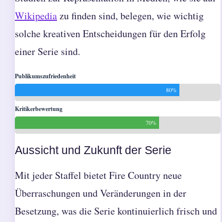
Wikipedia
zu finden sind, belegen, wie wichtig
solche kreativen Entscheidungen für den Erfolg
einer Serie sind.
Publikumszufriedenheit
80%
Kritikerbewertung
70%
Aussicht und Zukunft der Serie
Mit jeder Staffel bietet Fire Country neue
Überraschungen und Veränderungen in der
Besetzung, was die Serie kontinuierlich frisch und