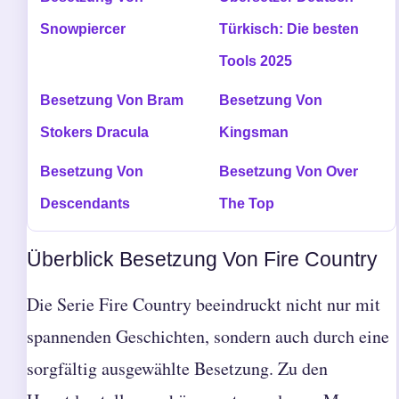
Snowpiercer
Türkisch: Die besten
Tools 2025
Besetzung Von Bram
Besetzung Von
Stokers Dracula
Kingsman
Besetzung Von
Besetzung Von Over
Descendants
The Top
Überblick Besetzung Von Fire Country
Die Serie Fire Country beeindruckt nicht nur mit
spannenden Geschichten, sondern auch durch eine
sorgfältig ausgewählte Besetzung. Zu den