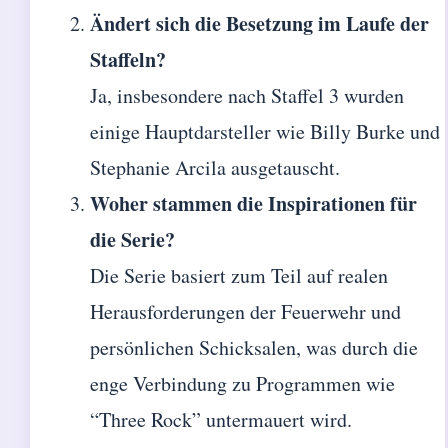
Ändert sich die Besetzung im Laufe der
Staffeln?
Ja, insbesondere nach Staffel 3 wurden
einige Hauptdarsteller wie Billy Burke und
Stephanie Arcila ausgetauscht.
Woher stammen die Inspirationen für
die Serie?
Die Serie basiert zum Teil auf realen
Herausforderungen der Feuerwehr und
persönlichen Schicksalen, was durch die
enge Verbindung zu Programmen wie
“Three Rock” untermauert wird.