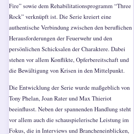
Fire” sowie dem Rehabilitationsprogramm “Three
Rock” verknüpft ist. Die Serie kreiert eine
authentische Verbindung zwischen den beruflichen
Herausforderungen der Feuerwehr und den
persönlichen Schicksalen der Charaktere. Dabei
stehen vor allem Konflikte, Opferbereitschaft und
die Bewältigung von Krisen in den Mittelpunkt.
Die Entwicklung der Serie wurde maßgeblich von
Tony Phelan, Joan Rater und Max Thieriot
beeinflusst. Neben der spannenden Handlung steht
vor allem auch die schauspielerische Leistung im
Fokus, die in Interviews und Brancheneinblicken,