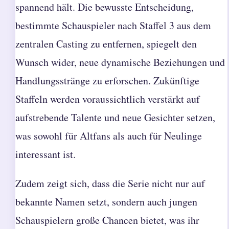
spannend hält. Die bewusste Entscheidung,
bestimmte Schauspieler nach Staffel 3 aus dem
zentralen Casting zu entfernen, spiegelt den
Wunsch wider, neue dynamische Beziehungen und
Handlungsstränge zu erforschen. Zukünftige
Staffeln werden voraussichtlich verstärkt auf
aufstrebende Talente und neue Gesichter setzen,
was sowohl für Altfans als auch für Neulinge
interessant ist.
Zudem zeigt sich, dass die Serie nicht nur auf
bekannte Namen setzt, sondern auch jungen
Schauspielern große Chancen bietet, was ihr