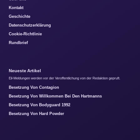
Kontakt
Geschichte
Datenschutzerklärung
Cookie-Richtlinie
Rundbrief
Neueste Artikel
Eil-Meldungen werden vor der Veroffentlichung von der Redaktion gepruft.
Besetzung Von Contagion
Besetzung Von Willkommen Bei Den Hartmanns
Besetzung Von Bodyguard 1992
Besetzung Von Hard Powder