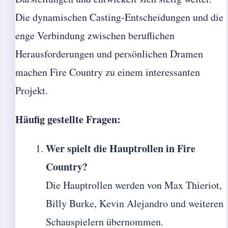
Die dynamischen Casting-Entscheidungen und die
enge Verbindung zwischen beruflichen
Herausforderungen und persönlichen Dramen
machen Fire Country zu einem interessanten
Projekt.
Häufig gestellte Fragen:
Wer spielt die Hauptrollen in Fire
Country?
Die Hauptrollen werden von Max Thieriot,
Billy Burke, Kevin Alejandro und weiteren
Schauspielern übernommen.