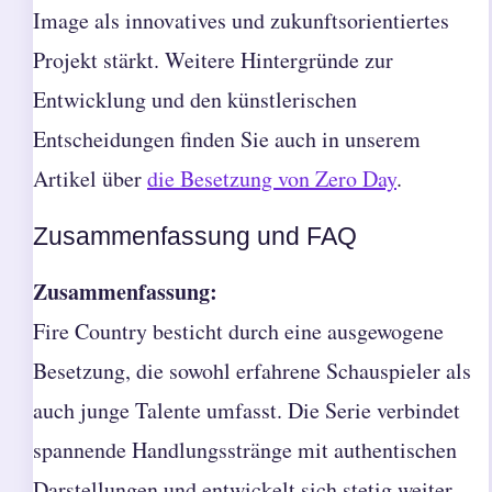
Image als innovatives und zukunftsorientiertes
Projekt stärkt. Weitere Hintergründe zur
Entwicklung und den künstlerischen
Entscheidungen finden Sie auch in unserem
Artikel über
die Besetzung von Zero Day
.
Zusammenfassung und FAQ
Zusammenfassung:
Fire Country besticht durch eine ausgewogene
Besetzung, die sowohl erfahrene Schauspieler als
auch junge Talente umfasst. Die Serie verbindet
spannende Handlungsstränge mit authentischen
Darstellungen und entwickelt sich stetig weiter.