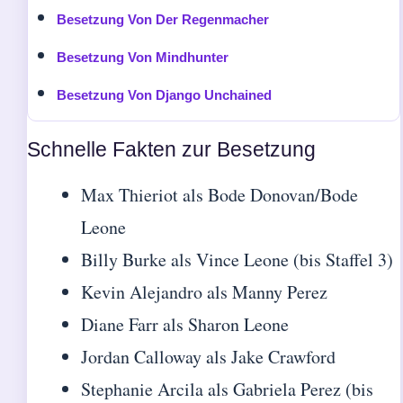
Besetzung Von Der Regenmacher
Besetzung Von Mindhunter
Besetzung Von Django Unchained
Schnelle Fakten zur Besetzung
Max Thieriot als Bode Donovan/Bode
Leone
Billy Burke als Vince Leone (bis Staffel 3)
Kevin Alejandro als Manny Perez
Diane Farr als Sharon Leone
Jordan Calloway als Jake Crawford
Stephanie Arcila als Gabriela Perez (bis