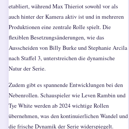
etabliert, während Max Thieriot sowohl vor als
auch hinter der Kamera aktiv ist und in mehreren
Produktionen eine zentrale Rolle spielt. Die
flexiblen Besetzungsänderungen, wie das
Ausscheiden von Billy Burke und Stephanie Arcila
nach Staffel 3, unterstreichen die dynamische
Natur der Serie.
Zudem gibt es spannende Entwicklungen bei den
Nebenrollen. Schauspieler wie Leven Rambin und
Tye White werden ab 2024 wichtige Rollen
übernehmen, was den kontinuierlichen Wandel und
die frische Dynamik der Serie widerspiegelt.