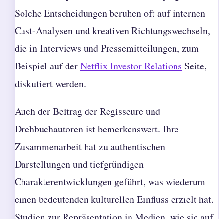
Solche Entscheidungen beruhen oft auf internen
Cast-Analysen und kreativen Richtungswechseln,
die in Interviews und Pressemitteilungen, zum
Beispiel auf der
Netflix Investor Relations
Seite,
diskutiert werden.
Auch der Beitrag der Regisseure und
Drehbuchautoren ist bemerkenswert. Ihre
Zusammenarbeit hat zu authentischen
Darstellungen und tiefgründigen
Charakterentwicklungen geführt, was wiederum
einen bedeutenden kulturellen Einfluss erzielt hat.
Studien zur Repräsentation in Medien, wie sie auf