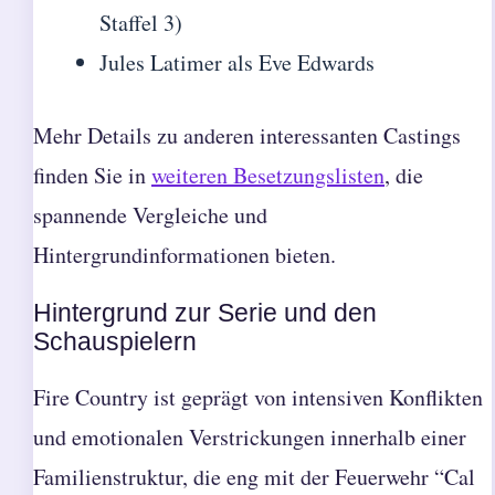
Staffel 3)
Jules Latimer als Eve Edwards
Mehr Details zu anderen interessanten Castings
finden Sie in
weiteren Besetzungslisten
, die
spannende Vergleiche und
Hintergrundinformationen bieten.
Hintergrund zur Serie und den
Schauspielern
Fire Country ist geprägt von intensiven Konflikten
und emotionalen Verstrickungen innerhalb einer
Familienstruktur, die eng mit der Feuerwehr “Cal