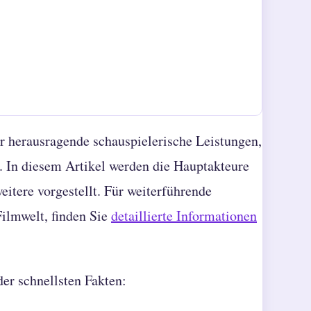
r herausragende schauspielerische Leistungen,
 In diesem Artikel werden die Hauptakteure
eitere vorgestellt. Für weiterführende
Filmwelt, finden Sie
detaillierte Informationen
der schnellsten Fakten: