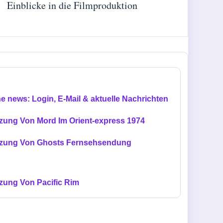
Einblicke in die Filmproduktion
ne news: Login, E-Mail & aktuelle Nachrichten
zung Von Mord Im Orient-express 1974
zung Von Ghosts Fernsehsendung
zung Von Pacific Rim