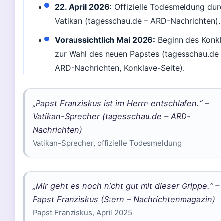
22. April 2026:
Offizielle Todesmeldung dur
Vatikan (tagesschau.de – ARD-Nachrichten).
Voraussichtlich Mai 2026:
Beginn des Konk
zur Wahl des neuen Papstes (tagesschau.de
ARD-Nachrichten, Konklave-Seite).
„Papst Franziskus ist im Herrn entschlafen.“ –
Vatikan-Sprecher (tagesschau.de – ARD-
Nachrichten)
Vatikan-Sprecher, offizielle Todesmeldung
„Mir geht es noch nicht gut mit dieser Grippe.“ –
Papst Franziskus (Stern – Nachrichtenmagazin)
Papst Franziskus, April 2025