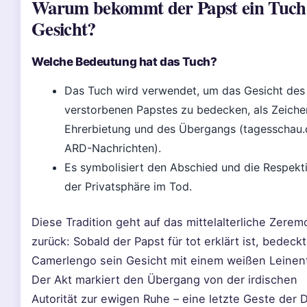
Warum bekommt der Papst ein Tuch
Gesicht?
Welche Bedeutung hat das Tuch?
Das Tuch wird verwendet, um das Gesicht des
verstorbenen Papstes zu bedecken, als Zeiche
Ehrerbietung und des Übergangs (tagesschau.
ARD-Nachrichten).
Es symbolisiert den Abschied und die Respekt
der Privatsphäre im Tod.
Diese Tradition geht auf das mittelalterliche Zeremo
zurück: Sobald der Papst für tot erklärt ist, bedeckt
Camerlengo sein Gesicht mit einem weißen Leinen
Der Akt markiert den Übergang von der irdischen
Autorität zur ewigen Ruhe – eine letzte Geste der 