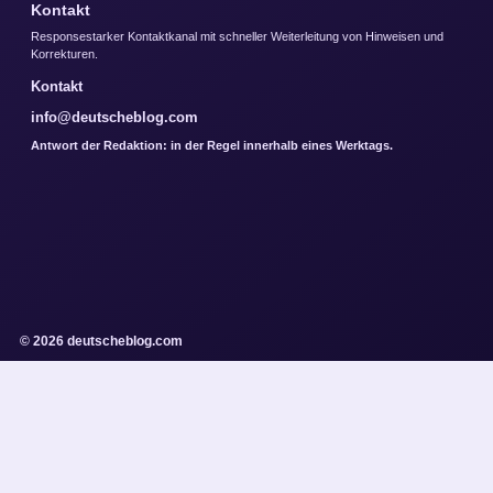
Kontakt
Responsestarker Kontaktkanal mit schneller Weiterleitung von Hinweisen und
Korrekturen.
Kontakt
info@deutscheblog.com
Antwort der Redaktion: in der Regel innerhalb eines Werktags.
© 2026 deutscheblog.com