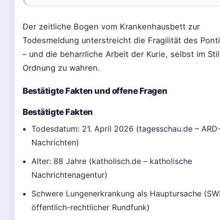
Der zeitliche Bogen vom Krankenhausbett zur
Todesmeldung unterstreicht die Fragilität des Ponti
– und die beharrliche Arbeit der Kurie, selbst im Sti
Ordnung zu wahren.
Bestätigte Fakten und offene Fragen
Bestätigte Fakten
Todesdatum: 21. April 2026 (tagesschau.de – ARD
Nachrichten)
Alter: 88 Jahre (katholisch.de – katholische
Nachrichtenagentur)
Schwere Lungenerkrankung als Hauptursache (SW
öffentlich-rechtlicher Rundfunk)