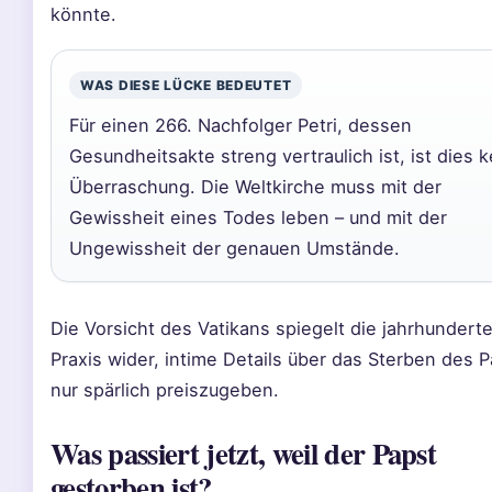
könnte.
WAS DIESE LÜCKE BEDEUTET
Für einen 266. Nachfolger Petri, dessen
Gesundheitsakte streng vertraulich ist, ist dies 
Überraschung. Die Weltkirche muss mit der
Gewissheit eines Todes leben – und mit der
Ungewissheit der genauen Umstände.
Die Vorsicht des Vatikans spiegelt die jahrhunderte
Praxis wider, intime Details über das Sterben des 
nur spärlich preiszugeben.
Was passiert jetzt, weil der Papst
gestorben ist?