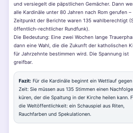
und versiegelt die päpstlichen Gemächer. Dann w
alle Kardinäle unter 80 Jahren nach Rom gerufen –
Zeitpunkt der Berichte waren 135 wahlberechtigt (
öffentlich-rechtlicher Rundfunk).
Die Bedeutung: Eine zwei Wochen lange Trauerpha
dann eine Wahl, die die Zukunft der katholischen K
für Jahrzehnte bestimmen wird. Die Spannung ist
greifbar.
Fazit:
Für die Kardinäle beginnt ein Wettlauf gegen
Zeit: Sie müssen aus 135 Stimmen einen Nachfolge
küren, der die Spaltung in der Kirche heilen kann. F
die Weltöffentlichkeit: ein Schauspiel aus Riten,
Rauchfarben und Spekulationen.