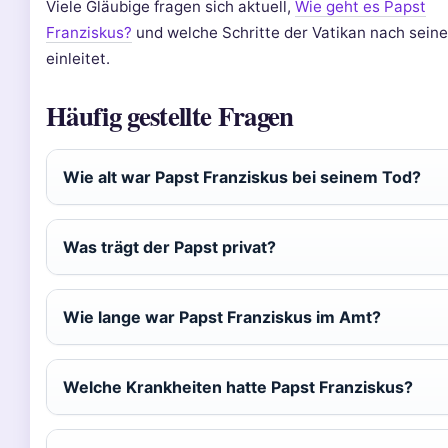
Viele Gläubige fragen sich aktuell,
Wie geht es Papst
Franziskus?
und welche Schritte der Vatikan nach sein
einleitet.
Häufig gestellte Fragen
Wie alt war Papst Franziskus bei seinem Tod?
Was trägt der Papst privat?
Wie lange war Papst Franziskus im Amt?
Welche Krankheiten hatte Papst Franziskus?