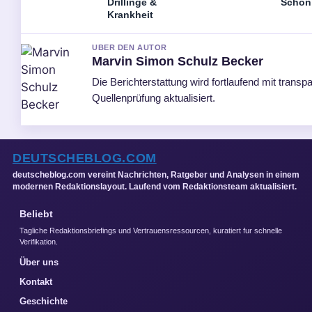
Drillinge &
Schön
Krankheit
UBER DEN AUTOR
Marvin Simon Schulz Becker
Die Berichterstattung wird fortlaufend mit transp
Quellenprüfung aktualisiert.
DEUTSCHEBLOG.COM
deutscheblog.com vereint Nachrichten, Ratgeber und Analysen in einem
modernen Redaktionslayout. Laufend vom Redaktionsteam aktualisiert.
Beliebt
Tagliche Redaktionsbriefings und Vertrauensressourcen, kuratiert fur schnelle
Verifikation.
Über uns
Kontakt
Geschichte