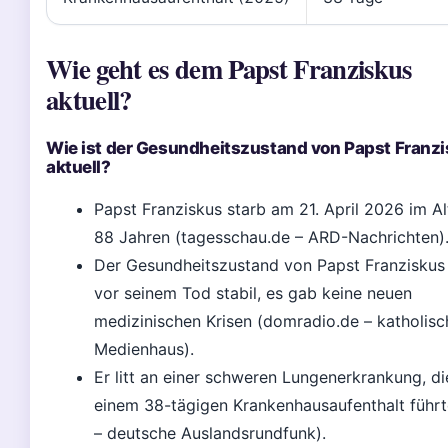
Wie geht es dem Papst Franziskus
aktuell?
Wie ist der Gesundheitszustand von Papst Franz
aktuell?
Papst Franziskus starb am 21. April 2026 im Al
88 Jahren (tagesschau.de – ARD-Nachrichten)
Der Gesundheitszustand von Papst Franziskus
vor seinem Tod stabil, es gab keine neuen
medizinischen Krisen (domradio.de – katholisc
Medienhaus).
Er litt an einer schweren Lungenerkrankung, di
einem 38-tägigen Krankenhausaufenthalt führ
– deutsche Auslandsrundfunk).