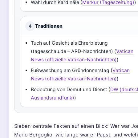
Wahl durch Kardinäle (
Merkur (Tageszeitung)
)
Traditionen
4
Tuch auf Gesicht als Ehrerbietung
(tagesschau.de – ARD-Nachrichten) (
Vatican
News (offizielle Vatikan-Nachrichten)
)
Fußwaschung am Gründonnerstag (
Vatican
News (offizielle Vatikan-Nachrichten)
)
Bedeutung von Demut und Dienst (
DW (deutsc
Auslandsrundfunk)
)
Sieben zentrale Fakten auf einen Blick: Wer war Jo
Mario Bergoglio, wie lange war er Papst, und welc