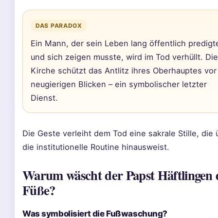
DAS PARADOX
Ein Mann, der sein Leben lang öffentlich predigt
und sich zeigen musste, wird im Tod verhüllt. Die
Kirche schützt das Antlitz ihres Oberhauptes vor
neugierigen Blicken – ein symbolischer letzter
Dienst.
Die Geste verleiht dem Tod eine sakrale Stille, die 
die institutionelle Routine hinausweist.
Warum wäscht der Papst Häftlingen 
Füße?
Was symbolisiert die Fußwaschung?