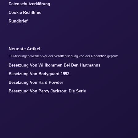
Datenschutzerklärung
Cookie-Richtlinie
Rundbrief
Neueste Artikel
Eil-Meldungen werden vor der Veroffentlichung von der Redaktion gepruft.
Besetzung Von Willkommen Bei Den Hartmanns
Besetzung Von Bodyguard 1992
Besetzung Von Hard Powder
Besetzung Von Percy Jackson: Die Serie