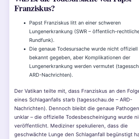
Franziskus?
Papst Franziskus litt an einer schweren
Lungenerkrankung (SWR – öffentlich-rechtlich
Rundfunk).
Die genaue Todesursache wurde nicht offiziell
bekannt gegeben, aber Komplikationen der
Lungenerkrankung werden vermutet (tagessch
ARD-Nachrichten).
Der Vatikan teilte mit, dass Franziskus an den Folg
eines Schlaganfalls starb (tagesschau.de – ARD-
Nachrichten). Dennoch bleibt die genaue Pathoge
unklar – die offizielle Todesbescheinigung wurde n
veröffentlicht. Mediziner spekulieren, dass die
geschwächte Lunge den Schlaganfall begünstigt h