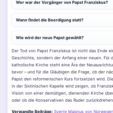
Wer war der Vorgänger von Papst Franziskus?
Wann findet die Beerdigung statt?
Wie wird der neue Papst gewählt?
Der Tod von Papst Franziskus ist nicht das Ende ei
Geschichte, sondern der Anfang einer neuen. Für d
katholische Kirche steht eine Ära der Neuausricht
bevor – und für die Gläubigen die Frage, ob der nä
Papst den reformerischen Kurs fortsetzen wird. Di
in der Sixtinischen Kapelle wird zeigen, ob Franzisk
Vision von einer demütigen, dienenden Kirche übe
oder ob die Konservativen das Ruder zurückdrehen
Verwandte Beiträge:
Sverre Magnus von Norwege