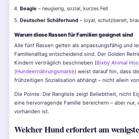
Beagle
– neugierig, sozial, kurzes Fell
Deutscher Schäferhund
– loyal, schutzbereit, bra
Warum diese Rassen für Familien geeignet sind
Alle fünf Rassen gelten als anpassungsfähig und ler
Familienalltag entscheidend sind. Der Golden Retrie
Kindern verträglich beschrieben (
Bixby Animal Hosp
(Hundeernährungsmarke)
weist darauf hin, dass di
frühzeitigen Sozialisation abhängt – nicht allein vo
Die Pointe: Die Rangliste zeigt Beliebtheit, nicht
eine hervorragende Familie bereichern – aber nur,
vorhanden ist.
Welcher Hund erfordert am wenigste