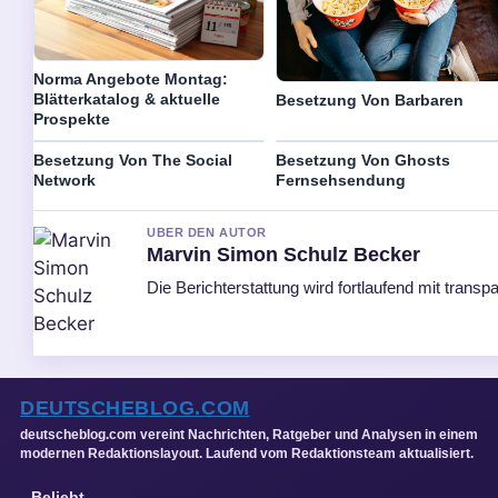
Norma Angebote Montag:
Blätterkatalog & aktuelle
Besetzung Von Barbaren
Prospekte
Besetzung Von The Social
Besetzung Von Ghosts
Network
Fernsehsendung
UBER DEN AUTOR
Marvin Simon Schulz Becker
Die Berichterstattung wird fortlaufend mit transpa
DEUTSCHEBLOG.COM
deutscheblog.com vereint Nachrichten, Ratgeber und Analysen in einem
modernen Redaktionslayout. Laufend vom Redaktionsteam aktualisiert.
Beliebt