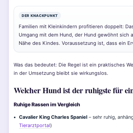
DER KNACKPUNKT
Familien mit Kleinkindern profitieren doppelt: Da
Umgang mit dem Hund, der Hund gewöhnt sich 
Nähe des Kindes. Voraussetzung ist, dass ein Er
Was das bedeutet: Die Regel ist ein praktisches 
in der Umsetzung bleibt sie wirkungslos.
Welcher Hund ist der ruhigste für ei
Ruhige Rassen im Vergleich
Cavalier King Charles Spaniel
– sehr ruhig, anhäng
Tierarztportal
)