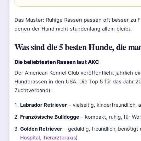
Das Muster: Ruhige Rassen passen oft besser zu Fa
denen der Hund nicht stundenlang allein bleibt.
Was sind die 5 besten Hunde, die ma
Die beliebtesten Rassen laut AKC
Der American Kennel Club veröffentlicht jährlich ei
Hunderassen in den USA. Die Top 5 für das Jahr 2
Zuchtverband):
Labrador Retriever
– vielseitig, kinderfreundlich, a
Französische Bulldogge
– kompakt, ruhig, für Wo
Golden Retriever
– geduldig, freundlich, benötigt
Hospital, Tierarztpraxis
)