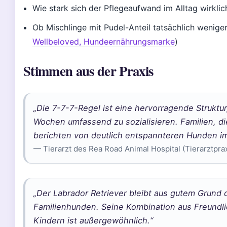
Wie stark sich der Pflegeaufwand im Alltag wirklic
Ob Mischlinge mit Pudel-Anteil tatsächlich weniger
Wellbeloved, Hundeernährungsmarke
)
Stimmen aus der Praxis
„Die 7-7-7-Regel ist eine hervorragende Struktu
Wochen umfassend zu sozialisieren. Familien, 
berichten von deutlich entspannteren Hunden i
— Tierarzt des Rea Road Animal Hospital (Tierarztprax
„Der Labrador Retriever bleibt aus gutem Grund
Familienhunden. Seine Kombination aus Freundlic
Kindern ist außergewöhnlich.“