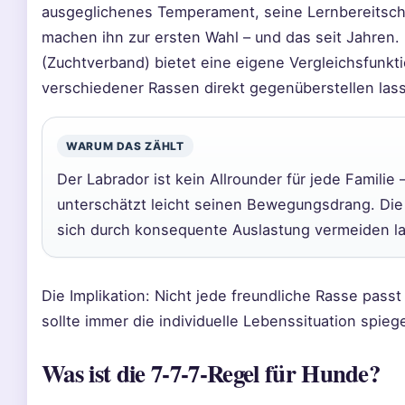
ausgeglichenes Temperament, seine Lernbereitsch
machen ihn zur ersten Wahl – und das seit Jahren.
(Zuchtverband) bietet eine eigene Vergleichsfunkt
verschiedener Rassen direkt gegenüberstellen las
WARUM DAS ZÄHLT
Der Labrador ist kein Allrounder für jede Familie
unterschätzt leicht seinen Bewegungsdrang. Die
sich durch konsequente Auslastung vermeiden l
Die Implikation: Nicht jede freundliche Rasse pass
sollte immer die individuelle Lebenssituation spieg
Was ist die 7-7-7-Regel für Hunde?