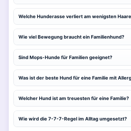
Welche Hunderasse verliert am wenigsten Haar
Wie viel Bewegung braucht ein Familienhund?
Sind Mops-Hunde für Familien geeignet?
Was ist der beste Hund für eine Familie mit Aller
Welcher Hund ist am treuesten für eine Familie?
Wie wird die 7-7-7-Regel im Alltag umgesetzt?