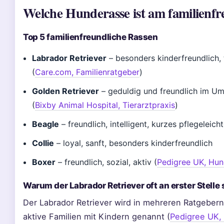
Welche Hunderasse ist am familienfr
Top 5 familienfreundliche Rassen
Labrador Retriever
– besonders kinderfreundlich, 
(
Care.com, Familienratgeber
)
Golden Retriever
– geduldig und freundlich im U
(
Bixby Animal Hospital, Tierarztpraxis
)
Beagle
– freundlich, intelligent, kurzes pflegeleicht
Collie
– loyal, sanft, besonders kinderfreundlich
Boxer
– freundlich, sozial, aktiv (
Pedigree UK, Hu
Warum der Labrador Retriever oft an erster Stelle 
Der Labrador Retriever wird in mehreren Ratgebern 
aktive Familien mit Kindern genannt (
Pedigree UK,