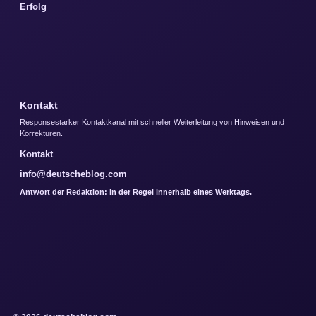
Erfolg
Kontakt
Responsestarker Kontaktkanal mit schneller Weiterleitung von Hinweisen und
Korrekturen.
Kontakt
info@deutscheblog.com
Antwort der Redaktion: in der Regel innerhalb eines Werktags.