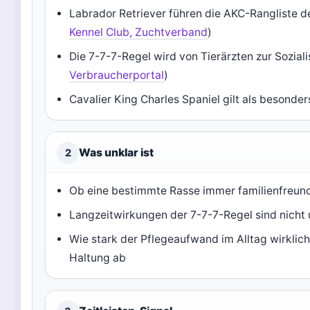
Labrador Retriever führen die AKC-Rangliste de
Kennel Club, Zuchtverband
)
Die 7-7-7-Regel wird von Tierärzten zur Sozial
Verbraucherportal
)
Cavalier King Charles Spaniel gilt als besonders
Was unklar ist
2
Ob eine bestimmte Rasse immer familienfreundl
Langzeitwirkungen der 7-7-7-Regel sind nicht
Wie stark der Pflegeaufwand im Alltag wirklich 
Haltung ab