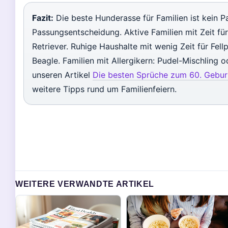
Fazit:
Die beste Hunderasse für Familien ist kein P
Passungsentscheidung. Aktive Familien mit Zeit fü
Retriever. Ruhige Haushalte mit wenig Zeit für Fel
Beagle. Familien mit Allergikern: Pudel-Mischling o
unseren Artikel
Die besten Sprüche zum 60. Geburts
weitere Tipps rund um Familienfeiern.
WEITERE VERWANDTE ARTIKEL