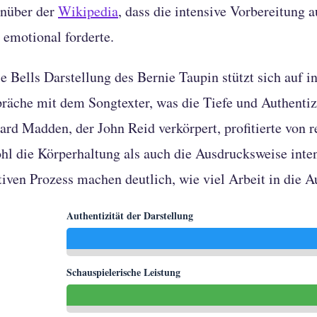
nüber der
Wikipedia
, dass die intensive Vorbereitung a
 emotional forderte.
e Bells Darstellung des Bernie Taupin stützt sich auf 
räche mit dem Songtexter, was die Tiefe und Authentizi
ard Madden, der John Reid verkörpert, profitierte von 
hl die Körperhaltung als auch die Ausdrucksweise inte
tiven Prozess machen deutlich, wie viel Arbeit in die Au
Authentizität der Darstellung
Schauspielerische Leistung