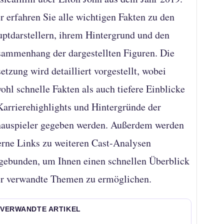
r erfahren Sie alle wichtigen Fakten zu den
ptdarstellern, ihrem Hintergrund und den
ammenhang der dargestellten Figuren. Die
etzung wird detailliert vorgestellt, wobei
ohl schnelle Fakten als auch tiefere Einblicke
Karrierehighlights und Hintergründe der
auspieler gegeben werden. Außerdem werden
erne Links zu weiteren Cast-Analysen
gebunden, um Ihnen einen schnellen Überblick
r verwandte Themen zu ermöglichen.
 VERWANDTE ARTIKEL