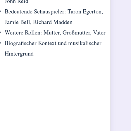
John Reid
Bedeutende Schauspieler: Taron Egerton,
Jamie Bell, Richard Madden
Weitere Rollen: Mutter, Großmutter, Vater
Biografischer Kontext und musikalischer
Hintergrund