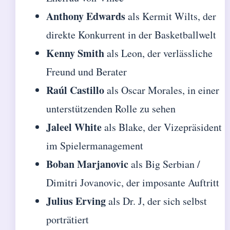
Anthony Edwards
als Kermit Wilts, der
direkte Konkurrent in der Basketballwelt
Kenny Smith
als Leon, der verlässliche
Freund und Berater
Raúl Castillo
als Oscar Morales, in einer
unterstützenden Rolle zu sehen
Jaleel White
als Blake, der Vizepräsident
im Spielermanagement
Boban Marjanovic
als Big Serbian /
Dimitri Jovanovic, der imposante Auftritt
Julius Erving
als Dr. J, der sich selbst
porträtiert