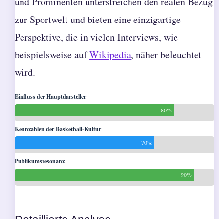
und Prominenten unterstreichen den realen Bezug
zur Sportwelt und bieten eine einzigartige
Perspektive, die in vielen Interviews, wie
beispielsweise auf
Wikipedia
, näher beleuchtet
wird.
Einfluss der Hauptdarsteller
80%
Kennzahlen der Basketball-Kultur
70%
Publikumsresonanz
90%