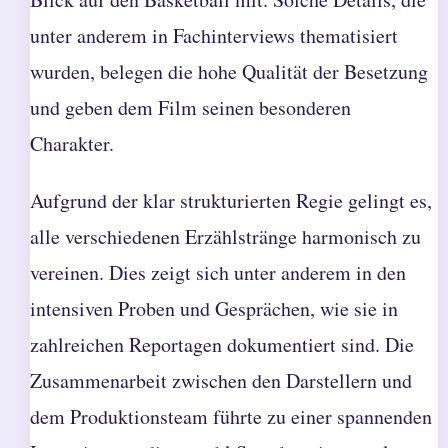
unter anderem in Fachinterviews thematisiert
wurden, belegen die hohe Qualität der Besetzung
und geben dem Film seinen besonderen
Charakter.
Aufgrund der klar strukturierten Regie gelingt es,
alle verschiedenen Erzählstränge harmonisch zu
vereinen. Dies zeigt sich unter anderem in den
intensiven Proben und Gesprächen, wie sie in
zahlreichen Reportagen dokumentiert sind. Die
Zusammenarbeit zwischen den Darstellern und
dem Produktionsteam führte zu einer spannenden