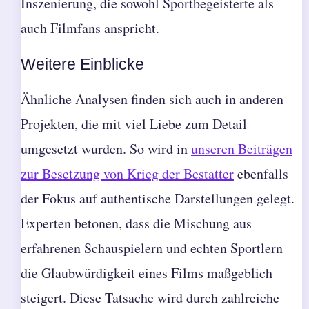
Inszenierung, die sowohl Sportbegeisterte als
auch Filmfans anspricht.
Weitere Einblicke
Ähnliche Analysen finden sich auch in anderen
Projekten, die mit viel Liebe zum Detail
umgesetzt wurden. So wird in
unseren Beiträgen
zur Besetzung von Krieg der Bestatter
ebenfalls
der Fokus auf authentische Darstellungen gelegt.
Experten betonen, dass die Mischung aus
erfahrenen Schauspielern und echten Sportlern
die Glaubwürdigkeit eines Films maßgeblich
steigert. Diese Tatsache wird durch zahlreiche