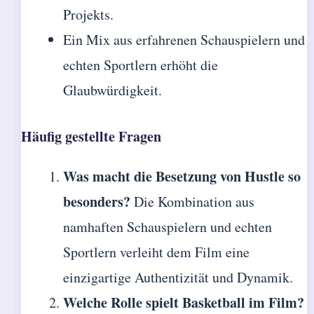
Projekts.
Ein Mix aus erfahrenen Schauspielern und
echten Sportlern erhöht die
Glaubwürdigkeit.
Häufig gestellte Fragen
Was macht die Besetzung von Hustle so
besonders?
Die Kombination aus
namhaften Schauspielern und echten
Sportlern verleiht dem Film eine
einzigartige Authentizität und Dynamik.
Welche Rolle spielt Basketball im Film?