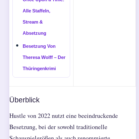
Alle Staffeln,
Stream &
Absetzung
Besetzung Von
Theresa Wolff – Der
Thüringenkrimi
Überblick
Hustle von 2022 nutzt eine beeindruckende
Besetzung, bei der sowohl traditionelle
Schauspielgrößen als auch renommierte