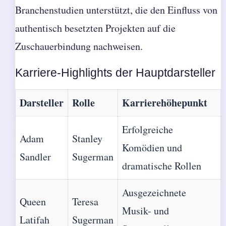
Branchenstudien unterstützt, die den Einfluss von
authentisch besetzten Projekten auf die
Zuschauerbindung nachweisen.
Karriere-Highlights der Hauptdarsteller
Darsteller
Rolle
Karrierehöhepunkt
Erfolgreiche
Adam
Stanley
Komödien und
Sandler
Sugerman
dramatische Rollen
Ausgezeichnete
Queen
Teresa
Musik- und
Latifah
Sugerman