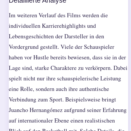
Detaillierte Analyse
Im weiteren Verlauf des Films werden die
individuellen Karrierehighlights und
Lebensgeschichten der Darsteller in den
Vordergrund gestellt. Viele der Schauspieler
haben vor Hustle bereits bewiesen, dass sie in der
Lage sind, starke Charaktere zu verkörpern. Dabei
spielt nicht nur ihre schauspielerische Leistung
eine Rolle, sondern auch ihre authentische
Verbindung zum Sport. Beispielsweise bringt
Juancho Hernangómez aufgrund seiner Erfahrung
auf internationaler Ebene einen realistischen
Blick auf den Basketball mit. Solche Details, die