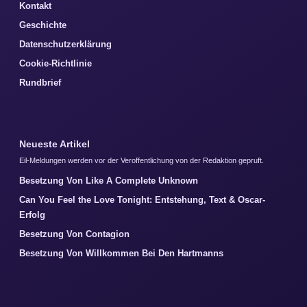
Kontakt
Geschichte
Datenschutzerklärung
Cookie-Richtlinie
Rundbrief
Neueste Artikel
Eil-Meldungen werden vor der Veroffentlichung von der Redaktion gepruft.
Besetzung Von Like A Complete Unknown
Can You Feel the Love Tonight: Entstehung, Text & Oscar-
Erfolg
Besetzung Von Contagion
Besetzung Von Willkommen Bei Den Hartmanns