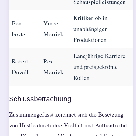
Schauspielleistungen
Kritikerlob in
Ben
Vince
unabhängigen
Foster
Merrick
Produktionen
Langjährige Karriere
Robert
Rex
und preisgekrönte
Duvall
Merrick
Rollen
Schlussbetrachtung
Zusammengefasst zeichnet sich die Besetzung
von Hustle durch ihre Vielfalt und Authentizität