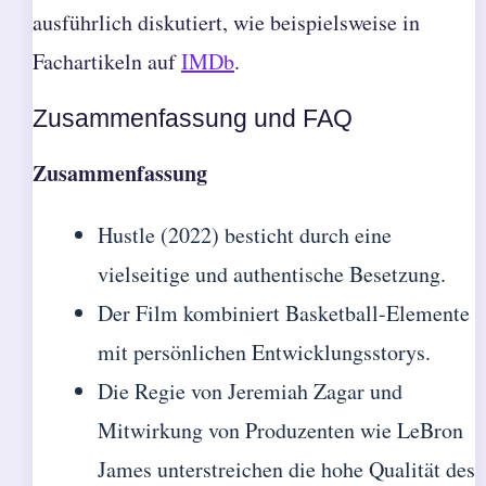
ausführlich diskutiert, wie beispielsweise in
Fachartikeln auf
IMDb
.
Zusammenfassung und FAQ
Zusammenfassung
Hustle (2022) besticht durch eine
vielseitige und authentische Besetzung.
Der Film kombiniert Basketball-Elemente
mit persönlichen Entwicklungsstorys.
Die Regie von Jeremiah Zagar und
Mitwirkung von Produzenten wie LeBron
James unterstreichen die hohe Qualität des