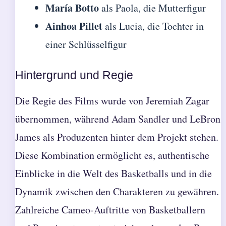
María Botto
als Paola, die Mutterfigur
Ainhoa Pillet
als Lucia, die Tochter in
einer Schlüsselfigur
Hintergrund und Regie
Die Regie des Films wurde von Jeremiah Zagar
übernommen, während Adam Sandler und LeBron
James als Produzenten hinter dem Projekt stehen.
Diese Kombination ermöglicht es, authentische
Einblicke in die Welt des Basketballs und in die
Dynamik zwischen den Charakteren zu gewähren.
Zahlreiche Cameo-Auftritte von Basketballern