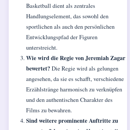
Basketball dient als zentrales
Handlungselement, das sowohl den
sportlichen als auch den persönlichen
Entwicklungspfad der Figuren
unterstreicht.
Wie wird die Regie von Jeremiah Zagar
bewertet?
Die Regie wird als gelungen
angesehen, da sie es schafft, verschiedene
Erzählstränge harmonisch zu verknüpfen
und den authentischen Charakter des
Films zu bewahren.
Sind weitere prominente Auftritte zu