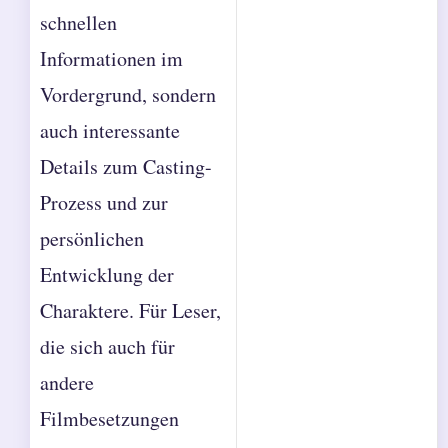
schnellen
Informationen im
Vordergrund, sondern
auch interessante
Details zum Casting-
Prozess und zur
persönlichen
Entwicklung der
Charaktere. Für Leser,
die sich auch für
andere
Filmbesetzungen