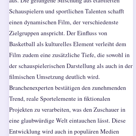
aus. Die gelungene Mischung aus etablierten
Schauspielern und sportlichen Talenten schafft
einen dynamischen Film, der verschiedenste
Zielgruppen anspricht. Der Einfluss von
Basketball als kulturelles Element verleiht dem
Film zudem eine zusätzliche Tiefe, die sowohl in
der schauspielerischen Darstellung als auch in der
filmischen Umsetzung deutlich wird.
Branchenexperten bestätigen den zunehmenden
Trend, reale Sportelemente in fiktionalen
Projekten zu verarbeiten, was den Zuschauer in
eine glaubwürdige Welt eintauchen lässt. Diese
Entwicklung wird auch in populären Medien