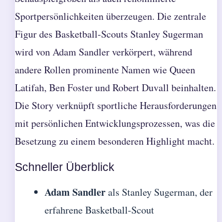
Sportpersönlichkeiten überzeugen. Die zentrale
Figur des Basketball-Scouts Stanley Sugerman
wird von Adam Sandler verkörpert, während
andere Rollen prominente Namen wie Queen
Latifah, Ben Foster und Robert Duvall beinhalten.
Die Story verknüpft sportliche Herausforderungen
mit persönlichen Entwicklungsprozessen, was die
Besetzung zu einem besonderen Highlight macht.
Schneller Überblick
Adam Sandler
als Stanley Sugerman, der
erfahrene Basketball-Scout