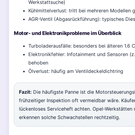
Werkstattsuche)
Kühlmittelverlust: tritt bei mehreren Modellen 
AGR-Ventil (Abgasrückführung): typisches Die
Motor- und Elektronikprobleme im Überblick
Turboladerausfälle: besonders bei älteren 1.6
Elektronikfehler: Infotainment und Sensoren (z
behoben
Ölverlust: häufig am Ventildeckeldichtring
Fazit:
Die häufigste Panne ist die Motorsteuerungsk
frühzeitiger Inspektion oft vermeidbar wäre. Käuf
lückenloses Serviceheft achten. Opel-Werkstätten 
erkennen solche Schwachstellen rechtzeitig.