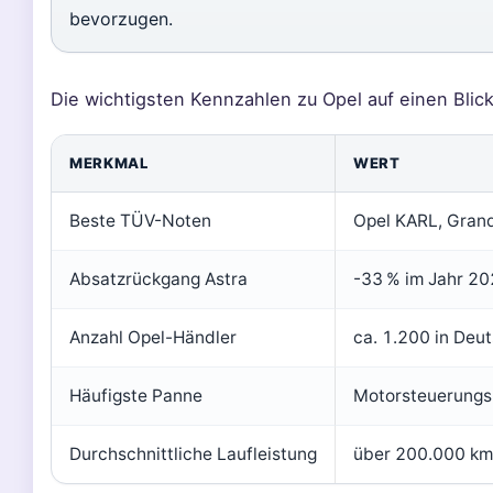
bevorzugen.
Die wichtigsten Kennzahlen zu Opel auf einen Blick
MERKMAL
WERT
Beste TÜV-Noten
Opel KARL, Grand
Absatzrückgang Astra
-33 % im Jahr 20
Anzahl Opel-Händler
ca. 1.200 in Deu
Häufigste Panne
Motorsteuerungsk
Durchschnittliche Laufleistung
über 200.000 km