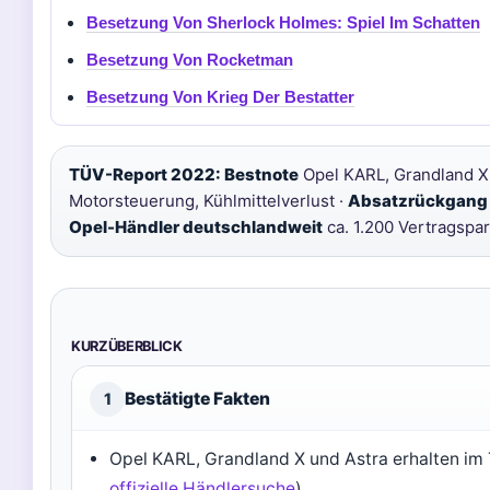
Besetzung Von Sherlock Holmes: Spiel Im Schatten
Besetzung Von Rocketman
Besetzung Von Krieg Der Bestatter
TÜV-Report 2022: Bestnote
Opel KARL, Grandland X,
Motorsteuerung, Kühlmittelverlust ·
Absatzrückgang
Opel-Händler deutschlandweit
ca. 1.200 Vertragspa
KURZÜBERBLICK
Bestätigte Fakten
1
Opel KARL, Grandland X und Astra erhalten im
offizielle Händlersuche
)