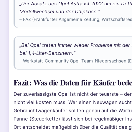
„Der Absatz des Opel Astra ist 2022 um ein Dritt
Modellwechsel und der Chipkrise.“
– FAZ (Frankfurter Allgemeine Zeitung, Wirtschaftsres
„Bei Opel treten immer wieder Probleme mit der
bei 1,4‑Liter‑Benzinern.“
– Werkstatt-Community Opel-Team-Niedersachsen (E
Fazit: Was die Daten für Käufer bed
Der zuverlässigste Opel ist nicht der teuerste – de
nicht viel kosten muss. Wer einen Neuwagen sucht, 
Gebrauchtwagenkäufer sollten genau auf die Wartun
Panne (Steuerkette) lässt sich bei regelmäßiger In
Ort entscheidet maßgeblich über die Qualität des 