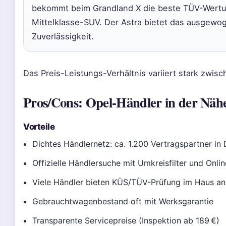
bekommt beim Grandland X die beste TÜV-Wertun
Mittelklasse-SUV. Der Astra bietet das ausgewo
Zuverlässigkeit.
Das Preis-Leistungs-Verhältnis variiert stark zwis
Pros/Cons: Opel-Händler in der Näh
Vorteile
Dichtes Händlernetz: ca. 1.200 Vertragspartner in
Offizielle Händlersuche mit Umkreisfilter und Onl
Viele Händler bieten KÜS/TÜV-Prüfung im Haus an
Gebrauchtwagenbestand oft mit Werksgarantie
Transparente Servicepreise (Inspektion ab 189 €)