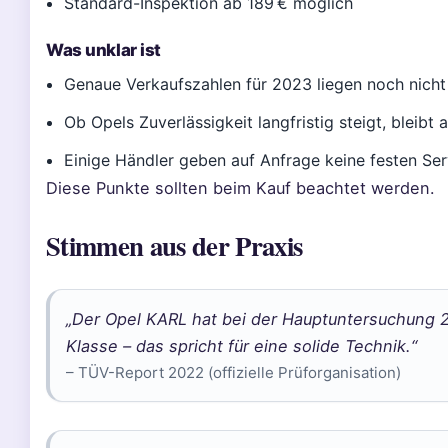
Standard-Inspektion ab 189 € möglich
Was unklar ist
Genaue Verkaufszahlen für 2023 liegen noch nicht 
Ob Opels Zuverlässigkeit langfristig steigt, bleibt
Einige Händler geben auf Anfrage keine festen Ser
Diese Punkte sollten beim Kauf beachtet werden.
Stimmen aus der Praxis
„Der Opel KARL hat bei der Hauptuntersuchung 
Klasse – das spricht für eine solide Technik.“
– TÜV-Report 2022 (offizielle Prüforganisation)