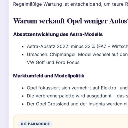
Regelmäßige Wartung ist entscheidend, um teure R
Warum verkauft Opel weniger Autos
Absatzentwicklung des Astra-Modells
Astra-Absatz 2022: minus 33 % (FAZ – Wirtsch
Ursachen: Chipmangel, Modellwechsel auf den 
VW Golf und Ford Focus
Marktumfeld und Modellpolitik
Opel fokussiert sich vermehrt auf Elektro- und
Die Verbrennerpalette wird ausgedünnt – das s
Der Opel Crossland und der Insignia werden ni
DIE PARADOXIE