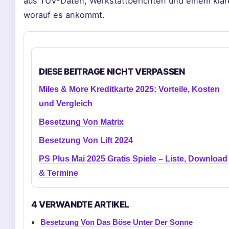
aus TÜV-Daten, Werkstattberichten und einem klaren
worauf es ankommt.
DIESE BEITRAGE NICHT VERPASSEN
Miles & More Kreditkarte 2025: Vorteile, Kosten
und Vergleich
Besetzung Von Matrix
Besetzung Von Lift 2024
PS Plus Mai 2025 Gratis Spiele – Liste, Download
& Termine
4 VERWANDTE ARTIKEL
Besetzung Von Das Böse Unter Der Sonne