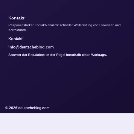
Kontakt
Responsestarker Kontaktkanal mit schneller Weiterleitung von Hinweisen und
Korrekturen.
Kontakt
info@deutscheblog.com
Antwort der Redaktion: in der Regel innerhalb eines Werktags.
© 2026 deutscheblog.com