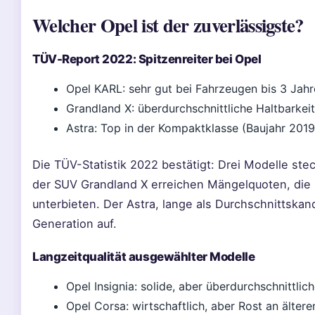
Welcher Opel ist der zuverlässigste?
TÜV-Report 2022: Spitzenreiter bei Opel
Opel KARL: sehr gut bei Fahrzeugen bis 3 Jahre
Grandland X: überdurchschnittliche Haltbarkeit 
Astra: Top in der Kompaktklasse (Baujahr 201
Die TÜV-Statistik 2022 bestätigt: Drei Modelle st
der SUV Grandland X erreichen Mängelquoten, die 
unterbieten. Der Astra, lange als Durchschnittskand
Generation auf.
Langzeitqualität ausgewählter Modelle
Opel Insignia: solide, aber überdurchschnittlic
Opel Corsa: wirtschaftlich, aber Rost an älter