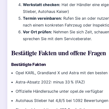
Werkstatt checken:
Hat der Händler eine eige
Stieber, Autohaus Kaiser)
Termin vereinbaren:
Rufen Sie an oder nutzen
nach einem konkreten Fahrzeug oder Inspektio
Vor Ort prüfen:
Nehmen Sie sich Zeit, schaue
sprechen Sie mit dem Serviceberater.
Bestätigte Fakten und offene Fragen
Bestätigte Fakten
Opel KARL, Grandland X und Astra mit den beste
Astra-Absatz 2022: minus 33 % (FAZ)
Offizielle Händlersuche unter opel.de verfügbar
Autohaus Stieber hat 4,8/5 bei 1.092 Bewertung