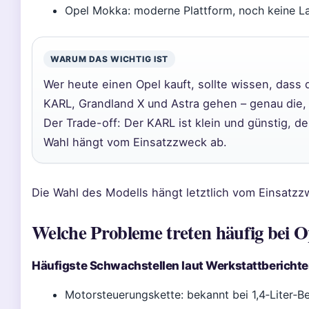
Opel Mokka: moderne Plattform, noch keine L
WARUM DAS WICHTIG IST
Wer heute einen Opel kauft, sollte wissen, dass
KARL, Grandland X und Astra gehen – genau die, d
Der Trade-off: Der KARL ist klein und günstig, de
Wahl hängt vom Einsatzzweck ab.
Die Wahl des Modells hängt letztlich vom Einsatz
Welche Probleme treten häufig bei 
Häufigste Schwachstellen laut Werkstattbericht
Motorsteuerungskette: bekannt bei 1,4‑Liter‑Be