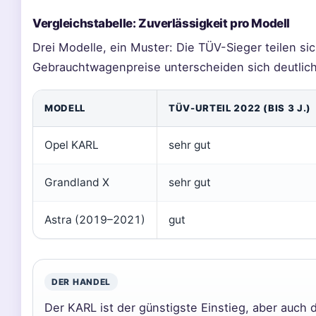
Vergleichstabelle: Zuverlässigkeit pro Modell
Drei Modelle, ein Muster: Die TÜV-Sieger teilen si
Gebrauchtwagenpreise unterscheiden sich deutlich
MODELL
TÜV-URTEIL 2022 (BIS 3 J.)
Opel KARL
sehr gut
Grandland X
sehr gut
Astra (2019–2021)
gut
DER HANDEL
Der KARL ist der günstigste Einstieg, aber auch d