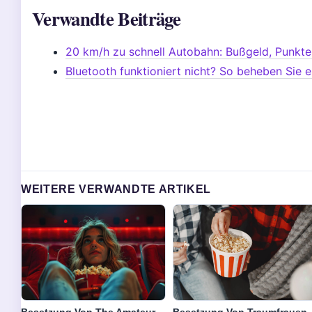
Verwandte Beiträge
20 km/h zu schnell Autobahn: Bußgeld, Punkte
Bluetooth funktioniert nicht? So beheben Sie e
WEITERE VERWANDTE ARTIKEL
Besetzung Von The Amateur
Besetzung Von Traumfrauen