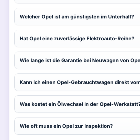
Welcher Opel ist am günstigsten im Unterhalt?
Hat Opel eine zuverlässige Elektroauto-Reihe?
Wie lange ist die Garantie bei Neuwagen von Ope
Kann ich einen Opel-Gebrauchtwagen direkt vom
Was kostet ein Ölwechsel in der Opel-Werkstatt
Wie oft muss ein Opel zur Inspektion?