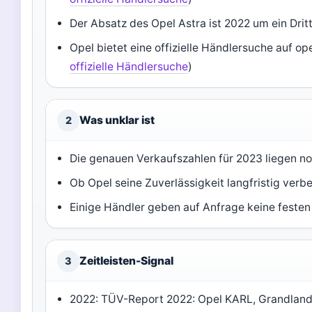
Der Absatz des Opel Astra ist 2022 um ein Drit
Opel bietet eine offizielle Händlersuche auf ope
offizielle Händlersuche
)
Was unklar ist
2
Die genauen Verkaufszahlen für 2023 liegen noc
Ob Opel seine Zuverlässigkeit langfristig verb
Einige Händler geben auf Anfrage keine festen
Zeitleisten-Signal
3
2022: TÜV-Report 2022: Opel KARL, Grandland X