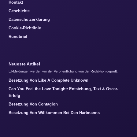
Kontakt
Geschichte
Datenschutzerklärung
Cookie-Richtlinie
Rundbrief
Neueste Artikel
Eil-Meldungen werden vor der Veroffentlichung von der Redaktion gepruft.
Besetzung Von Like A Complete Unknown
Can You Feel the Love Tonight: Entstehung, Text & Oscar-
Erfolg
Besetzung Von Contagion
Besetzung Von Willkommen Bei Den Hartmanns