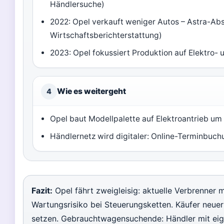
Händlersuche)
2022: Opel verkauft weniger Autos – Astra-Absa
Wirtschaftsberichterstattung)
2023: Opel fokussiert Produktion auf Elektro-
Wie es weitergeht
4
Opel baut Modellpalette auf Elektroantrieb um 
Händlernetz wird digitaler: Online-Terminbuc
Fazit:
Opel fährt zweigleisig: aktuelle Verbrenner
Wartungsrisiko bei Steuerungsketten. Käufer neuer
setzen. Gebrauchtwagensuchende: Händler mit ei