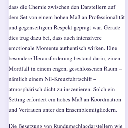
dass die Chemie zwischen den Darstellern auf
dem Set von einem hohen Maß an Professionalität
und gegenseitigem Respekt geprägt war. Gerade
dies trug dazu bei, dass auch intensivere
emotionale Momente authentisch wirken. Eine
besondere Herausforderung bestand darin, einen
Mordfall in einem engen, geschlossenen Raum –
nämlich einem Nil-Kreuzfahrtschiff –
atmosphärisch dicht zu inszenieren. Solch ein
Setting erfordert ein hohes Maß an Koordination
und Vertrauen unter den Ensemblemitgliedern.
Die Besetzung von Rundumschlagdarstellern wie