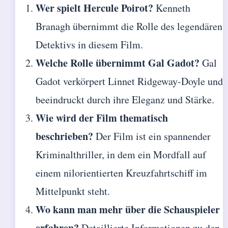
Wer spielt Hercule Poirot?
Kenneth
Branagh übernimmt die Rolle des legendären
Detektivs in diesem Film.
Welche Rolle übernimmt Gal Gadot?
Gal
Gadot verkörpert Linnet Ridgeway-Doyle und
beeindruckt durch ihre Eleganz und Stärke.
Wie wird der Film thematisch
beschrieben?
Der Film ist ein spannender
Kriminalthriller, in dem ein Mordfall auf
einem nilorientierten Kreuzfahrtschiff im
Mittelpunkt steht.
Wo kann man mehr über die Schauspieler
erfahren?
Detaillierte Informationen zu den