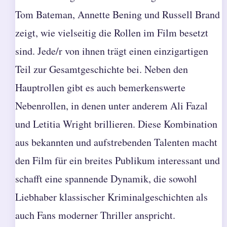
Tom Bateman, Annette Bening und Russell Brand
zeigt, wie vielseitig die Rollen im Film besetzt
sind. Jede/r von ihnen trägt einen einzigartigen
Teil zur Gesamtgeschichte bei. Neben den
Hauptrollen gibt es auch bemerkenswerte
Nebenrollen, in denen unter anderem Ali Fazal
und Letitia Wright brillieren. Diese Kombination
aus bekannten und aufstrebenden Talenten macht
den Film für ein breites Publikum interessant und
schafft eine spannende Dynamik, die sowohl
Liebhaber klassischer Kriminalgeschichten als
auch Fans moderner Thriller anspricht.