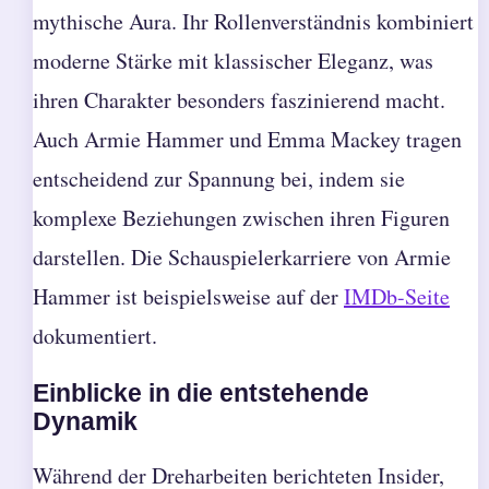
mythische Aura. Ihr Rollenverständnis kombiniert
moderne Stärke mit klassischer Eleganz, was
ihren Charakter besonders faszinierend macht.
Auch Armie Hammer und Emma Mackey tragen
entscheidend zur Spannung bei, indem sie
komplexe Beziehungen zwischen ihren Figuren
darstellen. Die Schauspielerkarriere von Armie
Hammer ist beispielsweise auf der
IMDb-Seite
dokumentiert.
Einblicke in die entstehende
Dynamik
Während der Dreharbeiten berichteten Insider,