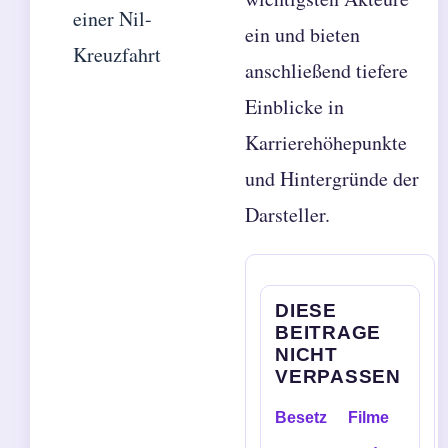
einer Nil-
ein und bieten
Kreuzfahrt
anschließend tiefere
Einblicke in
Karrierehöhepunkte
und Hintergründe der
Darsteller.
DIESE
BEITRAGE
NICHT
VERPASSEN
Besetz
Filme