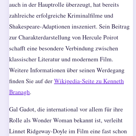
auch in der Hauptrolle überzeugt, hat bereits
zahlreiche erfolgreiche Kriminalfilme und
Shakespeare-Adaptionen inszeniert. Sein Beitrag
zur Charakterdarstellung von Hercule Poirot
schafft eine besondere Verbindung zwischen
klassischer Literatur und modernem Film.
Weitere Informationen über seinen Werdegang
finden Sie auf der
Wikipedia-Seite zu Kenneth
Branagh
.
Gal Gadot, die international vor allem für ihre
Rolle als Wonder Woman bekannt ist, verleiht
Linnet Ridgeway-Doyle im Film eine fast schon