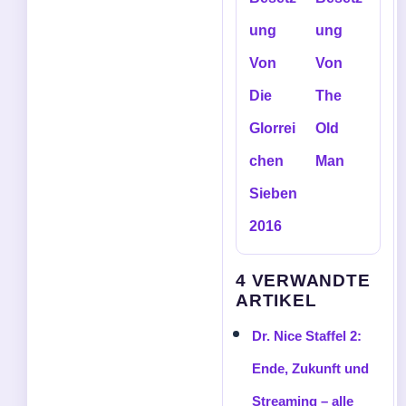
ung
ung
Von
Von
Die
The
Glorrei
Old
chen
Man
Sieben
2016
4 VERWANDTE
ARTIKEL
Dr. Nice Staffel 2:
Ende, Zukunft und
Streaming – alle