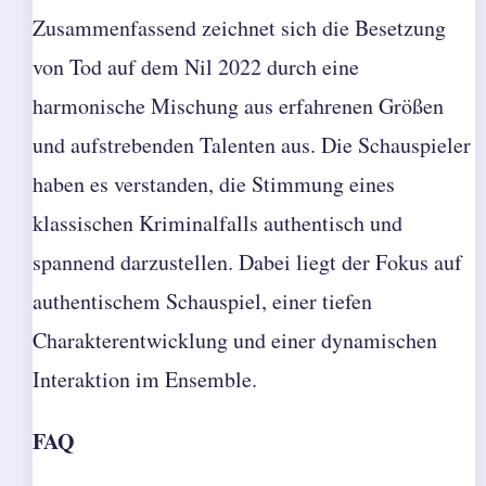
Zusammenfassend zeichnet sich die Besetzung
von Tod auf dem Nil 2022 durch eine
harmonische Mischung aus erfahrenen Größen
und aufstrebenden Talenten aus. Die Schauspieler
haben es verstanden, die Stimmung eines
klassischen Kriminalfalls authentisch und
spannend darzustellen. Dabei liegt der Fokus auf
authentischem Schauspiel, einer tiefen
Charakterentwicklung und einer dynamischen
Interaktion im Ensemble.
FAQ