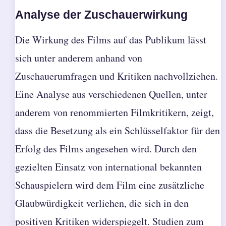
Analyse der Zuschauerwirkung
Die Wirkung des Films auf das Publikum lässt
sich unter anderem anhand von
Zuschauerumfragen und Kritiken nachvollziehen.
Eine Analyse aus verschiedenen Quellen, unter
anderem von renommierten Filmkritikern, zeigt,
dass die Besetzung als ein Schlüsselfaktor für den
Erfolg des Films angesehen wird. Durch den
gezielten Einsatz von international bekannten
Schauspielern wird dem Film eine zusätzliche
Glaubwürdigkeit verliehen, die sich in den
positiven Kritiken widerspiegelt. Studien zum