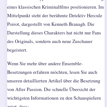
eines klassischen Kriminalfilms positionieren. Im
Mittelpunkt steht der berühmte Detektiv Hercule
Poirot, dargestellt von Kenneth Branagh. Die
Darstellung dieses Charakters hat nicht nur Fans
des Originals, sondern auch neue Zuschauer
begeistert.
Wenn Sie mehr über andere Ensemble-
Besetzungen erfahren möchten, lesen Sie auch
unseren detaillierten Artikel über
die Besetzung
von After Passion
. Die schnelle Übersicht der
wichtigsten Informationen zu den Schauspielern
zeigt, dass: