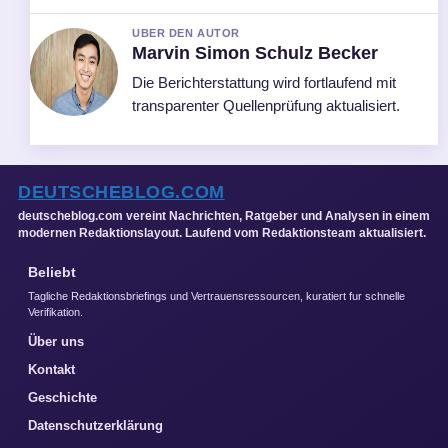
UBER DEN AUTOR
Marvin Simon Schulz Becker
Die Berichterstattung wird fortlaufend mit
transparenter Quellenprüfung aktualisiert.
DEUTSCHEBLOG.COM
deutscheblog.com vereint Nachrichten, Ratgeber und Analysen in einem
modernen Redaktionslayout. Laufend vom Redaktionsteam aktualisiert.
Beliebt
Tagliche Redaktionsbriefings und Vertrauensressourcen, kuratiert fur schnelle
Verifikation.
Über uns
Kontakt
Geschichte
Datenschutzerklärung