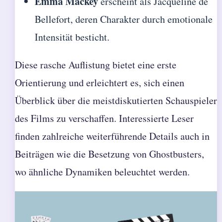
Emma Mackey
erscheint als Jacqueline de
Bellefort, deren Charakter durch emotionale
Intensität besticht.
Diese rasche Auflistung bietet eine erste
Orientierung und erleichtert es, sich einen
Überblick über die meistdiskutierten Schauspieler
des Films zu verschaffen. Interessierte Leser
finden zahlreiche weiterführende Details auch in
Beiträgen wie
die Besetzung von Ghostbusters
,
wo ähnliche Dynamiken beleuchtet werden.