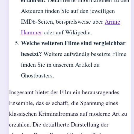
Akteuren finden Sie auf den jeweiligen
IMDb-Seiten, beispielsweise über
Armie
Hammer
oder auf Wikipedia.
Welche weiteren Filme sind vergleichbar
besetzt?
Weitere aufwändig besetzte Filme
finden Sie in unserem Artikel zu
Ghostbusters
.
Insgesamt bietet der Film ein herausragendes
Ensemble, das es schafft, die Spannung eines
klassischen Kriminalromans auf moderne Art zu
erzählen. Die detaillierte Darstellung der