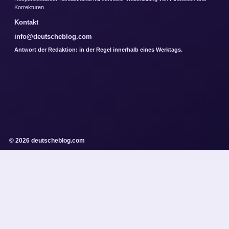
Korrekturen.
Kontakt
info@deutscheblog.com
Antwort der Redaktion: in der Regel innerhalb eines Werktags.
© 2026 deutscheblog.com