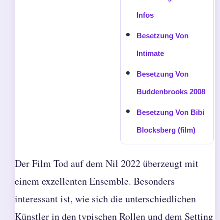
Infos
Besetzung Von
Intimate
Besetzung Von
Buddenbrooks 2008
Besetzung Von Bibi
Blocksberg (film)
Der Film Tod auf dem Nil 2022 überzeugt mit
einem exzellenten Ensemble. Besonders
interessant ist, wie sich die unterschiedlichen
Künstler in den typischen Rollen und dem Setting