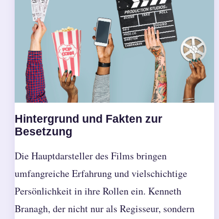
Hintergrund und Fakten zur
Besetzung
Die Hauptdarsteller des Films bringen
umfangreiche Erfahrung und vielschichtige
Persönlichkeit in ihre Rollen ein. Kenneth
Branagh, der nicht nur als Regisseur, sondern