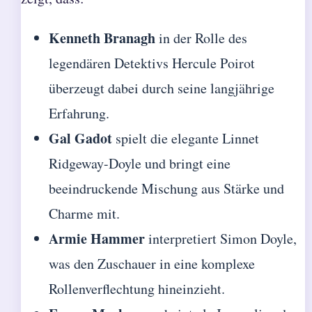
Kenneth Branagh
in der Rolle des
legendären Detektivs Hercule Poirot
überzeugt dabei durch seine langjährige
Erfahrung.
Gal Gadot
spielt die elegante Linnet
Ridgeway-Doyle und bringt eine
beeindruckende Mischung aus Stärke und
Charme mit.
Armie Hammer
interpretiert Simon Doyle,
was den Zuschauer in eine komplexe
Rollenverflechtung hineinzieht.