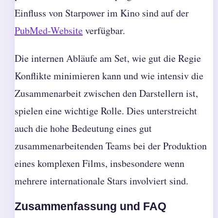
Einfluss von Starpower im Kino sind auf der
PubMed-Website
verfügbar.
Die internen Abläufe am Set, wie gut die Regie
Konflikte minimieren kann und wie intensiv die
Zusammenarbeit zwischen den Darstellern ist,
spielen eine wichtige Rolle. Dies unterstreicht
auch die hohe Bedeutung eines gut
zusammenarbeitenden Teams bei der Produktion
eines komplexen Films, insbesondere wenn
mehrere internationale Stars involviert sind.
Zusammenfassung und FAQ