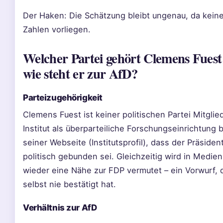
Der Haken: Die Schätzung bleibt ungenau, da keine 
Zahlen vorliegen.
Welcher Partei gehört Clemens Fuest
wie steht er zur AfD?
Parteizugehörigkeit
Clemens Fuest ist keiner politischen Partei Mitglied
Institut als überparteiliche Forschungseinrichtung 
seiner Webseite (Institutsprofil), dass der Präsiden
politisch gebunden sei. Gleichzeitig wird in Medie
wieder eine Nähe zur FDP vermutet – ein Vorwurf, 
selbst nie bestätigt hat.
Verhältnis zur AfD