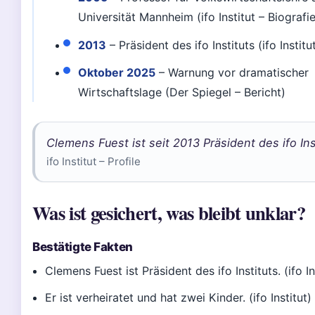
Universität Mannheim (ifo Institut – Biografie
2013
– Präsident des ifo Instituts (ifo Institut
Oktober 2025
– Warnung vor dramatischer
Wirtschaftslage (Der Spiegel – Bericht)
Clemens Fuest ist seit 2013 Präsident des ifo Ins
ifo Institut – Profile
Was ist gesichert, was bleibt unklar?
Bestätigte Fakten
Clemens Fuest ist Präsident des ifo Instituts. (ifo In
Er ist verheiratet und hat zwei Kinder. (ifo Institut)