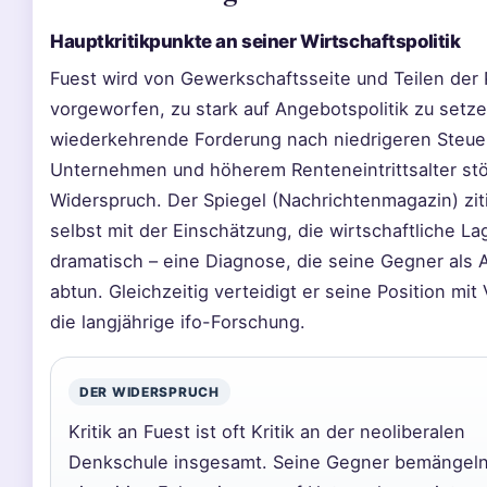
Hauptkritikpunkte an seiner Wirtschaftspolitik
Fuest wird von Gewerkschaftsseite und Teilen der P
vorgeworfen, zu stark auf Angebotspolitik zu setze
wiederkehrende Forderung nach niedrigeren Steuer
Unternehmen und höherem Renteneintrittsalter stö
Widerspruch. Der Spiegel (Nachrichtenmagazin) zit
selbst mit der Einschätzung, die wirtschaftliche La
dramatisch – eine Diagnose, die seine Gegner als 
abtun. Gleichzeitig verteidigt er seine Position mit
die langjährige ifo-Forschung.
DER WIDERSPRUCH
Kritik an Fuest ist oft Kritik an der neoliberalen
Denkschule insgesamt. Seine Gegner bemängeln