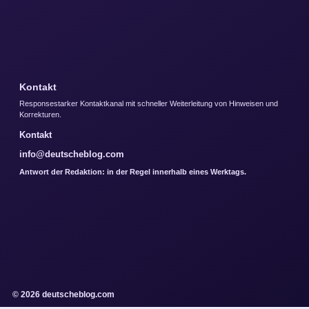
Kontakt
Responsestarker Kontaktkanal mit schneller Weiterleitung von Hinweisen und
Korrekturen.
Kontakt
info@deutscheblog.com
Antwort der Redaktion: in der Regel innerhalb eines Werktags.
© 2026 deutscheblog.com