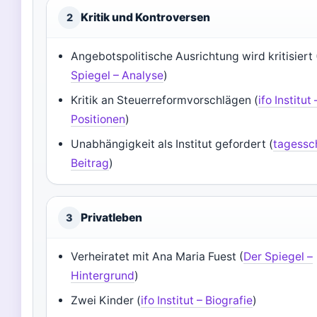
Kritik und Kontroversen
2
Angebotspolitische Ausrichtung wird kritisiert 
Spiegel – Analyse
)
Kritik an Steuerreformvorschlägen (
ifo Institut 
Positionen
)
Unabhängigkeit als Institut gefordert (
tagessc
Beitrag
)
Privatleben
3
Verheiratet mit Ana Maria Fuest (
Der Spiegel –
Hintergrund
)
Zwei Kinder (
ifo Institut – Biografie
)