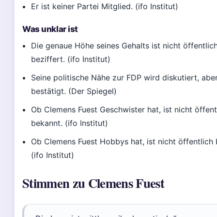
Er ist keiner Partei Mitglied. (ifo Institut)
Was unklar ist
Die genaue Höhe seines Gehalts ist nicht öffentlic
beziffert. (ifo Institut)
Seine politische Nähe zur FDP wird diskutiert, aber
bestätigt. (Der Spiegel)
Ob Clemens Fuest Geschwister hat, ist nicht öffent
bekannt. (ifo Institut)
Ob Clemens Fuest Hobbys hat, ist nicht öffentlich
(ifo Institut)
Stimmen zu Clemens Fuest