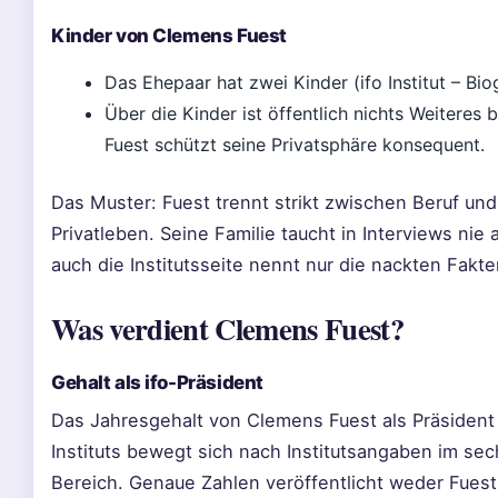
Kinder von Clemens Fuest
Das Ehepaar hat zwei Kinder (ifo Institut – Biog
Über die Kinder ist öffentlich nichts Weiteres 
Fuest schützt seine Privatsphäre konsequent.
Das Muster: Fuest trennt strikt zwischen Beruf und
Privatleben. Seine Familie taucht in Interviews nie 
auch die Institutsseite nennt nur die nackten Fakte
Was verdient Clemens Fuest?
Gehalt als ifo-Präsident
Das Jahresgehalt von Clemens Fuest als Präsident 
Instituts bewegt sich nach Institutsangaben im sec
Bereich. Genaue Zahlen veröffentlicht weder Fues