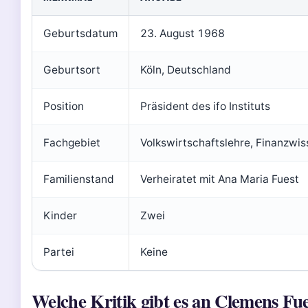
Geburtsdatum
23. August 1968
Geburtsort
Köln, Deutschland
Position
Präsident des ifo Instituts
Fachgebiet
Volkswirtschaftslehre, Finanzwi
Familienstand
Verheiratet mit Ana Maria Fuest
Kinder
Zwei
Partei
Keine
Welche Kritik gibt es an Clemens Fu