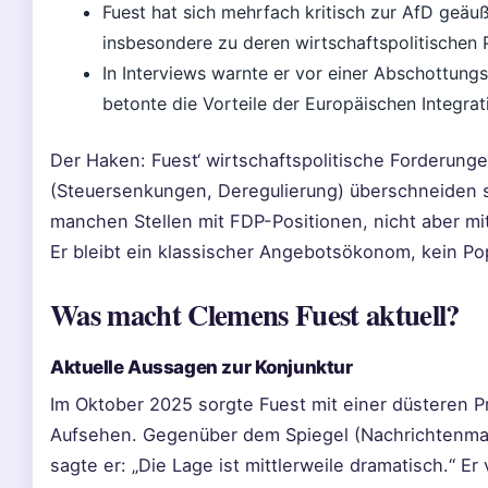
Fuest hat sich mehrfach kritisch zur AfD geäuß
insbesondere zu deren wirtschaftspolitischen 
In Interviews warnte er vor einer Abschottungs
betonte die Vorteile der Europäischen Integrat
Der Haken: Fuest‘ wirtschaftspolitische Forderung
(Steuersenkungen, Deregulierung) überschneiden 
manchen Stellen mit FDP-Positionen, nicht aber mit
Er bleibt ein klassischer Angebotsökonom, kein Pop
Was macht Clemens Fuest aktuell?
Aktuelle Aussagen zur Konjunktur
Im Oktober 2025 sorgte Fuest mit einer düsteren P
Aufsehen. Gegenüber dem Spiegel (Nachrichtenma
sagte er: „Die Lage ist mittlerweile dramatisch.“ Er