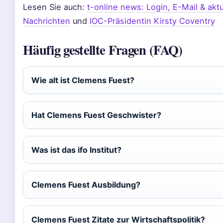
Lesen Sie auch:
t-online news: Login, E-Mail & aktu
Nachrichten
und
IOC-Präsidentin Kirsty Coventry
Häufig gestellte Fragen (FAQ)
Wie alt ist Clemens Fuest?
Hat Clemens Fuest Geschwister?
Was ist das ifo Institut?
Clemens Fuest Ausbildung?
Clemens Fuest Zitate zur Wirtschaftspolitik?