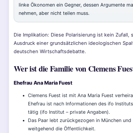
linke Ökonomen ein Gegner, dessen Argumente ma
nehmen, aber nicht teilen muss.
Die Implikation: Diese Polarisierung ist kein Zufall,
Ausdruck einer grundsätzlichen ideologischen Spal
deutschen Wirtschaftsdebatte.
Wer ist die Familie von Clemens Fues
Ehefrau Ana Maria Fuest
Clemens Fuest ist mit Ana Maria Fuest verheira
Ehefrau ist nach Informationen des ifo Instituts
tätig (ifo Institut – private Angaben).
Das Paar lebt zurückgezogen in München und
weitgehend die Öffentlichkeit.