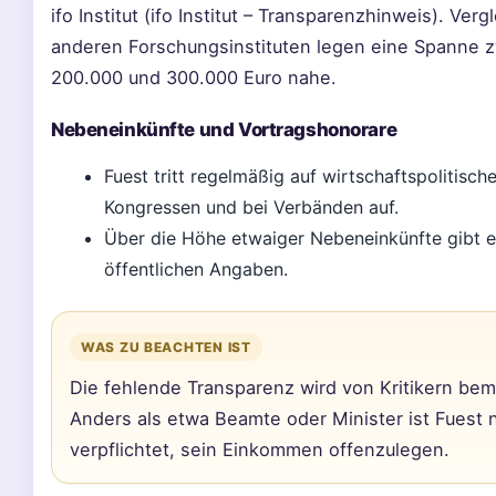
ifo Institut (ifo Institut – Transparenzhinweis). Verg
anderen Forschungsinstituten legen eine Spanne 
200.000 und 300.000 Euro nahe.
Nebeneinkünfte und Vortragshonorare
Fuest tritt regelmäßig auf wirtschaftspolitisch
Kongressen und bei Verbänden auf.
Über die Höhe etwaiger Nebeneinkünfte gibt e
öffentlichen Angaben.
WAS ZU BEACHTEN IST
Die fehlende Transparenz wird von Kritikern bem
Anders als etwa Beamte oder Minister ist Fuest n
verpflichtet, sein Einkommen offenzulegen.