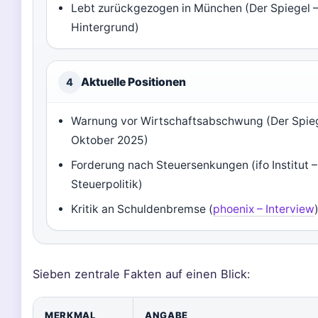
Lebt zurückgezogen in München (Der Spiegel 
Hintergrund)
Aktuelle Positionen
4
Warnung vor Wirtschaftsabschwung (Der Spieg
Oktober 2025)
Forderung nach Steuersenkungen (ifo Institut –
Steuerpolitik)
Kritik an Schuldenbremse (
phoenix – Interview
Sieben zentrale Fakten auf einen Blick:
MERKMAL
ANGABE