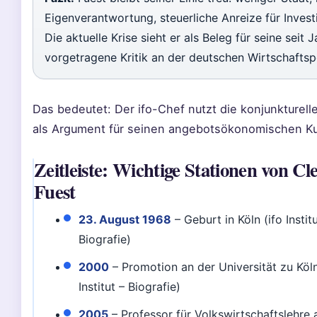
Eigenverantwortung, steuerliche Anreize für Invest
Die aktuelle Krise sieht er als Beleg für seine seit 
vorgetragene Kritik an der deutschen Wirtschaftspo
Das bedeutet: Der ifo-Chef nutzt die konjunkturel
als Argument für seinen angebotsökonomischen Ku
Zeitleiste: Wichtige Stationen von C
Fuest
23. August 1968
– Geburt in Köln (ifo Institu
Biografie)
2000
– Promotion an der Universität zu Köln
Institut – Biografie)
2005
– Professor für Volkswirtschaftslehre 