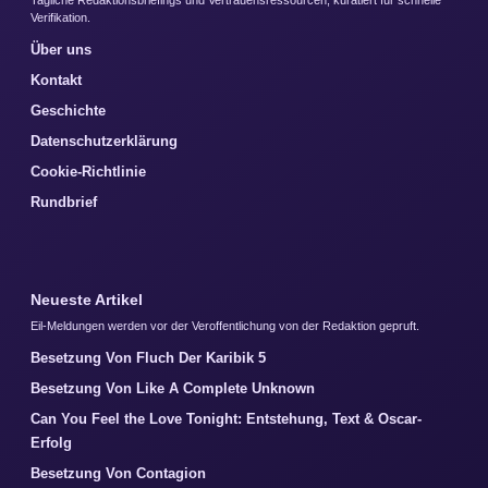
Verifikation.
Über uns
Kontakt
Geschichte
Datenschutzerklärung
Cookie-Richtlinie
Rundbrief
Neueste Artikel
Eil-Meldungen werden vor der Veroffentlichung von der Redaktion gepruft.
Besetzung Von Fluch Der Karibik 5
Besetzung Von Like A Complete Unknown
Can You Feel the Love Tonight: Entstehung, Text & Oscar-
Erfolg
Besetzung Von Contagion