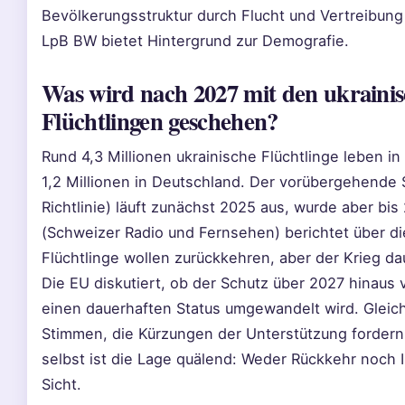
Bevölkerungsstruktur durch Flucht und Vertreibung
LpB BW bietet Hintergrund zur Demografie.
Was wird nach 2027 mit den ukraini
Flüchtlingen geschehen?
Rund 4,3 Millionen ukrainische Flüchtlinge leben i
1,2 Millionen in Deutschland. Der vorübergehende 
Richtlinie) läuft zunächst 2025 aus, wurde aber bis
(Schweizer Radio und Fernsehen) berichtet über di
Flüchtlinge wollen zurückkehren, aber der Krieg da
Die EU diskutiert, ob der Schutz über 2027 hinaus 
einen dauerhaften Status umgewandelt wird. Gleich
Stimmen, die Kürzungen der Unterstützung fordern.
selbst ist die Lage quälend: Weder Rückkehr noch I
Sicht.