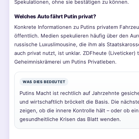
Spekulationen, ohne sie bestätigen zu können.
Welches Auto fährt Putin privat?
Konkrete Informationen zu Putins privatem Fahrzeu
öffentlich. Medien spekulieren häufig über den Aur
russische Luxuslimousine, die ihm als Staatskarosse
auch privat nutzt, ist unklar. ZDFheute (Liveticker) 
Geheimniskrämerei um Putins Privatleben.
WAS DIES BEDEUTET
Putins Macht ist rechtlich auf Jahrzehnte gesiche
und wirtschaftlich bröckelt die Basis. Die näch
zeigen, ob die innere Kontrolle hält – oder ob ei
gesundheitliche Krisen das Blatt wenden.