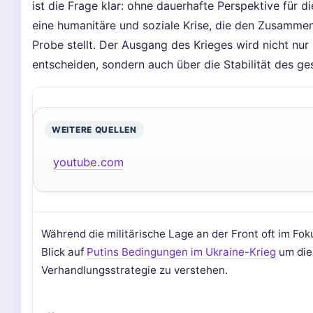
ist die Frage klar: ohne dauerhafte Perspektive für di
eine humanitäre und soziale Krise, die den Zusammen
Probe stellt. Der Ausgang des Krieges wird nicht nur
entscheiden, sondern auch über die Stabilität des ge
WEITERE QUELLEN
youtube.com
Während die militärische Lage an der Front oft im Foku
Blick auf
Putins Bedingungen im Ukraine-Krieg
um die
Verhandlungsstrategie zu verstehen.