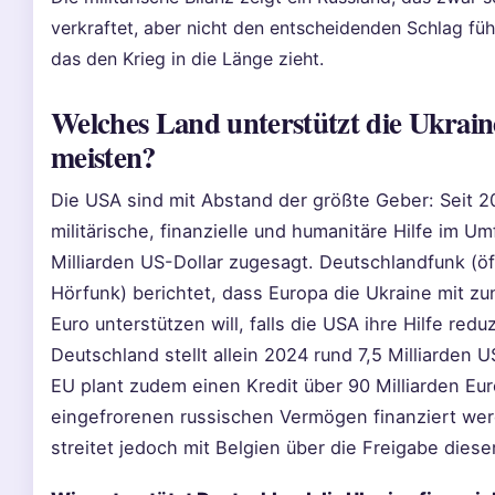
verkraftet, aber nicht den entscheidenden Schlag füh
das den Krieg in die Länge zieht.
Welches Land unterstützt die Ukraine
meisten?
Die USA sind mit Abstand der größte Geber: Seit 
militärische, finanzielle und humanitäre Hilfe im U
Milliarden US-Dollar zugesagt. Deutschlandfunk (öf
Hörfunk) berichtet, dass Europa die Ukraine mit zu
Euro unterstützen will, falls die USA ihre Hilfe redu
Deutschland stellt allein 2024 rund 7,5 Milliarden U
EU plant zudem einen Kredit über 90 Milliarden Eur
eingefrorenen russischen Vermögen finanziert werd
streitet jedoch mit Belgien über die Freigabe dieser