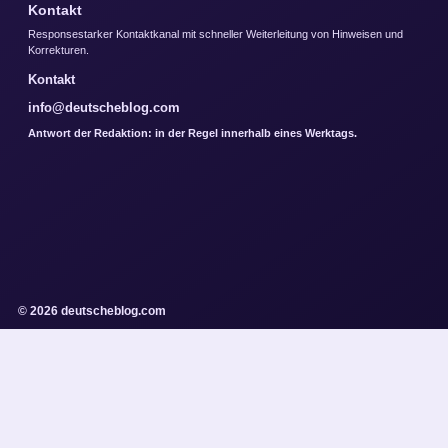
Kontakt
Responsestarker Kontaktkanal mit schneller Weiterleitung von Hinweisen und
Korrekturen.
Kontakt
info@deutscheblog.com
Antwort der Redaktion: in der Regel innerhalb eines Werktags.
© 2026 deutscheblog.com