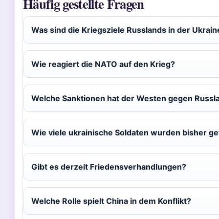
Häufig gestellte Fragen
Was sind die Kriegsziele Russlands in der Ukrain
Wie reagiert die NATO auf den Krieg?
Welche Sanktionen hat der Westen gegen Russl
Wie viele ukrainische Soldaten wurden bisher ge
Gibt es derzeit Friedensverhandlungen?
Welche Rolle spielt China in dem Konflikt?