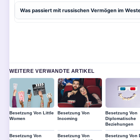
Was passiert mit russischen Vermögen im West
WEITERE VERWANDTE ARTIKEL
Besetzung Von Little
Besetzung Von
Besetzung Von
Women
Incoming
Diplomatische
Beziehungen
Besetzung Von
Besetzung Von
Besetzung Von 