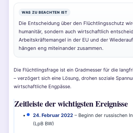
WAS ZU BEACHTEN IST
Die Entscheidung über den Flüchtlingsschutz wir
humanitär, sondern auch wirtschaftlich entschei
Arbeitskräftemangel in der EU und der Wiederau
hängen eng miteinander zusammen.
Die Flüchtlingsfrage ist ein Gradmesser für die langfr
– verzögert sich eine Lösung, drohen soziale Spann
wirtschaftliche Engpässe.
Zeitleiste der wichtigsten Ereignisse
24. Februar 2022
– Beginn der russischen I
(LpB BW)