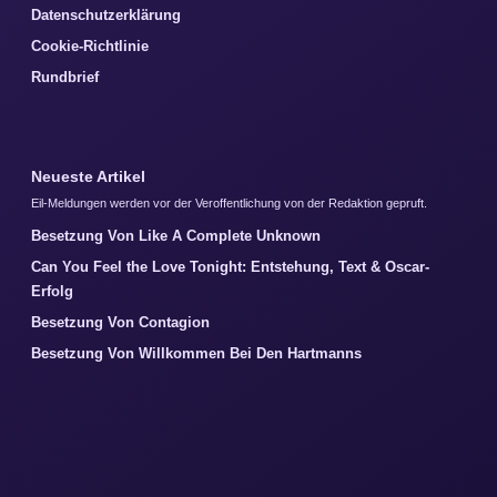
Datenschutzerklärung
Cookie-Richtlinie
Rundbrief
Neueste Artikel
Eil-Meldungen werden vor der Veroffentlichung von der Redaktion gepruft.
Besetzung Von Like A Complete Unknown
Can You Feel the Love Tonight: Entstehung, Text & Oscar-
Erfolg
Besetzung Von Contagion
Besetzung Von Willkommen Bei Den Hartmanns