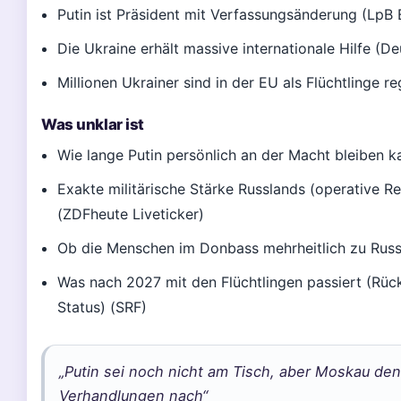
Putin ist Präsident mit Verfassungsänderung (LpB
Die Ukraine erhält massive internationale Hilfe (D
Millionen Ukrainer sind in der EU als Flüchtlinge re
Was unklar ist
Wie lange Putin persönlich an der Macht bleiben k
Exakte militärische Stärke Russlands (operative Re
(ZDFheute Liveticker)
Ob die Menschen im Donbass mehrheitlich zu Russ
Was nach 2027 mit den Flüchtlingen passiert (Rück
Status) (SRF)
„Putin sei noch nicht am Tisch, aber Moskau de
Verhandlungen nach“