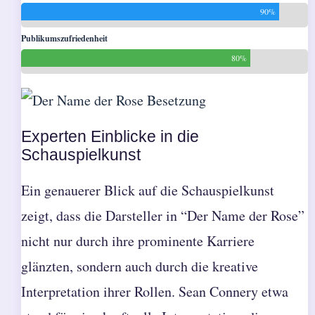
90%
Publikumszufriedenheit
80%
Experten Einblicke in die
Schauspielkunst
Ein genauerer Blick auf die Schauspielkunst
zeigt, dass die Darsteller in “Der Name der Rose”
nicht nur durch ihre prominente Karriere
glänzten, sondern auch durch die kreative
Interpretation ihrer Rollen. Sean Connery etwa