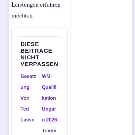
Leistungen erfahren
möchten.
DIESE
BEITRAGE
NICHT
VERPASSEN
Besetz
WM-
ung
Qualifi
Von
kation
Ted
Ungar
Lasso
n 2026:
Traum