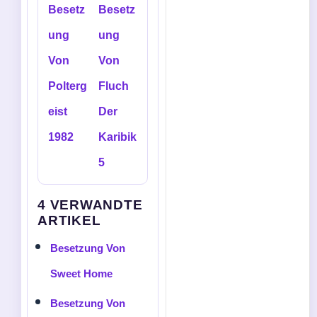
Besetz
Besetz
ung
ung
Von
Von
Polterg
Fluch
eist
Der
1982
Karibik
5
4 VERWANDTE
ARTIKEL
Besetzung Von
Sweet Home
Besetzung Von