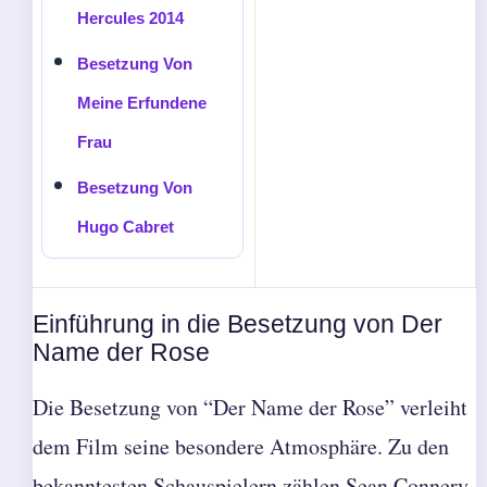
Hercules 2014
Besetzung Von
Meine Erfundene
Frau
Besetzung Von
Hugo Cabret
Einführung in die Besetzung von Der
Name der Rose
Die Besetzung von “Der Name der Rose” verleiht
dem Film seine besondere Atmosphäre. Zu den
bekanntesten Schauspielern zählen Sean Connery