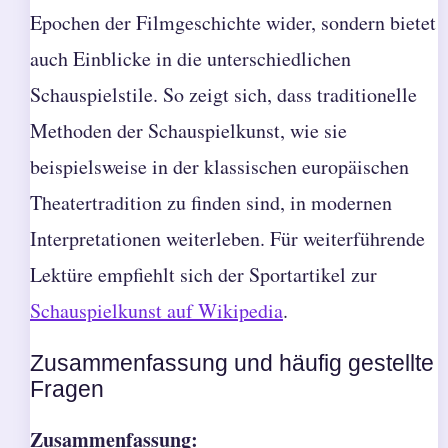
Epochen der Filmgeschichte wider, sondern bietet
auch Einblicke in die unterschiedlichen
Schauspielstile. So zeigt sich, dass traditionelle
Methoden der Schauspielkunst, wie sie
beispielsweise in der klassischen europäischen
Theatertradition zu finden sind, in modernen
Interpretationen weiterleben. Für weiterführende
Lektüre empfiehlt sich der Sportartikel zur
Schauspielkunst auf Wikipedia
.
Zusammenfassung und häufig gestellte
Fragen
Zusammenfassung: