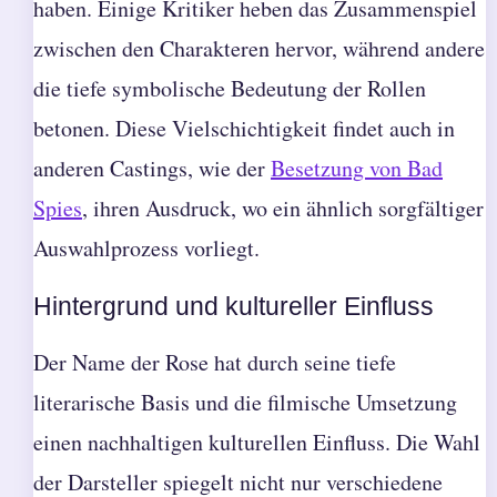
haben. Einige Kritiker heben das Zusammenspiel
zwischen den Charakteren hervor, während andere
die tiefe symbolische Bedeutung der Rollen
betonen. Diese Vielschichtigkeit findet auch in
anderen Castings, wie der
Besetzung von Bad
Spies
, ihren Ausdruck, wo ein ähnlich sorgfältiger
Auswahlprozess vorliegt.
Hintergrund und kultureller Einfluss
Der Name der Rose hat durch seine tiefe
literarische Basis und die filmische Umsetzung
einen nachhaltigen kulturellen Einfluss. Die Wahl
der Darsteller spiegelt nicht nur verschiedene