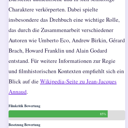
Charaktere verkörperten. Dabei spielte
insbesondere das Drehbuch eine wichtige Rolle,
das durch die Zusammenarbeit verschiedener
Autoren wie Umberto Eco, Andrew Birkin, Gérard
Brach, Howard Franklin und Alain Godard
entstand. Für weitere Informationen zur Regie
und filmhistorischen Kontexten empfiehlt sich ein
Blick auf die
Wikipedia-Seite zu Jean-Jacques
Annaud
.
Filmkritik Bewertung
85%
Besetzung Bewertung