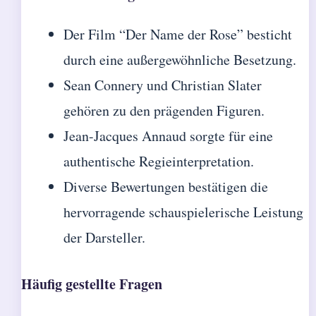
Der Film “Der Name der Rose” besticht
durch eine außergewöhnliche Besetzung.
Sean Connery und Christian Slater
gehören zu den prägenden Figuren.
Jean-Jacques Annaud sorgte für eine
authentische Regieinterpretation.
Diverse Bewertungen bestätigen die
hervorragende schauspielerische Leistung
der Darsteller.
Häufig gestellte Fragen