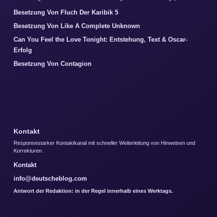
Besetzung Von Fluch Der Karibik 5
Besetzung Von Like A Complete Unknown
Can You Feel the Love Tonight: Entstehung, Text & Oscar-
Erfolg
Besetzung Von Contagion
Kontakt
Responsestarker Kontaktkanal mit schneller Weiterleitung von Hinweisen und
Korrekturen.
Kontakt
info@deutscheblog.com
Antwort der Redaktion: in der Regel innerhalb eines Werktags.