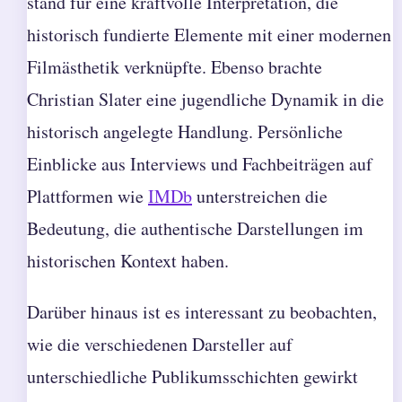
stand für eine kraftvolle Interpretation, die
historisch fundierte Elemente mit einer modernen
Filmästhetik verknüpfte. Ebenso brachte
Christian Slater eine jugendliche Dynamik in die
historisch angelegte Handlung. Persönliche
Einblicke aus Interviews und Fachbeiträgen auf
Plattformen wie
IMDb
unterstreichen die
Bedeutung, die authentische Darstellungen im
historischen Kontext haben.
Darüber hinaus ist es interessant zu beobachten,
wie die verschiedenen Darsteller auf
unterschiedliche Publikumsschichten gewirkt