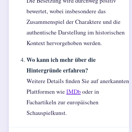
Die Besetzung wird durchweg positiv
bewertet, wobei insbesondere das
Zusammenspiel der Charaktere und die
authentische Darstellung im historischen
Kontext hervorgehoben werden.
Wo kann ich mehr über die
Hintergründe erfahren?
Weitere Details finden Sie auf anerkannten
Plattformen wie
IMDb
oder in
Fachartikeln zur europäischen
Schauspielkunst.