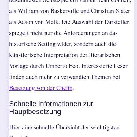
als William von Baskerville und Christian Slater
als Adson von Melk. Die Auswahl der Darsteller
spiegelt nicht nur die Anforderungen an das
historische Setting wider, sondern auch die
künstlerische Interpretation der literarischen
Vorlage durch Umberto Eco. Interessierte Leser
finden auch mehr zu verwandten Themen bei
Besetzung von der Chefin
.
Schnelle Informationen zur
Hauptbesetzung
Hier eine schnelle Übersicht der wichtigsten