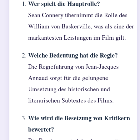
Wer spielt die Hauptrolle?
Sean Connery übernimmt die Rolle des
William von Baskerville, was als eine der
markantesten Leistungen im Film gilt.
Welche Bedeutung hat die Regie?
Die Regieführung von Jean-Jacques
Annaud sorgt für die gelungene
Umsetzung des historischen und
literarischen Subtextes des Films.
Wie wird die Besetzung von Kritikern
bewertet?