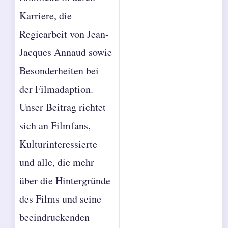
Karriere, die
Regiearbeit von Jean-
Jacques Annaud sowie
Besonderheiten bei
der Filmadaption.
Unser Beitrag richtet
sich an Filmfans,
Kulturinteressierte
und alle, die mehr
über die Hintergründe
des Films und seine
beeindruckenden