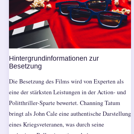
Hintergrundinformationen zur
Besetzung
Die Besetzung des Films wird von Experten als
eine der stärksten Leistungen in der Action- und
Politthriller-Sparte bewertet. Channing Tatum
bringt als John Cale eine authentische Darstellung
eines Kriegsveteranen, was durch seine