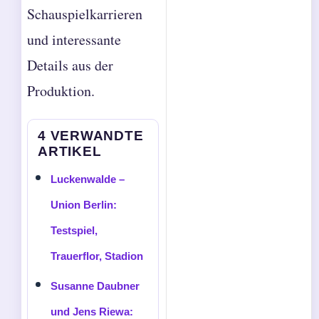
Schauspielkarrieren
und interessante
Details aus der
Produktion.
4 VERWANDTE
ARTIKEL
Luckenwalde –
Union Berlin:
Testspiel,
Trauerflor, Stadion
Susanne Daubner
und Jens Riewa: