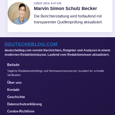
UBER DEN AUTOR
Marvin Simon Schulz Becker
Die Berichterstattung wird fortlaufend mit
transparenter Quellenprüfung aktualisiert.
DEUTSCHEBLOG.COM
deutscheblog.com vereint Nachrichten, Ratgeber und Analysen in einem
modernen Redaktionslayout. Laufend vom Redaktionsteam aktualisiert.
Beliebt
Tagliche Redaktionsbriefings und Vertrauensressourcen, kuratiert fur schnelle
Verifikation.
Über uns
Kontakt
Geschichte
Datenschutzerklärung
Cookie-Richtlinie