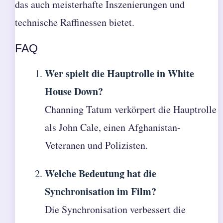
das auch meisterhafte Inszenierungen und
technische Raffinessen bietet.
FAQ
Wer spielt die Hauptrolle in White
House Down?
Channing Tatum verkörpert die Hauptrolle
als John Cale, einen Afghanistan-
Veteranen und Polizisten.
Welche Bedeutung hat die
Synchronisation im Film?
Die Synchronisation verbessert die