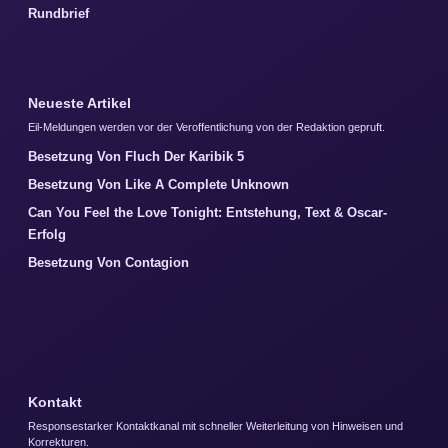
Rundbrief
Neueste Artikel
Eil-Meldungen werden vor der Veroffentlichung von der Redaktion gepruft.
Besetzung Von Fluch Der Karibik 5
Besetzung Von Like A Complete Unknown
Can You Feel the Love Tonight: Entstehung, Text & Oscar-
Erfolg
Besetzung Von Contagion
Kontakt
Responsestarker Kontaktkanal mit schneller Weiterleitung von Hinweisen und
Korrekturen.