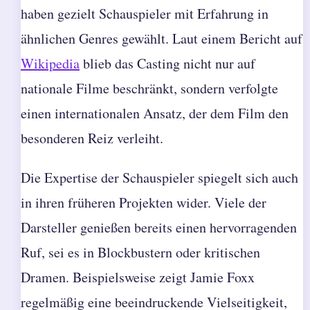
haben gezielt Schauspieler mit Erfahrung in
ähnlichen Genres gewählt. Laut einem Bericht auf
Wikipedia
blieb das Casting nicht nur auf
nationale Filme beschränkt, sondern verfolgte
einen internationalen Ansatz, der dem Film den
besonderen Reiz verleiht.
Die Expertise der Schauspieler spiegelt sich auch
in ihren früheren Projekten wider. Viele der
Darsteller genießen bereits einen hervorragenden
Ruf, sei es in Blockbustern oder kritischen
Dramen. Beispielsweise zeigt Jamie Foxx
regelmäßig eine beeindruckende Vielseitigkeit,