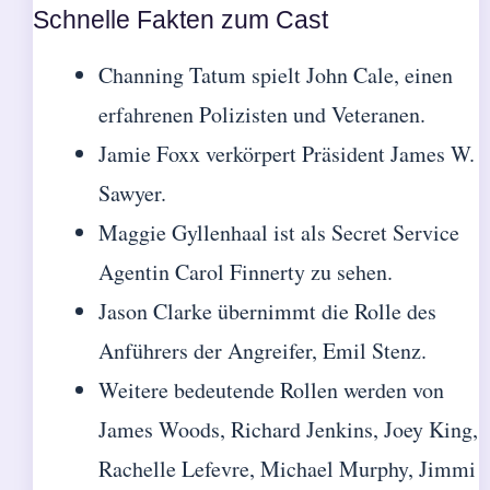
Schnelle Fakten zum Cast
Channing Tatum spielt John Cale, einen
erfahrenen Polizisten und Veteranen.
Jamie Foxx verkörpert Präsident James W.
Sawyer.
Maggie Gyllenhaal ist als Secret Service
Agentin Carol Finnerty zu sehen.
Jason Clarke übernimmt die Rolle des
Anführers der Angreifer, Emil Stenz.
Weitere bedeutende Rollen werden von
James Woods, Richard Jenkins, Joey King,
Rachelle Lefevre, Michael Murphy, Jimmi