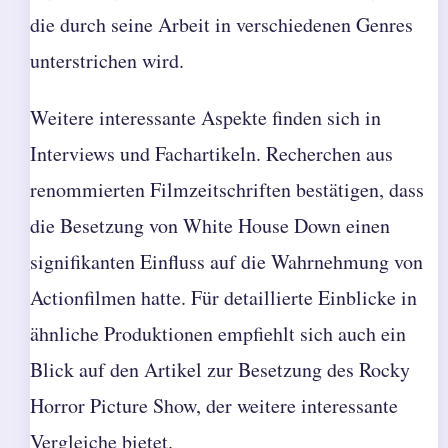
die durch seine Arbeit in verschiedenen Genres
unterstrichen wird.
Weitere interessante Aspekte finden sich in
Interviews und Fachartikeln. Recherchen aus
renommierten Filmzeitschriften bestätigen, dass
die Besetzung von White House Down einen
signifikanten Einfluss auf die Wahrnehmung von
Actionfilmen hatte. Für detaillierte Einblicke in
ähnliche Produktionen empfiehlt sich auch ein
Blick auf den Artikel zur
Besetzung des Rocky
Horror Picture Show
, der weitere interessante
Vergleiche bietet.