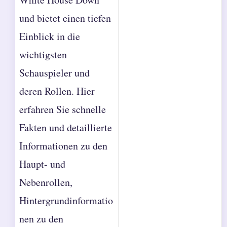
und bietet einen tiefen
Einblick in die
wichtigsten
Schauspieler und
deren Rollen. Hier
erfahren Sie schnelle
Fakten und detaillierte
Informationen zu den
Haupt- und
Nebenrollen,
Hintergrundinformatio
nen zu den