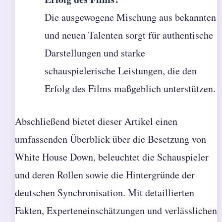
Die ausgewogene Mischung aus bekannten
und neuen Talenten sorgt für authentische
Darstellungen und starke
schauspielerische Leistungen, die den
Erfolg des Films maßgeblich unterstützen.
Abschließend bietet dieser Artikel einen
umfassenden Überblick über die Besetzung von
White House Down, beleuchtet die Schauspieler
und deren Rollen sowie die Hintergründe der
deutschen Synchronisation. Mit detaillierten
Fakten, Experteneinschätzungen und verlässlichen