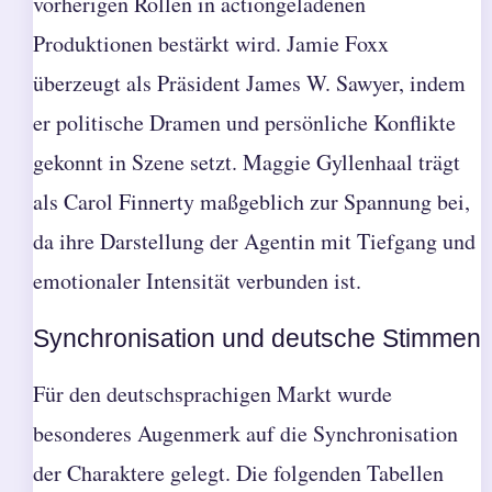
vorherigen Rollen in actiongeladenen
Produktionen bestärkt wird. Jamie Foxx
überzeugt als Präsident James W. Sawyer, indem
er politische Dramen und persönliche Konflikte
gekonnt in Szene setzt. Maggie Gyllenhaal trägt
als Carol Finnerty maßgeblich zur Spannung bei,
da ihre Darstellung der Agentin mit Tiefgang und
emotionaler Intensität verbunden ist.
Synchronisation und deutsche Stimmen
Für den deutschsprachigen Markt wurde
besonderes Augenmerk auf die Synchronisation
der Charaktere gelegt. Die folgenden Tabellen