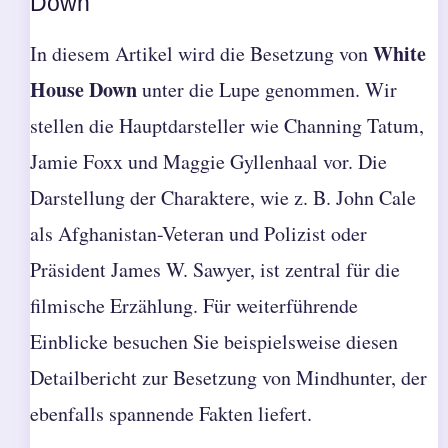
Down
White
In diesem Artikel wird die Besetzung von
House Down
unter die Lupe genommen. Wir
stellen die Hauptdarsteller wie Channing Tatum,
Jamie Foxx und Maggie Gyllenhaal vor. Die
Darstellung der Charaktere, wie z. B. John Cale
als Afghanistan-Veteran und Polizist oder
Präsident James W. Sawyer, ist zentral für die
filmische Erzählung. Für weiterführende
Einblicke besuchen Sie beispielsweise diesen
Detailbericht zur Besetzung von Mindhunter
, der
ebenfalls spannende Fakten liefert.