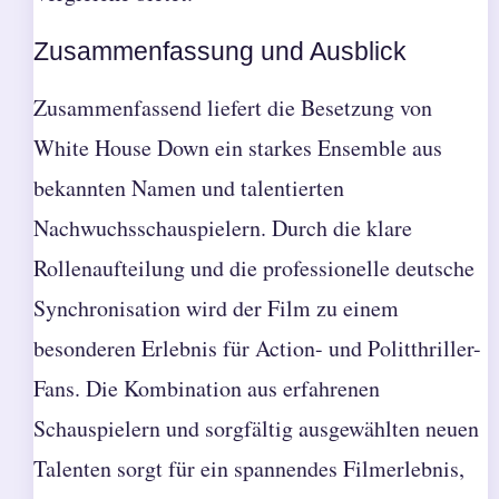
Zusammenfassung und Ausblick
Zusammenfassend liefert die Besetzung von
White House Down ein starkes Ensemble aus
bekannten Namen und talentierten
Nachwuchsschauspielern. Durch die klare
Rollenaufteilung und die professionelle deutsche
Synchronisation wird der Film zu einem
besonderen Erlebnis für Action- und Politthriller-
Fans. Die Kombination aus erfahrenen
Schauspielern und sorgfältig ausgewählten neuen
Talenten sorgt für ein spannendes Filmerlebnis,