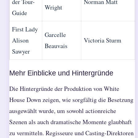
der Tour-
Norman Matt
Wright
Guide
First Lady
Garcelle
Alison
Victoria Sturm
Beauvais
Sawyer
Mehr Einblicke und Hintergründe
Die Hintergründe der Produktion von White
House Down zeigen, wie sorgfältig die Besetzung
ausgewählt wurde, um sowohl actionreiche
Szenen als auch dramatische Momente glaubhaft
zu vermitteln. Regisseure und Casting-Direktoren