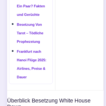
Ein Paar? Fakten
und Gerüchte
Besetzung Von
Tarot – Tödliche
Prophezeiung
Frankfurt nach
Hanoi Flüge 2025:
Airlines, Preise &
Dauer
Überblick Besetzung White House