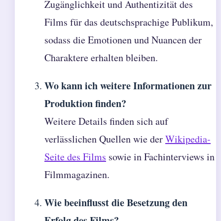
Zugänglichkeit und Authentizität des
Films für das deutschsprachige Publikum,
sodass die Emotionen und Nuancen der
Charaktere erhalten bleiben.
Wo kann ich weitere Informationen zur
Produktion finden?
Weitere Details finden sich auf
verlässlichen Quellen wie der
Wikipedia-
Seite des Films
sowie in Fachinterviews in
Filmmagazinen.
Wie beeinflusst die Besetzung den
Erfolg des Films?