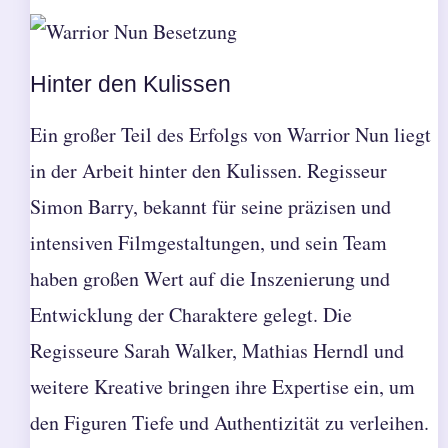
Hinter den Kulissen
Ein großer Teil des Erfolgs von Warrior Nun liegt
in der Arbeit hinter den Kulissen. Regisseur
Simon Barry, bekannt für seine präzisen und
intensiven Filmgestaltungen, und sein Team
haben großen Wert auf die Inszenierung und
Entwicklung der Charaktere gelegt. Die
Regisseure Sarah Walker, Mathias Herndl und
weitere Kreative bringen ihre Expertise ein, um
den Figuren Tiefe und Authentizität zu verleihen.