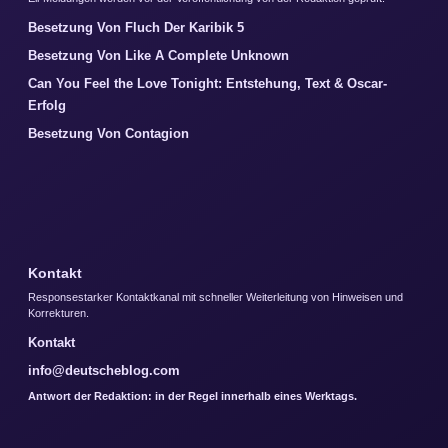
Besetzung Von Fluch Der Karibik 5
Besetzung Von Like A Complete Unknown
Can You Feel the Love Tonight: Entstehung, Text & Oscar-
Erfolg
Besetzung Von Contagion
Kontakt
Responsestarker Kontaktkanal mit schneller Weiterleitung von Hinweisen und
Korrekturen.
Kontakt
info@deutscheblog.com
Antwort der Redaktion: in der Regel innerhalb eines Werktags.