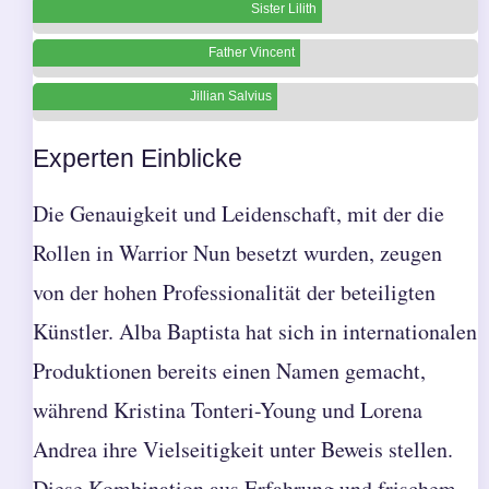
Sister Lilith
Father Vincent
Jillian Salvius
Experten Einblicke
Die Genauigkeit und Leidenschaft, mit der die
Rollen in Warrior Nun besetzt wurden, zeugen
von der hohen Professionalität der beteiligten
Künstler. Alba Baptista hat sich in internationalen
Produktionen bereits einen Namen gemacht,
während Kristina Tonteri-Young und Lorena
Andrea ihre Vielseitigkeit unter Beweis stellen.
Diese Kombination aus Erfahrung und frischem