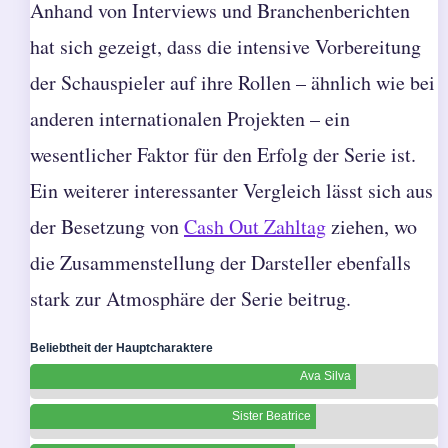
Anhand von Interviews und Branchenberichten
hat sich gezeigt, dass die intensive Vorbereitung
der Schauspieler auf ihre Rollen – ähnlich wie bei
anderen internationalen Projekten – ein
wesentlicher Faktor für den Erfolg der Serie ist.
Ein weiterer interessanter Vergleich lässt sich aus
der Besetzung von
Cash Out Zahltag
ziehen, wo
die Zusammenstellung der Darsteller ebenfalls
stark zur Atmosphäre der Serie beitrug.
Beliebtheit der Hauptcharaktere
Ava Silva
Sister Beatrice