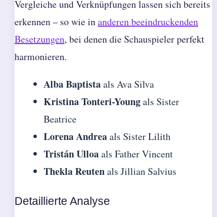
Vergleiche und Verknüpfungen lassen sich bereits
erkennen – so wie in
anderen beeindruckenden
Besetzungen
, bei denen die Schauspieler perfekt
harmonieren.
Alba Baptista
als Ava Silva
Kristina Tonteri-Young
als Sister
Beatrice
Lorena Andrea
als Sister Lilith
Tristán Ulloa
als Father Vincent
Thekla Reuten
als Jillian Salvius
Detaillierte Analyse