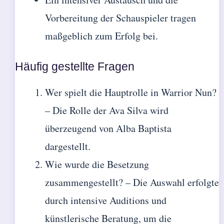
Vorbereitung der Schauspieler tragen
maßgeblich zum Erfolg bei.
Häufig gestellte Fragen
Wer spielt die Hauptrolle in Warrior Nun?
– Die Rolle der Ava Silva wird
überzeugend von Alba Baptista
dargestellt.
Wie wurde die Besetzung
zusammengestellt? – Die Auswahl erfolgte
durch intensive Auditions und
künstlerische Beratung, um die