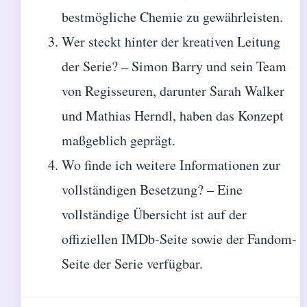
bestmögliche Chemie zu gewährleisten.
Wer steckt hinter der kreativen Leitung
der Serie? – Simon Barry und sein Team
von Regisseuren, darunter Sarah Walker
und Mathias Herndl, haben das Konzept
maßgeblich geprägt.
Wo finde ich weitere Informationen zur
vollständigen Besetzung? – Eine
vollständige Übersicht ist auf der
offiziellen IMDb-Seite sowie der Fandom-
Seite der Serie verfügbar.