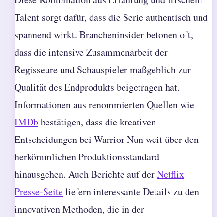
Talent sorgt dafür, dass die Serie authentisch und
spannend wirkt. Brancheninsider betonen oft,
dass die intensive Zusammenarbeit der
Regisseure und Schauspieler maßgeblich zur
Qualität des Endprodukts beigetragen hat.
Informationen aus renommierten Quellen wie
IMDb
bestätigen, dass die kreativen
Entscheidungen bei Warrior Nun weit über den
herkömmlichen Produktionsstandard
hinausgehen. Auch Berichte auf der
Netflix
Presse-Seite
liefern interessante Details zu den
innovativen Methoden, die in der