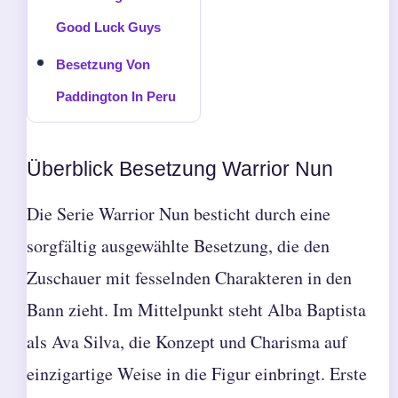
Good Luck Guys
Besetzung Von
Paddington In Peru
Überblick Besetzung Warrior Nun
Die Serie Warrior Nun besticht durch eine
sorgfältig ausgewählte Besetzung, die den
Zuschauer mit fesselnden Charakteren in den
Bann zieht. Im Mittelpunkt steht Alba Baptista
als Ava Silva, die Konzept und Charisma auf
einzigartige Weise in die Figur einbringt. Erste