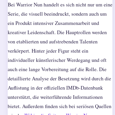
Bei Warrior Nun handelt es sich nicht nur um eine
Serie, die visuell beeindruckt, sondern auch um
ein Produkt intensiver Zusammenarbeit und
kreativer Leidenschaft. Die Hauptrollen werden
von etablierten und aufstrebenden Talenten
verkörpert. Hinter jeder Figur steht ein
individueller künstlerischer Werdegang und oft
auch eine lange Vorbereitung auf die Rolle. Die
detaillierte Analyse der Besetzung wird durch die
Auflistung in der offiziellen IMDb-Datenbank
unterstützt, die weiterführende Informationen
bietet. Außerdem finden sich bei seriösen Quellen