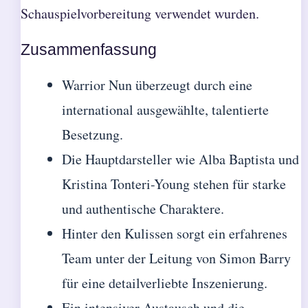
Schauspielvorbereitung verwendet wurden.
Zusammenfassung
Warrior Nun überzeugt durch eine
international ausgewählte, talentierte
Besetzung.
Die Hauptdarsteller wie Alba Baptista und
Kristina Tonteri-Young stehen für starke
und authentische Charaktere.
Hinter den Kulissen sorgt ein erfahrenes
Team unter der Leitung von Simon Barry
für eine detailverliebte Inszenierung.
Ein intensiver Austausch und die