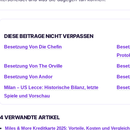
DIESE BEITRAGE NICHT VERPASSEN
Besetzung Von Die Chefin
Beset
Protok
Besetzung Von The Orville
Beset
Besetzung Von Andor
Beset
Milan – US Lecce: Historische Bilanz, letzte
Beset
Spiele und Vorschau
4 VERWANDTE ARTIKEL
Miles & More Kreditkarte 2025: Vorteile, Kosten und Vergleich