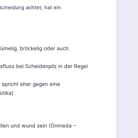
scheidung achtet, hat ein
rümelig, bröckelig oder auch
sfluss bei Scheidenpilz in der Regel
 spricht eher gegen eine
otika)
ollen und wund sein (Onmeda –