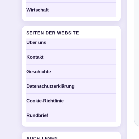
Wirtschaft
SEITEN DER WEBSITE
Über uns
Kontakt
Geschichte
Datenschutzerklärung
Cookie-Richtlinie
Rundbrief
AUCH LESEN