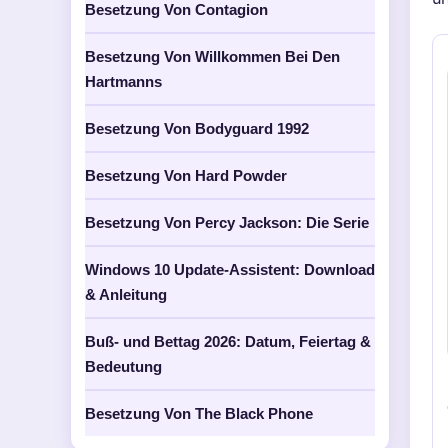
Besetzung Von Contagion
Besetzung Von Willkommen Bei Den
Hartmanns
Besetzung Von Bodyguard 1992
Besetzung Von Hard Powder
Besetzung Von Percy Jackson: Die Serie
Windows 10 Update-Assistent: Download
& Anleitung
Buß- und Bettag 2026: Datum, Feiertag &
Bedeutung
Besetzung Von The Black Phone