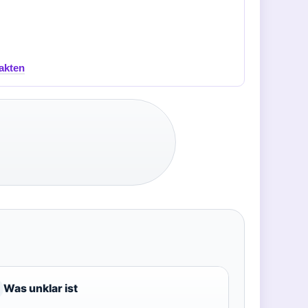
akten
Was unklar ist