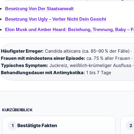
Besetzung Von Der Staatsanwalt
Besetzung Von Ugly – Verlier Nicht Dein Gesicht
Elon Musk und Amber Heard: Beziehung, Trennung, Baby – F
Häufigster Erreger:
Candida albicans (ca. 85–90 % der Fälle) ·
Frauen mit mindestens einer Episode:
ca. 75 % aller Frauen ·
Typisches Symptom:
Juckreiz, weißlich‑krümeliger Ausfluss ·
Behandlungsdauer mit Antimykotika:
1 bis 7 Tage
KURZÜBERBLICK
Bestätigte Fakten
1
2