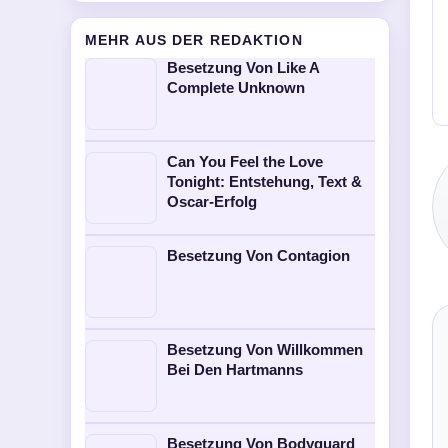
MEHR AUS DER REDAKTION
Besetzung Von Like A
Complete Unknown
Can You Feel the Love
Tonight: Entstehung, Text &
Oscar-Erfolg
Besetzung Von Contagion
Besetzung Von Willkommen
Bei Den Hartmanns
Besetzung Von Bodyguard