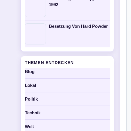
1992
Besetzung Von Hard Powder
THEMEN ENTDECKEN
Blog
Lokal
Politik
Technik
Welt