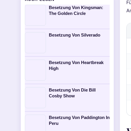
F
Besetzung Von Kingsman:
An
The Golden Circle
Besetzung Von Silverado
Besetzung Von Heartbreak
High
Besetzung Von Die Bill
Cosby Show
Besetzung Von Paddington In
Peru