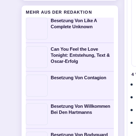
MEHR AUS DER REDAKTION
Besetzung Von Like A
Complete Unknown
Can You Feel the Love
Tonight: Entstehung, Text &
Oscar-Erfolg
4
Besetzung Von Contagion
Besetzung Von Willkommen
Bei Den Hartmanns
Besetzung Von Bodyguard