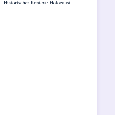
Historischer Kontext: Holocaust