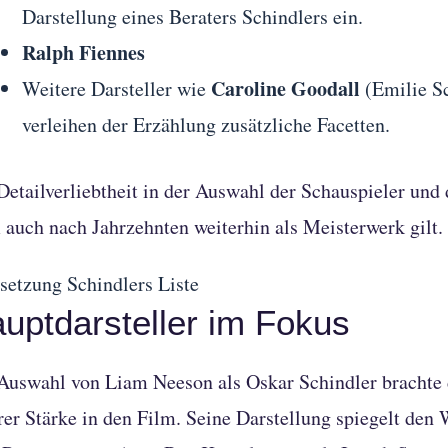
Darstellung eines Beraters Schindlers ein.
Ralph Fiennes
Caroline Goodall
Weitere Darsteller wie
(Emilie S
verleihen der Erzählung zusätzliche Facetten.
Detailverliebtheit in der Auswahl der Schauspieler und
 auch nach Jahrzehnten weiterhin als Meisterwerk gilt.
uptdarsteller im Fokus
Auswahl von Liam Neeson als Oskar Schindler brachte
rer Stärke in den Film. Seine Darstellung spiegelt den