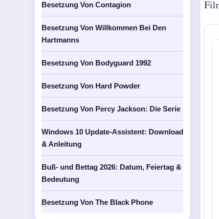
Fil
Besetzung Von Contagion
Besetzung Von Willkommen Bei Den
Hartmanns
Besetzung Von Bodyguard 1992
Besetzung Von Hard Powder
Besetzung Von Percy Jackson: Die Serie
Windows 10 Update-Assistent: Download
& Anleitung
Buß- und Bettag 2026: Datum, Feiertag &
Bedeutung
Besetzung Von The Black Phone