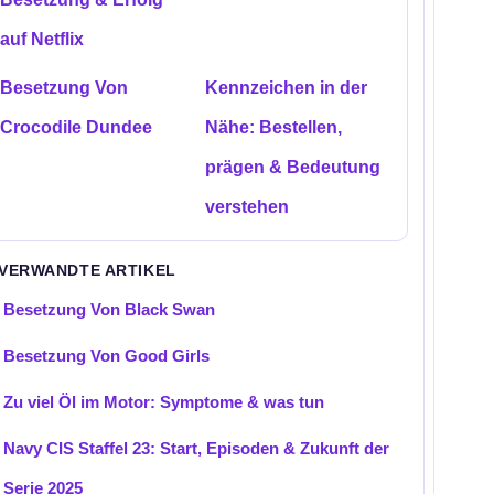
auf Netflix
Besetzung Von
Kennzeichen in der
Crocodile Dundee
Nähe: Bestellen,
prägen & Bedeutung
verstehen
 VERWANDTE ARTIKEL
Besetzung Von Black Swan
Besetzung Von Good Girls
Zu viel Öl im Motor: Symptome & was tun
Navy CIS Staffel 23: Start, Episoden & Zukunft der
Serie 2025