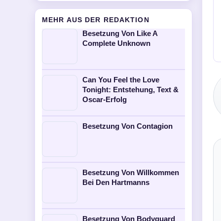
MEHR AUS DER REDAKTION
Besetzung Von Like A
Complete Unknown
Can You Feel the Love
Tonight: Entstehung, Text &
Oscar-Erfolg
Besetzung Von Contagion
Besetzung Von Willkommen
Bei Den Hartmanns
Besetzung Von Bodyguard