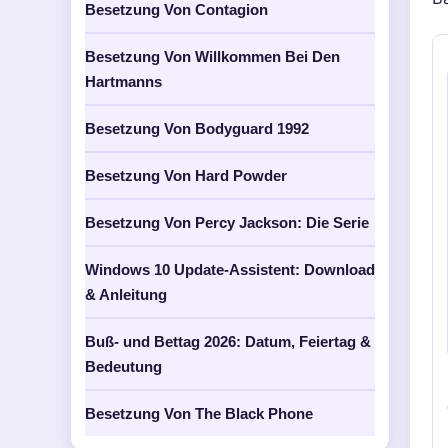
Besetzung Von Contagion
Besetzung Von Willkommen Bei Den
Hartmanns
Besetzung Von Bodyguard 1992
Besetzung Von Hard Powder
Besetzung Von Percy Jackson: Die Serie
Windows 10 Update-Assistent: Download
& Anleitung
Buß- und Bettag 2026: Datum, Feiertag &
Bedeutung
Besetzung Von The Black Phone