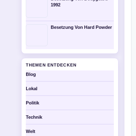
1992
Besetzung Von Hard Powder
THEMEN ENTDECKEN
Blog
Lokal
Politik
Technik
Welt