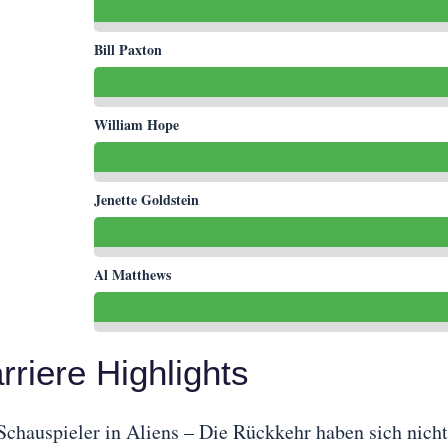
Bill Paxton
William Hope
Jenette Goldstein
Al Matthews
rriere Highlights
Schauspieler in Aliens – Die Rückkehr haben sich nicht