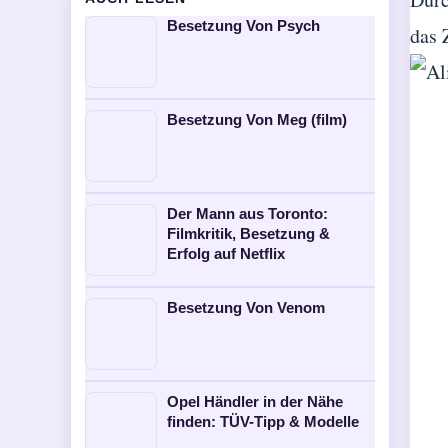
Besetzung Von Psych
das 
Besetzung Von Meg (film)
Der Mann aus Toronto:
Filmkritik, Besetzung &
Erfolg auf Netflix
Besetzung Von Venom
Opel Händler in der Nähe
finden: TÜV-Tipp & Modelle