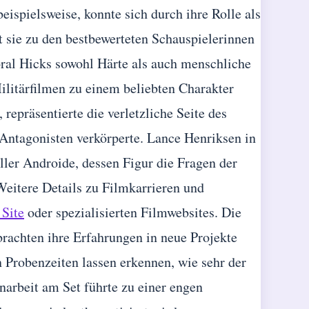
eispielsweise, konnte sich durch ihre Rolle als
t sie zu den bestbewerteten Schauspielerinnen
ral Hicks sowohl Härte als auch menschliche
Militärfilmen zu einem beliebten Charakter
 repräsentierte die verletzliche Seite des
 Antagonisten verkörperte. Lance Henriksen in
ller Androide, dessen Figur die Fragen der
Weitere Details zu Filmkarrieren und
 Site
oder spezialisierten Filmwebsites. Die
brachten ihre Erfahrungen in neue Projekte
 Probenzeiten lassen erkennen, wie sehr der
narbeit am Set führte zu einer engen