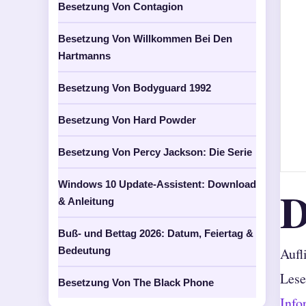
Besetzung Von Contagion
Besetzung Von Willkommen Bei Den
Hartmanns
Besetzung Von Bodyguard 1992
Besetzung Von Hard Powder
Besetzung Von Percy Jackson: Die Serie
Windows 10 Update-Assistent: Download
& Anleitung
Buß- und Bettag 2026: Datum, Feiertag &
Bedeutung
Aufl
Lese
Besetzung Von The Black Phone
Info