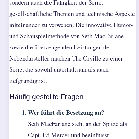
sondern auch die Fähigkeit der Serie,
gesellschaftliche Themen und technische Aspekte
miteinander zu verweben. Die innovative Humor-
und Schauspielmethode von Seth MacFarlane
sowie die überzeugenden Leistungen der
Nebendarsteller machen The Orville zu einer
Serie, die sowohl unterhaltsam als auch
tiefgründig ist.
Häufig gestellte Fragen
Wer führt die Besetzung an?
Seth MacFarlane steht an der Spitze als
Capt. Ed Mercer und beeinflusst