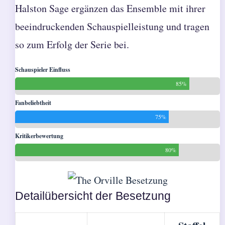
Halston Sage ergänzen das Ensemble mit ihrer
beeindruckenden Schauspielleistung und tragen
so zum Erfolg der Serie bei.
Schauspieler Einfluss
85%
Fanbeliebtheit
75%
Kritikerbewertung
80%
Detailübersicht der Besetzung