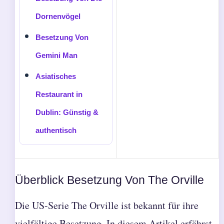
Dornenvögel
Besetzung Von
Gemini Man
Asiatisches
Restaurant in
Dublin: Günstig &
authentisch
Überblick Besetzung Von The Orville
Die US-Serie The Orville ist bekannt für ihre
vielfältige Besetzung. In diesem Artikel erfährst