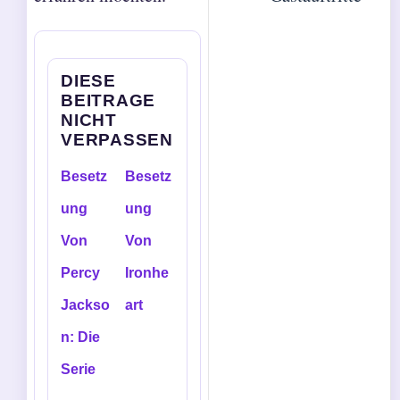
DIESE
BEITRAGE
NICHT
VERPASSEN
Besetz
Besetz
ung
ung
Von
Von
Percy
Ironhe
Jackso
art
n: Die
Serie