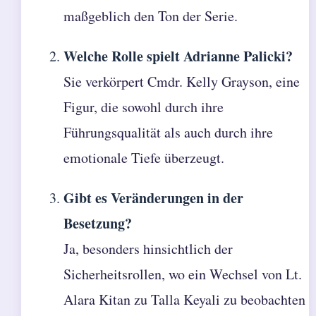
maßgeblich den Ton der Serie.
Welche Rolle spielt Adrianne Palicki?
Sie verkörpert Cmdr. Kelly Grayson, eine
Figur, die sowohl durch ihre
Führungsqualität als auch durch ihre
emotionale Tiefe überzeugt.
Gibt es Veränderungen in der
Besetzung?
Ja, besonders hinsichtlich der
Sicherheitsrollen, wo ein Wechsel von Lt.
Alara Kitan zu Talla Keyali zu beobachten