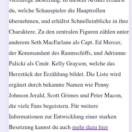
du, welche Schauspieler die Hauptrollen
übernehmen, und erhältst Schnelleinblicke in ihre
Charaktere. Zu den zentralen Figuren zählen unter
anderem Seth MacFarlane als Capt. Ed Mercer,
der Kommandant des Raumschiffs, und Adrianne
Palicki als Cmdr. Kelly Grayson, welche das
Herzstück der Erzählung bildet. Die Liste wird
ergänzt durch bekannte Namen wie Penny
Johnson Jerald, Scott Grimes und Peter Macon,
die viele Fans begeistern. Für weitere
Informationen zur Entwicklung einer starken
Besetzung kannst du auch
mehr dazu hier