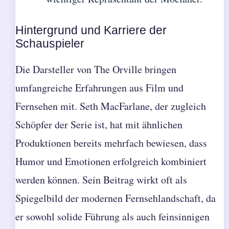
Hintergrund und Karriere der
Schauspieler
Die Darsteller von The Orville bringen
umfangreiche Erfahrungen aus Film und
Fernsehen mit. Seth MacFarlane, der zugleich
Schöpfer der Serie ist, hat mit ähnlichen
Produktionen bereits mehrfach bewiesen, dass
Humor und Emotionen erfolgreich kombiniert
werden können. Sein Beitrag wirkt oft als
Spiegelbild der modernen Fernsehlandschaft, da
er sowohl solide Führung als auch feinsinnigen