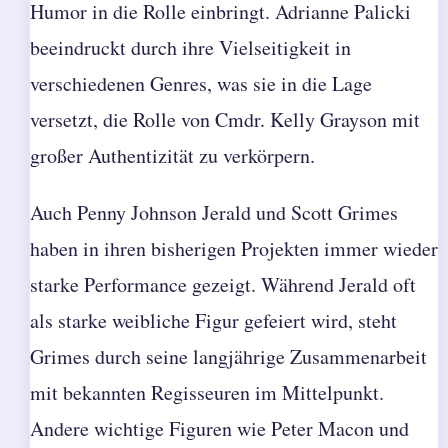
Humor in die Rolle einbringt. Adrianne Palicki
beeindruckt durch ihre Vielseitigkeit in
verschiedenen Genres, was sie in die Lage
versetzt, die Rolle von Cmdr. Kelly Grayson mit
großer Authentizität zu verkörpern.
Auch Penny Johnson Jerald und Scott Grimes
haben in ihren bisherigen Projekten immer wieder
starke Performance gezeigt. Während Jerald oft
als starke weibliche Figur gefeiert wird, steht
Grimes durch seine langjährige Zusammenarbeit
mit bekannten Regisseuren im Mittelpunkt.
Andere wichtige Figuren wie Peter Macon und