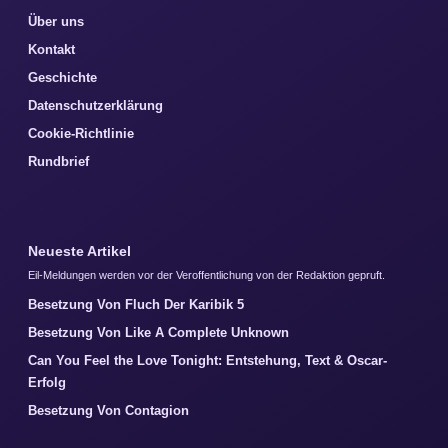
Über uns
Kontakt
Geschichte
Datenschutzerklärung
Cookie-Richtlinie
Rundbrief
Neueste Artikel
Eil-Meldungen werden vor der Veroffentlichung von der Redaktion gepruft.
Besetzung Von Fluch Der Karibik 5
Besetzung Von Like A Complete Unknown
Can You Feel the Love Tonight: Entstehung, Text & Oscar-
Erfolg
Besetzung Von Contagion