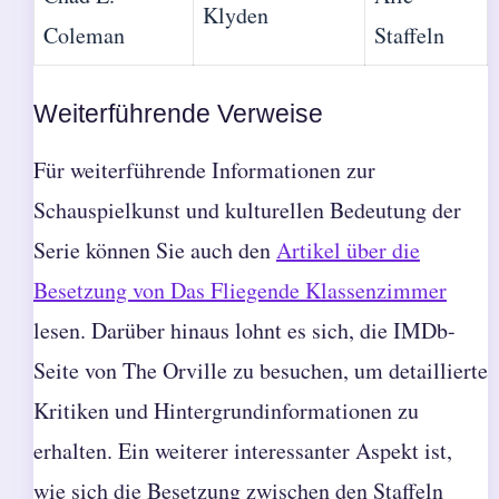
Klyden
Coleman
Staffeln
Weiterführende Verweise
Für weiterführende Informationen zur
Schauspielkunst und kulturellen Bedeutung der
Serie können Sie auch den
Artikel über die
Besetzung von Das Fliegende Klassenzimmer
lesen. Darüber hinaus lohnt es sich, die IMDb-
Seite von The Orville zu besuchen, um detaillierte
Kritiken und Hintergrundinformationen zu
erhalten. Ein weiterer interessanter Aspekt ist,
wie sich die Besetzung zwischen den Staffeln