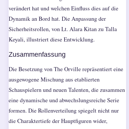
verändert hat und welchen Einfluss dies auf die
Dynamik an Bord hat. Die Anpassung der
Sicherheitsrollen, von Lt. Alara Kitan zu Talla
Keyali, illustriert diese Entwicklung.
Zusammenfassung
Die Besetzung von The Orville repräsentiert eine
ausgewogene Mischung aus etablierten
Schauspielern und neuen Talenten, die zusammen
eine dynamische und abwechslungsreiche Serie
formen. Die Rollenverteilung spiegelt nicht nur
die Charaktertiefe der Hauptfiguren wider,